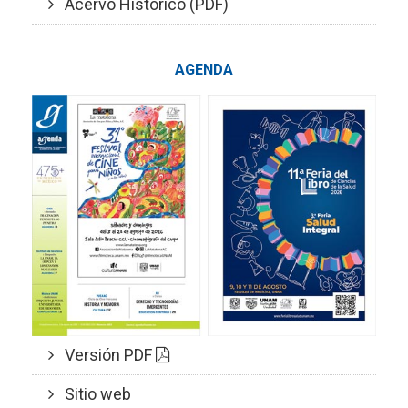
Acervo Histórico (PDF)
AGENDA
Versión PDF
Sitio web