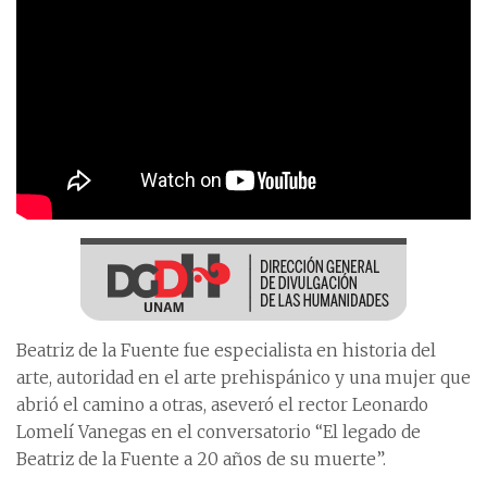
Beatriz de la Fuente fue especialista en historia del
arte, autoridad en el arte prehispánico y una mujer que
abrió el camino a otras, aseveró el rector Leonardo
Lomelí Vanegas en el conversatorio “El legado de
Beatriz de la Fuente a 20 años de su muerte”.