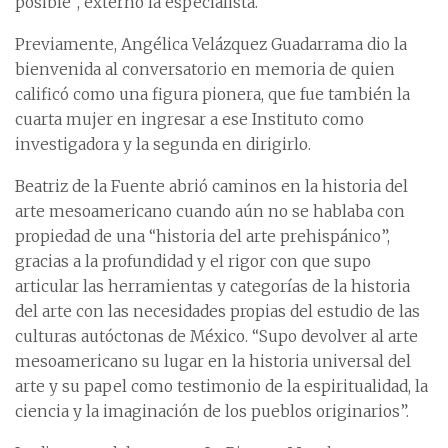
posible”, externó la especialista.
Previamente, Angélica Velázquez Guadarrama dio la
bienvenida al conversatorio en memoria de quien
calificó como una figura pionera, que fue también la
cuarta mujer en ingresar a ese Instituto como
investigadora y la segunda en dirigirlo.
Beatriz de la Fuente abrió caminos en la historia del
arte mesoamericano cuando aún no se hablaba con
propiedad de una “historia del arte prehispánico”,
gracias a la profundidad y el rigor con que supo
articular las herramientas y categorías de la historia
del arte con las necesidades propias del estudio de las
culturas autóctonas de México. “Supo devolver al arte
mesoamericano su lugar en la historia universal del
arte y su papel como testimonio de la espiritualidad, la
ciencia y la imaginación de los pueblos originarios”.