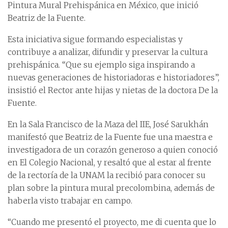
Pintura Mural Prehispánica en México, que inició
Beatriz de la Fuente.
Esta iniciativa sigue formando especialistas y
contribuye a analizar, difundir y preservar la cultura
prehispánica. “Que su ejemplo siga inspirando a
nuevas generaciones de historiadoras e historiadores”,
insistió el Rector ante hijas y nietas de la doctora De la
Fuente.
En la Sala Francisco de la Maza del IIE, José Sarukhán
manifestó que Beatriz de la Fuente fue una maestra e
investigadora de un corazón generoso a quien conoció
en El Colegio Nacional, y resaltó que al estar al frente
de la rectoría de la UNAM la recibió para conocer su
plan sobre la pintura mural precolombina, además de
haberla visto trabajar en campo.
“Cuando me presentó el proyecto, me di cuenta que lo