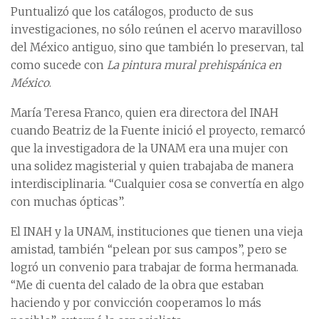
Puntualizó que los catálogos, producto de sus
investigaciones, no sólo reúnen el acervo maravilloso
del México antiguo, sino que también lo preservan, tal
como sucede con
La pintura mural prehispánica en
México
.
María Teresa Franco, quien era directora del INAH
cuando Beatriz de la Fuente inició el proyecto, remarcó
que la investigadora de la UNAM era una mujer con
una solidez magisterial y quien trabajaba de manera
interdisciplinaria. “Cualquier cosa se convertía en algo
con muchas ópticas”.
El INAH y la UNAM, instituciones que tienen una vieja
amistad, también “pelean por sus campos”, pero se
logró un convenio para trabajar de forma hermanada.
“Me di cuenta del calado de la obra que estaban
haciendo y por convicción cooperamos lo más