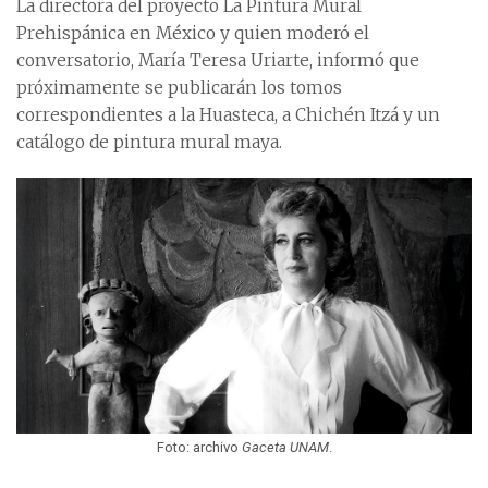
La directora del proyecto La Pintura Mural
Prehispánica en México y quien moderó el
conversatorio, María Teresa Uriarte, informó que
próximamente se publicarán los tomos
correspondientes a la Huasteca, a Chichén Itzá y un
catálogo de pintura mural maya.
Foto: archivo
Gaceta UNAM
.