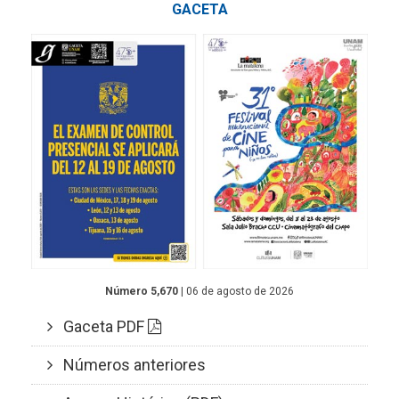
GACETA
Número 5,670
| 06 de agosto de 2026
Gaceta PDF
Números anteriores