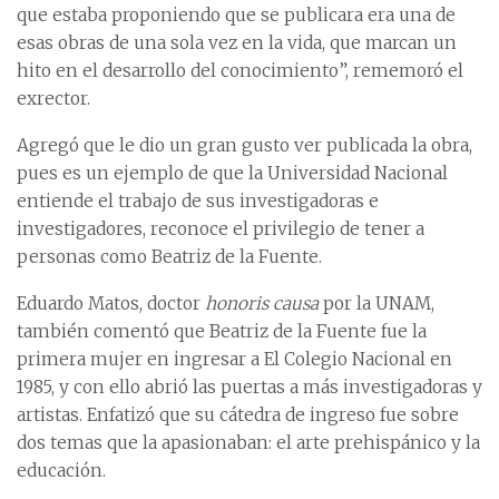
que estaba proponiendo que se publicara era una de
esas obras de una sola vez en la vida, que marcan un
hito en el desarrollo del conocimiento”, rememoró el
exrector.
Agregó que le dio un gran gusto ver publicada la obra,
pues es un ejemplo de que la Universidad Nacional
entiende el trabajo de sus investigadoras e
investigadores, reconoce el privilegio de tener a
personas como Beatriz de la Fuente.
Eduardo Matos, doctor
honoris causa
por la UNAM,
también comentó que Beatriz de la Fuente fue la
primera mujer en ingresar a El Colegio Nacional en
1985, y con ello abrió las puertas a más investigadoras y
artistas. Enfatizó que su cátedra de ingreso fue sobre
dos temas que la apasionaban: el arte prehispánico y la
educación.