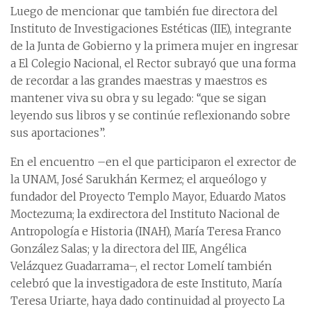
Luego de mencionar que también fue directora del
Instituto de Investigaciones Estéticas (IIE), integrante
de la Junta de Gobierno y la primera mujer en ingresar
a El Colegio Nacional, el Rector subrayó que una forma
de recordar a las grandes maestras y maestros es
mantener viva su obra y su legado: “que se sigan
leyendo sus libros y se continúe reflexionando sobre
sus aportaciones”.
En el encuentro –en el que participaron el exrector de
la UNAM, José Sarukhán Kermez; el arqueólogo y
fundador del Proyecto Templo Mayor, Eduardo Matos
Moctezuma; la exdirectora del Instituto Nacional de
Antropología e Historia (INAH), María Teresa Franco
González Salas; y la directora del IIE, Angélica
Velázquez Guadarrama–, el rector Lomelí también
celebró que la investigadora de este Instituto, María
Teresa Uriarte, haya dado continuidad al proyecto La