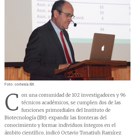
Foto: cortesía IBt.
C
on una comunidad de 102 investigadores y 96
técnicos académicos, se cumplen dos de las
funciones primordiales del Instituto de
Biotecnología (IBt): expandir las fronteras del
conocimiento y formar individuos íntegros en el
ámbito científico, indicó Octavio Tonatiuh Ramírez