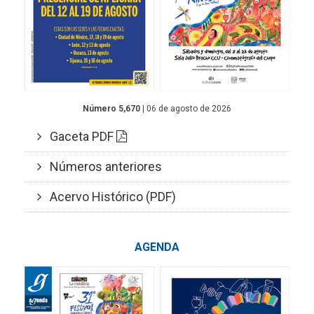
Número 5,670
| 06 de agosto de 2026
Gaceta PDF
Números anteriores
Acervo Histórico (PDF)
AGENDA