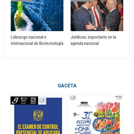
Liderazgo nacional e
Jurídicas, importante en la
internacional de Biotecnología
agenda nacional
GACETA