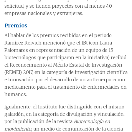
solicitud, y se tienen proyectos con al menos 40
empresas nacionales y extranjeras.
Premios
Al hablar de los premios recibidos en el periodo,
Ramírez Reivich mencionó que el IBt (con Laura
Palomares en representación de un equipo de 15
biotecnólogos que participaron en la iniciativa) recibió
el Reconocimiento al Mérito Estatal de Investigación
(REMEI) 2017, en la categoría de investigación científica
e innovación, por el desarrollo de un anticuerpo como
medicamento para el tratamiento de enfermedades en
humanos.
Igualmente, el Instituto fue distinguido con el mismo
galardón, en la categoría de divulgación y vinculación,
por la publicación de la revista
Biotecnología en
movimiento
, un medio de comunicación de la ciencia