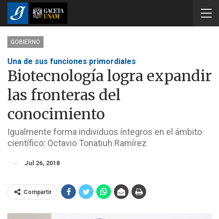
GOBIERNO
Una de sus funciones primordiales
Biotecnología logra expandir
las fronteras del
conocimiento
Igualmente forma individuos íntegros en el ámbito
científico: Octavio Tonatiuh Ramírez
Jul 26, 2018
Compartir