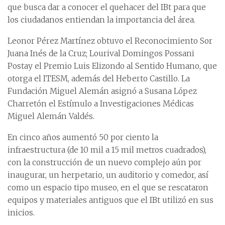
que busca dar a conocer el quehacer del IBt para que
los ciudadanos entiendan la importancia del área.
Leonor Pérez Martínez obtuvo el Reconocimiento Sor
Juana Inés de la Cruz; Lourival Domingos Possani
Postay el Premio Luis Elizondo al Sentido Humano, que
otorga el ITESM, además del Heberto Castillo. La
Fundación Miguel Alemán asignó a Susana López
Charretón el Estímulo a Investigaciones Médicas
Miguel Alemán Valdés.
En cinco años aumentó 50 por ciento la
infraestructura (de 10 mil a 15 mil metros cuadrados),
con la construcción de un nuevo complejo aún por
inaugurar, un herpetario, un auditorio y comedor, así
como un espacio tipo museo, en el que se rescataron
equipos y materiales antiguos que el IBt utilizó en sus
inicios.