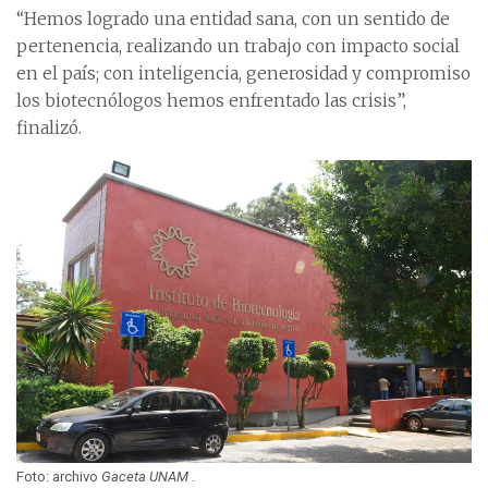
“Hemos logrado una entidad sana, con un sentido de
pertenencia, realizando un trabajo con impacto social
en el país; con inteligencia, generosidad y compromiso
los biotecnólogos hemos enfrentado las crisis”,
finalizó.
Foto: archivo
Gaceta UNAM .