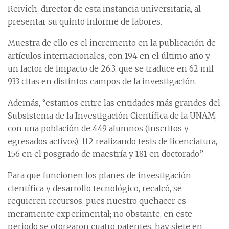
Reivich, director de esta instancia universitaria, al
presentar su quinto informe de labores.
Muestra de ello es el incremento en la publicación de
artículos internacionales, con 194 en el último año y
un factor de impacto de 26.3, que se traduce en 62 mil
933 citas en distintos campos de la investigación.
Además, “estamos entre las entidades más grandes del
Subsistema de la Investigación Científica de la UNAM,
con una población de 449 alumnos (inscritos y
egresados activos): 112 realizando tesis de licenciatura,
156 en el posgrado de maestría y 181 en doctorado”.
Para que funcionen los planes de investigación
científica y desarrollo tecnológico, recalcó, se
requieren recursos, pues nuestro quehacer es
meramente experimental; no obstante, en este
periodo se otorgaron cuatro patentes, hay siete en