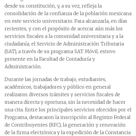
desde su constitución, y, a su vez, refleja la
consolidación de la confianza de la población mexicana
en este servicio universitario. Para alcanzarla, en días
recientes, y con el propósito de acercar aún más los
servicios fiscales a la comunidad universitaria y a la
ciudadanía, el Servicio de Administración Tributaria
(SAT), a través de su programa SAT Móvil, estuvo
presente en la Facultad de Contaduría y
Administración.
Durante las jornadas de trabajo, estudiantes,
académicos, trabajadores y público en general
realizaron diversos trámites y servicios fiscales de
manera directa y oportuna, sin la necesidad de hacer
una cita. Entre los principales servicios ofrecidos por el
Programa, destacaron la inscripción al Registro Federal
de Contribuyentes (RFC), la generación y renovación
de la firma electrónica y la expedición de la Constancia