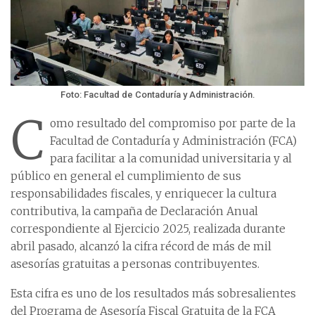
Foto: Facultad de Contaduría y Administración.
C
omo resultado del compromiso por parte de la
Facultad de Contaduría y Administración (FCA)
para facilitar a la comunidad universitaria y al
público en general el cumplimiento de sus
responsabilidades fiscales, y enriquecer la cultura
contributiva, la campaña de Declaración Anual
correspondiente al Ejercicio 2025, realizada durante
abril pasado, alcanzó la cifra récord de más de mil
asesorías gratuitas a personas contribuyentes.
Esta cifra es uno de los resultados más sobresalientes
del Programa de Asesoría Fiscal Gratuita de la FCA