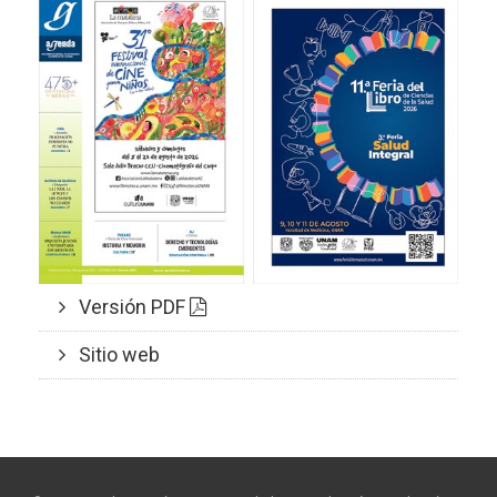
Versión PDF
Sitio web