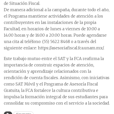
de Situación Fiscal.
De manera adicional a la campaña, durante todo el año,
el Programa mantiene actividades de atención a los
contribuyentes en las instalaciones de la propia
Facultad, en horarios de lunes a viernes de 10:00 a
14:00 horas y de 16:00 a 20:00 horas. Puede agendarse
una cita al teléfono: (55) 5622 8468 o a través del
siguiente enlace: https://asesoriafiscal.fca.unam.mx/.
Este trabajo mutuo entre el SAT y la FCA reafirma la
importancia de construir espacios de atención,
orientación y aprendizaje relacionados con la
rendición de cuenta fiscales. Asimismo, con iniciativas
como SAT Móvil y el Programa de Asesoría Fiscal
Gratuita, la FCA fortalece la cultura contributiva e
impulsa la formación integral de sus estudiantes para
consolidar su compromiso con el servicio a la sociedad.