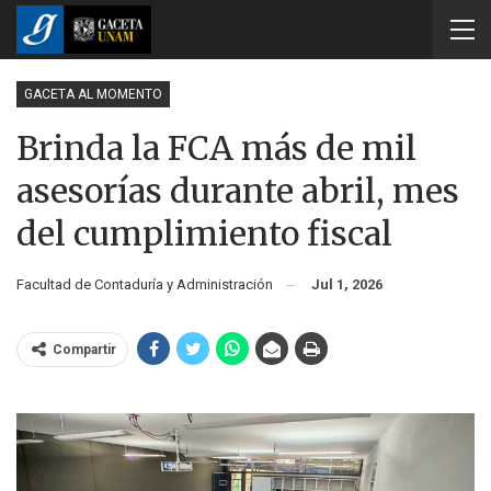
GACETA AL MOMENTO
Brinda la FCA más de mil
asesorías durante abril, mes
del cumplimiento fiscal
Facultad de Contaduría y Administración
Jul 1, 2026
Compartir