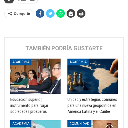
Al momento
Compartir
TAMBIÉN PODRÍA GUSTARTE
ACADEMIA
ACADEMIA
Educación superior,
Unidad y estrategias comunes
instrumento para forjar
para una nueva geopolítica en
sociedades prósperas
América Latina y el Caribe
ACADEMIA
COMUNIDAD