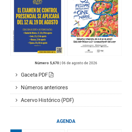
Número 5,670
| 06 de agosto de 2026
Gaceta PDF
Números anteriores
Acervo Histórico (PDF)
AGENDA