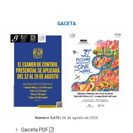
GACETA
Número 5,670
| 06 de agosto de 2026
Gaceta PDF