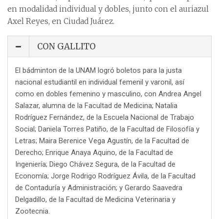
en modalidad individual y dobles, junto con el auriazul
Axel Reyes, en Ciudad Juárez.
CON GALLITO
El bádminton de la UNAM logró boletos para la justa
nacional estudiantil en individual femenil y varonil, así
como en dobles femenino y masculino, con Andrea Angel
Salazar, alumna de la Facultad de Medicina; Natalia
Rodríguez Fernández, de la Escuela Nacional de Trabajo
Social; Daniela Torres Patiño, de la Facultad de Filosofía y
Letras; Maira Berenice Vega Agustín, de la Facultad de
Derecho; Enrique Anaya Aquino, de la Facultad de
Ingeniería; Diego Chávez Segura, de la Facultad de
Economía; Jorge Rodrigo Rodríguez Ávila, de la Facultad
de Contaduría y Administración; y Gerardo Saavedra
Delgadillo, de la Facultad de Medicina Veterinaria y
Zootecnia.