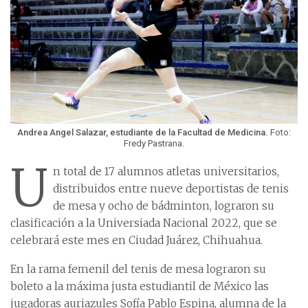
Andrea Angel Salazar, estudiante de la Facultad de Medicina.
Foto:
Fredy Pastrana.
U
n total de 17 alumnos atletas universitarios,
distribuidos entre nueve deportistas de tenis
de mesa y ocho de bádminton, lograron su
clasificación a la Universiada Nacional 2022, que se
celebrará este mes en Ciudad Juárez, Chihuahua.
En la rama femenil del tenis de mesa lograron su
boleto a la máxima justa estudiantil de México las
jugadoras auriazules Sofía Pablo Espina, alumna de la