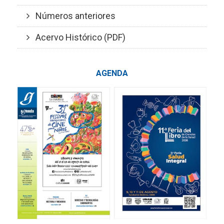
Números anteriores
Acervo Histórico (PDF)
AGENDA