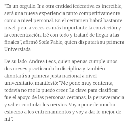
“Es un orgullo. Ir a otra entidad federativa es increíble,
será una nueva experiencia tanto competitivamente
como a nivel personal. En el certamen habrá bastante
nivel, pero a veces es más importante la convicción y
la concentración. Iré con todo y trataré de llegar a las
finales”, afirmó Sofía Pablo, quien disputará su primera
Universiada.
De su lado, Andrea Leos, quien apenas cumple unos
dos meses practicando la disciplina y también
afrontará su primera justa nacional a nivel
universitario, manifestó: “Me pone muy contenta,
todavía no me lo puedo creer. La clave para clasificar
fue el apoyo de las personas cercanas, la perseverancia
y saber controlar los nervios. Voy a ponerle mucho
esfuerzo a los entrenamientos y voy a dar lo mejor de
mí”.