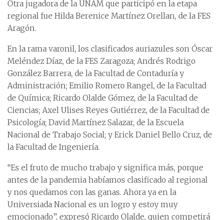
Otra jugadora de la UNAM que participó en la etapa
regional fue Hilda Berenice Martínez Orellan, de la FES
Aragón.
En la rama varonil, los clasificados auriazules son Óscar
Meléndez Díaz, de la FES Zaragoza; Andrés Rodrigo
González Barrera, de la Facultad de Contaduría y
Administración; Emilio Romero Rangel, de la Facultad
de Química; Ricardo Olalde Gómez, de la Facultad de
Ciencias; Axel Ulises Reyes Gutiérrez, de la Facultad de
Psicología; David Martínez Salazar, de la Escuela
Nacional de Trabajo Social; y Erick Daniel Bello Cruz, de
la Facultad de Ingeniería.
“Es el fruto de mucho trabajo y significa más, porque
antes de la pandemia habíamos clasificado al regional
y nos quedamos con las ganas. Ahora ya en la
Universiada Nacional es un logro y estoy muy
emocionado”, expresó Ricardo Olalde, quien competirá