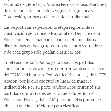
Facultad de Ciencias, y Andrea Fernanda Leos Martínez,
de la Escuela Nacional de Lenguas, Lingüística y
Traducción, ambas en la modalidad individual.
Las deportistas superaron la etapa regional de la
clasificación del Consejo Nacional del Deporte de la
Educación, en la cual participaron siete jugadoras
distribuidas en dos grupos: uno de cuatro y otro de tres,
y de cada grupo sólo podían clasificar dos.
En el caso de Sofía Pablo, ganó todos los partidos
correspondientes a su grupo, enfrentándose a rivales
del ITAM, del Instituto Politécnico Nacional, y de la FES
Aragón, por lo que aseguró su lugar de manera
indiscutible. Por su parte, Andrea Leos enfrentó sus
partidos contra rivales de la Escuela Superior de
Educación Física y del ITAM, ganando el segundo de
ellos, lo que fue suficiente para clasificar.