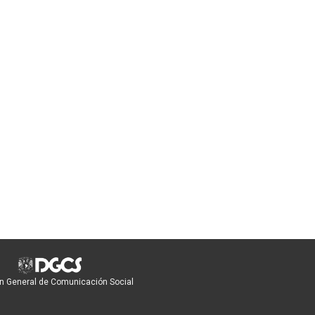
n General de Comunicación Social