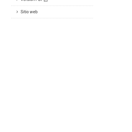
Sitio web