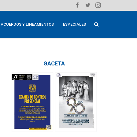
ACUERDOS Y LINEAMIENTOS
ESPECIALES
GACETA