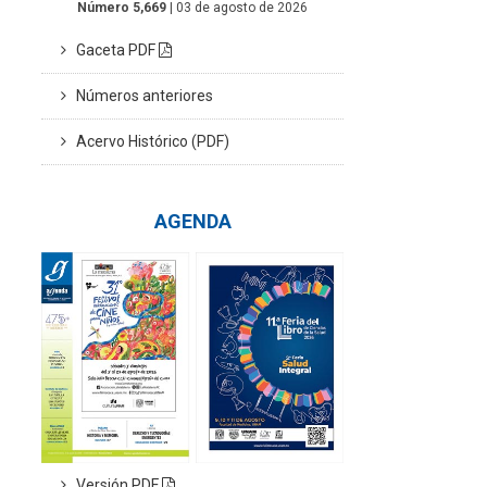
Número 5,669
| 03 de agosto de 2026
Gaceta PDF
Números anteriores
Acervo Histórico (PDF)
AGENDA
Versión PDF