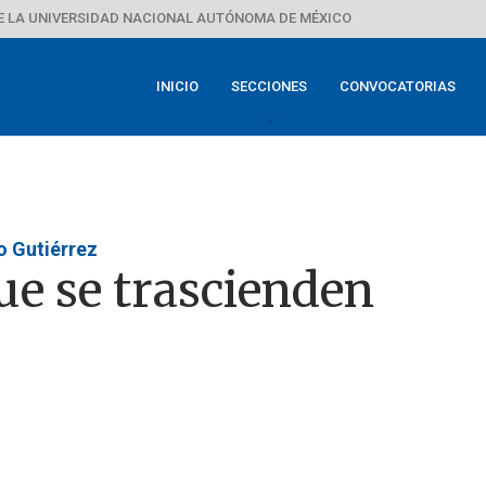
E LA UNIVERSIDAD NACIONAL AUTÓNOMA DE MÉXICO
INICIO
SECCIONES
CONVOCATORIAS
o Gutiérrez
ue se trascienden