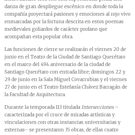
danza de gran despliegue escénico en donde toda la
compañía proyectará pasiones y emociones al rojo vivo
enmarcadas por la fortuna descrita en estos poemas
medievales goliardos de carácter profano que
acompañan esta popular obra.
Las funciones de cierre se realizarán el viernes 20 de
junio en el Teatro de la Ciudad de Santiago Querétaro
en el marco del 494 aniversario de la ciudad de
Santiago Querétaro con entrada libre; domingos 22 y
29 de junio en la Sala Miguel Covarrubias y el viernes
27 de junio en el Teatro Estefanía Chávez Barragán de
la Facultad de Arquitectura.
Durante la temporada 113 titulada
Intersecciones
–
caracterizada por el cruce de miradas artísticas y
vinculaciones con otras instancias universitarias y
externas– se presentaron 35 obras, de ellas cuatro