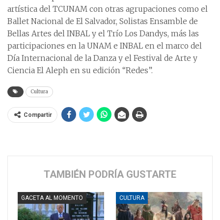
artística del TCUNAM con otras agrupaciones como el
Ballet Nacional de El Salvador, Solistas Ensamble de
Bellas Artes del INBAL y el Trío Los Dandys, más las
participaciones en la UNAM e INBAL en el marco del
Día Internacional de la Danza y el Festival de Arte y
Ciencia El Aleph en su edición “Redes”.
Cultura
Compartir
TAMBIÉN PODRÍA GUSTARTE
GACETA AL MOMENTO
CULTURA