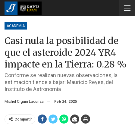
ACADEMIA
Casi nula la posibilidad de
que el asteroide 2024 YR4
impacte en la Tierra: 0.28 %
Conforme se realizan nuevas observaciones, la
estimación tiende a bajar: Mauricio Reyes, del
Instituto de Astronomía
Michel Olguín Lacunza
Feb 24, 2025
Compartir