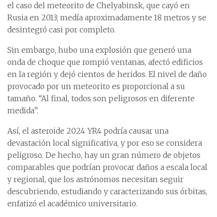
el caso del meteorito de Chelyabinsk, que cayó en
Rusia en 2013; medía aproximadamente 18 metros y se
desintegró casi por completo.
Sin embargo, hubo una explosión que generó una
onda de choque que rompió ventanas, afectó edificios
en la región y dejó cientos de heridos. El nivel de daño
provocado por un meteorito es proporcional a su
tamaño. “Al final, todos son peligrosos en diferente
medida”.
Así, el asteroide 2024 YR4 podría causar una
devastación local significativa, y por eso se considera
peligroso. De hecho, hay un gran número de objetos
comparables que podrían provocar daños a escala local
y regional, que los astrónomos necesitan seguir
descubriendo, estudiando y caracterizando sus órbitas,
enfatizó el académico universitario.