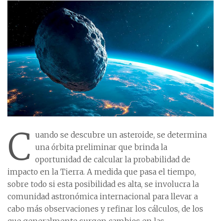
C
uando se descubre un asteroide, se determina
una órbita preliminar que brinda la
oportunidad de calcular la probabilidad de
impacto en la Tierra. A medida que pasa el tiempo,
sobre todo si esta posibilidad es alta, se involucra la
comunidad astronómica internacional para llevar a
cabo más observaciones y refinar los cálculos, de los