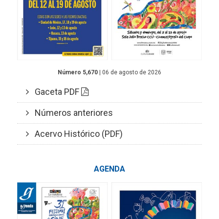
Número 5,670
| 06 de agosto de 2026
Gaceta PDF
Números anteriores
Acervo Histórico (PDF)
AGENDA