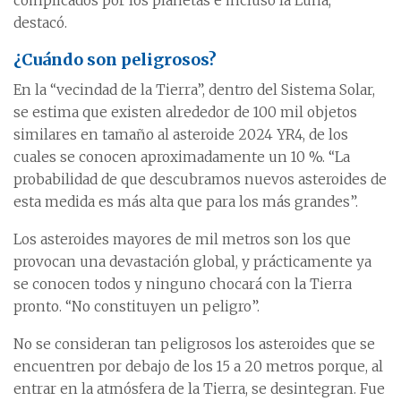
complicados por los planetas e incluso la Luna,
destacó.
¿Cuándo son peligrosos?
En la “vecindad de la Tierra”, dentro del Sistema Solar,
se estima que existen alrededor de 100 mil objetos
similares en tamaño al asteroide 2024 YR4, de los
cuales se conocen aproximadamente un 10 %. “La
probabilidad de que descubramos nuevos asteroides de
esta medida es más alta que para los más grandes”.
Los asteroides mayores de mil metros son los que
provocan una devastación global, y prácticamente ya
se conocen todos y ninguno chocará con la Tierra
pronto. “No constituyen un peligro”.
No se consideran tan peligrosos los asteroides que se
encuentren por debajo de los 15 a 20 metros porque, al
entrar en la atmósfera de la Tierra, se desintegran. Fue