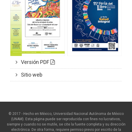
Versión PDF
Sitio web
© 2017 - Hecho en México, Universidad Nacional Autónoma de México
(UNAM). Esta página puede ser reproducida con fines no lucrativos,
siempre y cuando no se mutile, se cite la fuente completa y su dirección
electrónica. De otra forma, requiere permiso previo por escrito de la