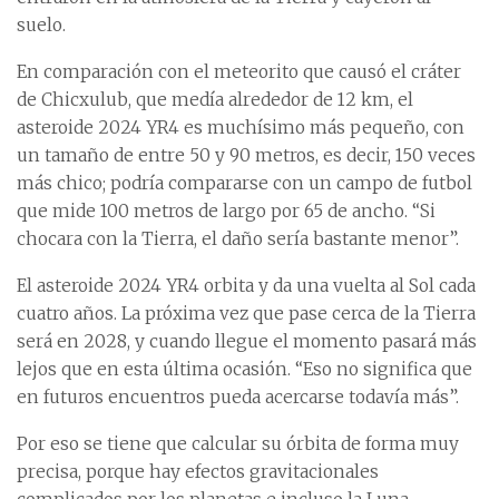
suelo.
En comparación con el meteorito que causó el cráter
de Chicxulub, que medía alrededor de 12 km, el
asteroide 2024 YR4 es muchísimo más pequeño, con
un tamaño de entre 50 y 90 metros, es decir, 150 veces
más chico; podría compararse con un campo de futbol
que mide 100 metros de largo por 65 de ancho. “Si
chocara con la Tierra, el daño sería bastante menor”.
El asteroide 2024 YR4 orbita y da una vuelta al Sol cada
cuatro años. La próxima vez que pase cerca de la Tierra
será en 2028, y cuando llegue el momento pasará más
lejos que en esta última ocasión. “Eso no significa que
en futuros encuentros pueda acercarse todavía más”.
Por eso se tiene que calcular su órbita de forma muy
precisa, porque hay efectos gravitacionales