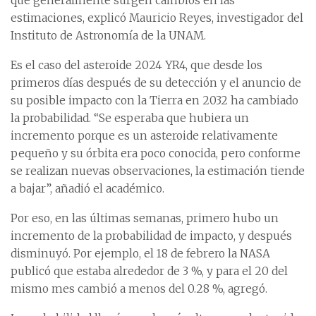
que generalmente surgen cambios en las
estimaciones, explicó Mauricio Reyes, investigador del
Instituto de Astronomía de la UNAM.
Es el caso del asteroide 2024 YR4, que desde los
primeros días después de su detección y el anuncio de
su posible impacto con la Tierra en 2032 ha cambiado
la probabilidad. “Se esperaba que hubiera un
incremento porque es un asteroide relativamente
pequeño y su órbita era poco conocida, pero conforme
se realizan nuevas observaciones, la estimación tiende
a bajar”, añadió el académico.
Por eso, en las últimas semanas, primero hubo un
incremento de la probabilidad de impacto, y después
disminuyó. Por ejemplo, el 18 de febrero la NASA
publicó que estaba alrededor de 3 %, y para el 20 del
mismo mes cambió a menos del 0.28 %, agregó.