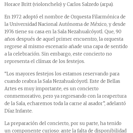
Horace Britt (violonchelo) y Carlos Salzedo (arpa).
En 1972 adoptó el nombre de Orquesta Filarmónica de
la Universidad Nacional Autónoma de México, y desde
1976 tiene su casa en la Sala Nezahualcóyotl. Que, 90
años después de aquel primer encuentro, la orquesta
regrese al mismo escenario añade una capa de sentido
a la celebración. Sin embargo, este concierto no
representa el clímax de los festejos.
“Los mayores festejos los estamos reservando para
cuando reabra la Sala Nezahualcóyotl. Este de Bellas
Artes es muy importante, es un concierto
conmemorativo, pero ya regresando con la reapertura
de la Sala, echaremos toda la carne al asador”, adelantó
Díaz Infante.
La preparación del concierto, por su parte, ha tenido
un componente curioso: ante la falta de disponibilidad