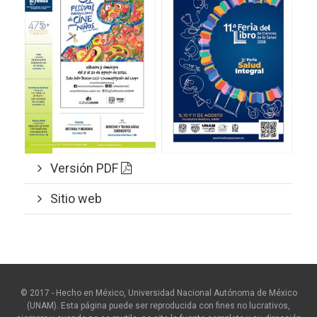
Versión PDF
Sitio web
© 2017 - Hecho en México, Universidad Nacional Autónoma de México
(UNAM). Esta página puede ser reproducida con fines no lucrativos,