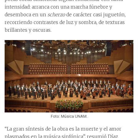
intensidad: arranca con una marcha fúnebre y
desemboca en un
scherzo
de carácter casi juguetón,
recorriendo contrastes de luz y sombra, de texturas
brillantes y oscuras.
Foto: Música UNAM.
“La gran síntesis de la obra es la muerte y el amor
plasmados en la música sinfónica”, resumió Díaz