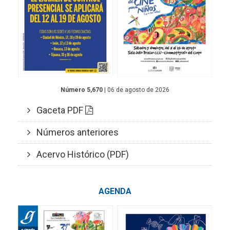
Número 5,670
| 06 de agosto de 2026
Gaceta PDF
Números anteriores
Acervo Histórico (PDF)
AGENDA