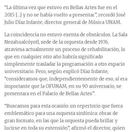
“La última vez que estuvo en Bellas Artes fue en el
2015 […] y no se había vuelto a presentar”, recordó José
Julio Díaz Infante, director general de Música UNAM.
La coincidencia no estuvo exenta de obstáculos. La Sala
Nezahualcóyotl, sede de la orquesta desde 1976,
atraviesa actualmente un proceso de rehabilitación, lo
que en cualquier otro año habría significado
simplemente trasladar la programación a otro espacio
universitario. Pero, según explicó Díaz Infante,
“consideramos que, independientemente de eso, sí era
importante que la OFUNAM, en su 90 aniversario, se
presentara en el Palacio de Bellas Artes”.
“Buscamos para esta ocasión un repertorio que fuera
emblemático para una orquesta sinfónica: obras de
gran formato, en las que la orquesta pueda brillar y
lucirse en toda su extensión”, afirmó el director, quien