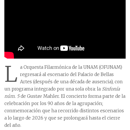
L
a Orquesta Filarmónica de la UNAM (OFUNAM)
regresará al escenario del Palacio de Bellas
Artes (después de una década de ausencia), con
un programa integrado por una sola obra: la
Sinfonía
núm. 5
de Gustav Mahler. El concierto forma parte de la
celebración por los 90 años de la agrupación;
conmemoración que ha recorrido distintos escenarios
a lo largo de 2026 y que se prolongará hasta el cierre
del año.