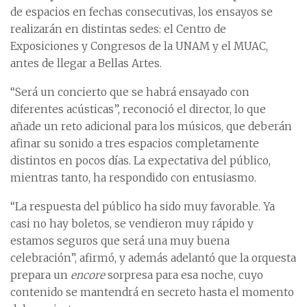
de espacios en fechas consecutivas, los ensayos se
realizarán en distintas sedes: el Centro de
Exposiciones y Congresos de la UNAM y el MUAC,
antes de llegar a Bellas Artes.
“Será un concierto que se habrá ensayado con
diferentes acústicas”, reconoció el director, lo que
añade un reto adicional para los músicos, que deberán
afinar su sonido a tres espacios completamente
distintos en pocos días. La expectativa del público,
mientras tanto, ha respondido con entusiasmo.
“La respuesta del público ha sido muy favorable. Ya
casi no hay boletos, se vendieron muy rápido y
estamos seguros que será una muy buena
celebración”, afirmó, y además adelantó que la orquesta
prepara un
encore
sorpresa para esa noche, cuyo
contenido se mantendrá en secreto hasta el momento