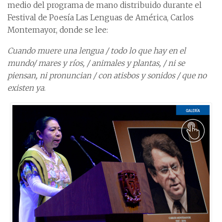
medio del programa de mano distribuido durante el
Festival de Poesía Las Lenguas de América, Carlos
Montemayor, donde se lee:
Cuando muere una lengua / todo lo que hay en el
mundo/ mares y ríos, / animales y plantas, / ni se
piensan, ni pronuncian / con atisbos y sonidos / que no
existen ya
.