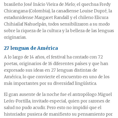
brasileño José Inácio Vieira de Melo; el quechua Fredy
Chicangana (Colombia), la canadiense Louise Dupré, la
estadunidense Margaret Randall y el chileno Elicura
Chihiailaf Nahuelpán, todos sensibilizaron a su modo
sobre la riqueza de la cultura y la belleza de las lenguas
originarias.
27 lenguas de América
A lo largo de 14 años, el festival ha contado con 72
poetas, originarios de 16 diferentes países y que han
expresado sus ideas en 27 lenguas distintas de
América, lo que convierte el encuentro en uno de los
más importantes por su diversidad lingüística.
El gran ausente de la noche fue el antropólogo Miguel
León-Portilla, invitado especial, quien por razones de
salud no pudo acudir. Pero esto no impidió que el
historiador pusiera de manifiesto su pensamiento por