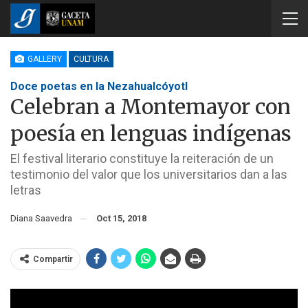
GALLERY
CULTURA
Doce poetas en la Nezahualcóyotl
Celebran a Montemayor con
poesía en lenguas indígenas
El festival literario constituye la reiteración de un
testimonio del valor que los universitarios dan a las
letras
Diana Saavedra
Oct 15, 2018
Compartir