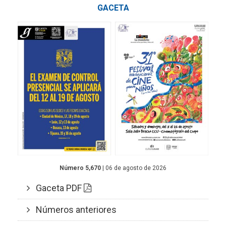
GACETA
Número 5,670
| 06 de agosto de 2026
Gaceta PDF
Números anteriores