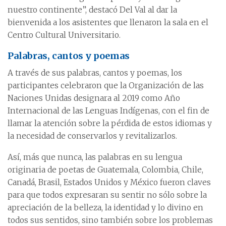
nuestro continente”, destacó Del Val al dar la
bienvenida a los asistentes que llenaron la sala en el
Centro Cultural Universitario.
Palabras, cantos y poemas
A través de sus palabras, cantos y poemas, los
participantes celebraron que la Organización de las
Naciones Unidas designara al 2019 como Año
Internacional de las Lenguas Indígenas, con el fin de
llamar la atención sobre la pérdida de estos idiomas y
la necesidad de conservarlos y revitalizarlos.
Así, más que nunca, las palabras en su lengua
originaria de poetas de Guatemala, Colombia, Chile,
Canadá, Brasil, Estados Unidos y México fueron claves
para que todos expresaran su sentir no sólo sobre la
apreciación de la belleza, la identidad y lo divino en
todos sus sentidos, sino también sobre los problemas