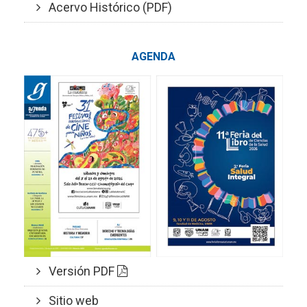
Acervo Histórico (PDF)
AGENDA
Versión PDF
Sitio web