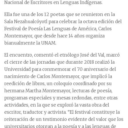
Nacional de Escritores en Lenguas Indígenas.
Ella fue una de los 12 poetas que se reunieron en la
Sala Nezahualcóyotl para celebrar la octava edición del
Festival de Poesía Las Lenguas de América, Carlos
Montemayor, que desde hace 14 años organiza
bianualmente la UNAM.
El encuentro, comentó el etnólogo José del Val, marcó
el cierre de las jornadas que durante 2018 realizó la
Universidad para conmemorar el 70 aniversario del
nacimiento de Carlos Montemayor, que implicó la
reedición de libros, un coloquio coordinado por su
hermana Martha Montemayor, lecturas de poesía,
programas especiales y mesas redondas, entre otras
actividades, en la que se exploró la vasta obra del
escritor, traductor y activista. “El festival constituye la
reiteración de un testimonio evidente del valor que los
universitarios otorgan a la poesía y a las lenguas de