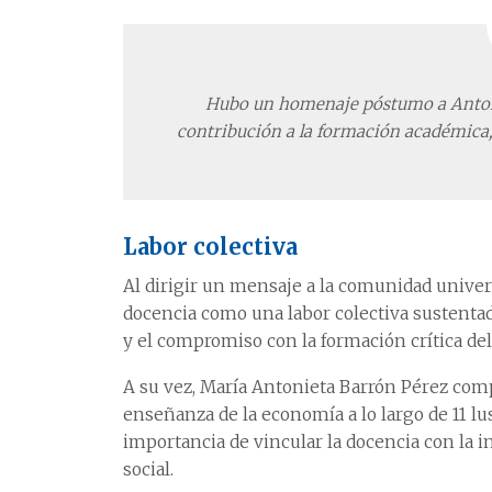
Hubo un homenaje
póstumo a Anto
contribución a la formación
académica
Labor colectiva
Al dirigir un mensaje a la comunidad univers
docencia como una labor colectiva sustentada
y el compromiso con la formación crítica del
A su vez, María Antonieta Barrón Pérez comp
enseñanza de la economía a lo largo de 11 l
importancia de vincular la docencia con la inv
social.