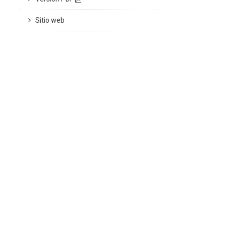
Sitio web