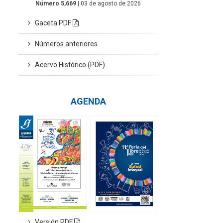
Número 5,669
| 03 de agosto de 2026
Gaceta PDF
Números anteriores
Acervo Histórico (PDF)
AGENDA
Versión PDF