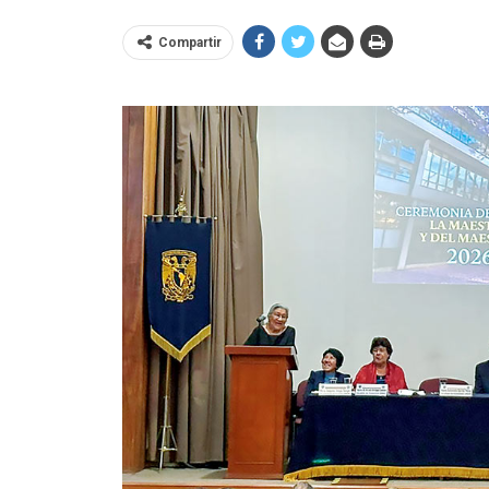
Compartir