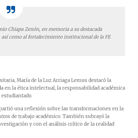
nio Chiapa
Zenón, en memoria
a su destacada
, así como
al fortalecimiento
institucional de la FE
itaria, María de la Luz Arriaga Lemus destacó la
 en la ética intelectual, la responsabilidad académica
 estudiantado.
artió una reflexión sobre las transformaciones en la
ustros de trabajo académico. También subrayó la
estigación y con el análisis crítico de la realidad