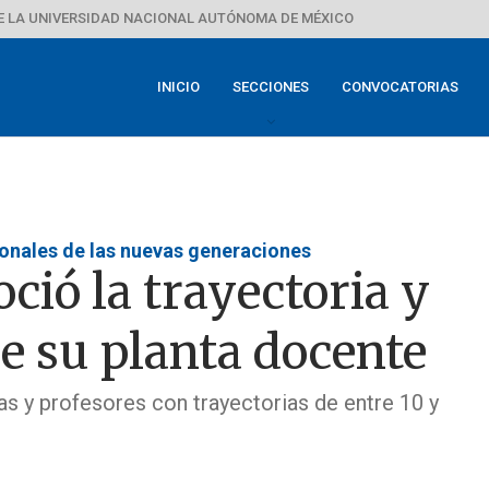
E LA UNIVERSIDAD NACIONAL AUTÓNOMA DE MÉXICO
INICIO
SECCIONES
CONVOCATORIAS
ionales de las nuevas generaciones
ió la trayectoria y
e su planta docente
as y profesores con trayectorias de entre 10 y