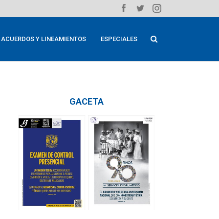
ACUERDOS Y LINEAMIENTOS
ESPECIALES
GACETA