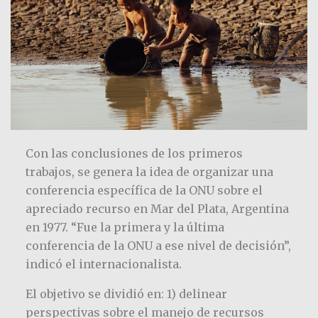
Con las conclusiones de los primeros
trabajos, se genera la idea de organizar una
conferencia específica de la ONU sobre el
apreciado recurso en Mar del Plata, Argentina
en 1977. “Fue la primera y la última
conferencia de la ONU a ese nivel de decisión”,
indicó el internacionalista.
El objetivo se dividió en: 1) delinear
perspectivas sobre el manejo de recursos