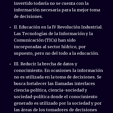
invertido todavía no se cuenta con la
información necesaria para la mejor toma
de decisiones.
II. Educación en la IV Revolución Industrial.
Las Tecnologías de la Información y la
Comunicación (TICs) han sido
incorporadas al sector hídrico, por
supuesto, pero no del todo a la educación.
III. Reducir la brecha de datos y
conocimiento. En ocasiones la información
no es utilizada en la toma de decisiones. Se
busca fortalecer las llamadas interfaces
ciencia-política, ciencia–sociedad y
sociedad-política donde el conocimiento
generado es utilizado por la sociedad y por
las áreas de los tomadores de decisiones