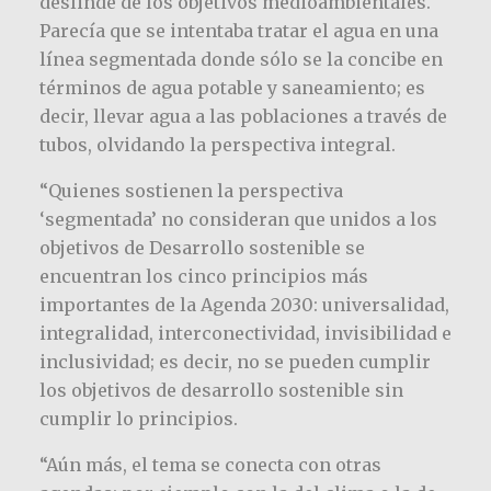
deslinde de los objetivos medioambientales.
Parecía que se intentaba tratar el agua en una
línea segmentada donde sólo se la concibe en
términos de agua potable y saneamiento; es
decir, llevar agua a las poblaciones a través de
tubos, olvidando la perspectiva integral.
“Quienes sostienen la perspectiva
‘segmentada’ no consideran que unidos a los
objetivos de Desarrollo sostenible se
encuentran los cinco principios más
importantes de la Agenda 2030: universalidad,
integralidad, interconectividad, invisibilidad e
inclusividad; es decir, no se pueden cumplir
los objetivos de desarrollo sostenible sin
cumplir lo principios.
“Aún más, el tema se conecta con otras