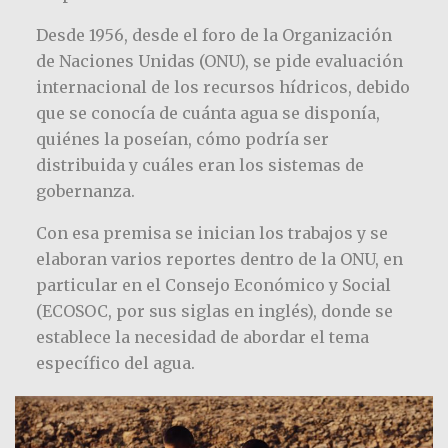
Desde 1956, desde el foro de la Organización
de Naciones Unidas (ONU), se pide evaluación
internacional de los recursos hídricos, debido
que se conocía de cuánta agua se disponía,
quiénes la poseían, cómo podría ser
distribuida y cuáles eran los sistemas de
gobernanza.
Con esa premisa se inician los trabajos y se
elaboran varios reportes dentro de la ONU, en
particular en el Consejo Económico y Social
(ECOSOC, por sus siglas en inglés), donde se
establece la necesidad de abordar el tema
específico del agua.