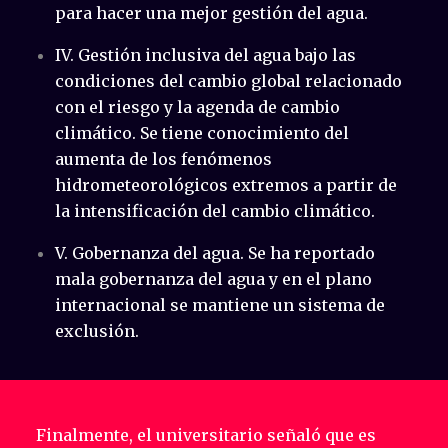
para hacer una mejor gestión del agua.
IV. Gestión inclusiva del agua bajo las
condiciones del cambio global relacionado
con el riesgo y la agenda de cambio
climático. Se tiene conocimiento del
aumenta de los fenómenos
hidrometeorológicos extremos a partir de
la intensificación del cambio climático.
V. Gobernanza del agua. Se ha reportado
mala gobernanza del agua y en el plano
internacional se mantiene un sistema de
exclusión.
Finalmente, el universitario señaló que es