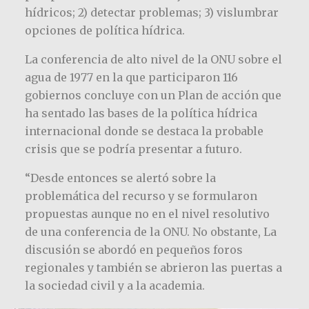
hídricos; 2) detectar problemas; 3) vislumbrar
opciones de política hídrica.
La conferencia de alto nivel de la ONU sobre el
agua de 1977 en la que participaron 116
gobiernos concluye con un Plan de acción que
ha sentado las bases de la política hídrica
internacional donde se destaca la probable
crisis que se podría presentar a futuro.
“Desde entonces se alertó sobre la
problemática del recurso y se formularon
propuestas aunque no en el nivel resolutivo
de una conferencia de la ONU. No obstante, La
discusión se abordó en pequeños foros
regionales y también se abrieron las puertas a
la sociedad civil y a la academia.