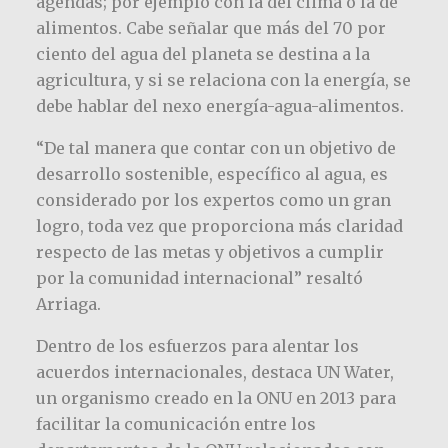
agendas; por ejemplo con la del clima o la de
alimentos. Cabe señalar que más del 70 por
ciento del agua del planeta se destina a la
agricultura, y si se relaciona con la energía, se
debe hablar del nexo energía-agua-alimentos.
“De tal manera que contar con un objetivo de
desarrollo sostenible, específico al agua, es
considerado por los expertos como un gran
logro, toda vez que proporciona más claridad
respecto de las metas y objetivos a cumplir
por la comunidad internacional” resaltó
Arriaga.
Dentro de los esfuerzos para alentar los
acuerdos internacionales, destaca UN Water,
un organismo creado en la ONU en 2013 para
facilitar la comunicación entre los