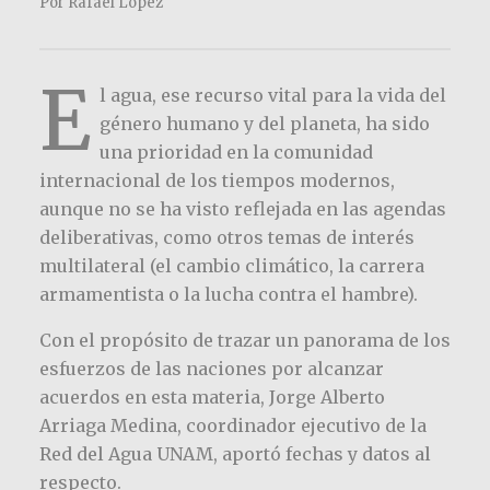
Por Rafael López
E
l agua, ese recurso vital para la vida del
género humano y del planeta, ha sido
una prioridad en la comunidad
internacional de los tiempos modernos,
aunque no se ha visto reflejada en las agendas
deliberativas, como otros temas de interés
multilateral (el cambio climático, la carrera
armamentista o la lucha contra el hambre).
Con el propósito de trazar un panorama de los
esfuerzos de las naciones por alcanzar
acuerdos en esta materia, Jorge Alberto
Arriaga Medina, coordinador ejecutivo de la
Red del Agua UNAM, aportó fechas y datos al
respecto.