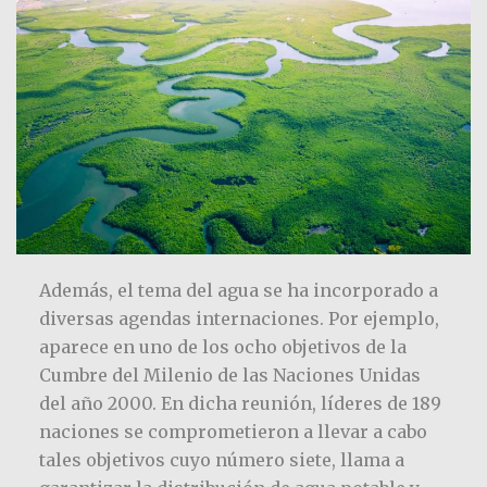
Además, el tema del agua se ha incorporado a
diversas agendas internaciones. Por ejemplo,
aparece en uno de los ocho objetivos de la
Cumbre del Milenio de las Naciones Unidas
del año 2000. En dicha reunión, líderes de 189
naciones se comprometieron a llevar a cabo
tales objetivos cuyo número siete, llama a