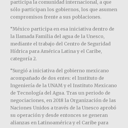
participa la comunidad internacional, a que
sólo participan los gobiernos, los que asumen
compromisos frente a sus poblaciones.
“México participa en esa iniciativa dentro de
la llamada Familia del agua de la Unesco,
mediante el trabajo del Centro de Seguridad
Hídrica para América Latina y el Caribe,
categoría 2.
“Surgió a iniciativa del gobierno mexicano
acompañado de dos entes: el Instituto de
Ingeniería de la UNAM y el Instituto Mexicano
de Tecnología del Agua. Tras un periodo de
negociaciones, en 2018 la Organización de las
Naciones Unidos a través de la Unesco aprobó
su operación y desde entonces se generan
alianzas en Latinoamérica y el Caribe para