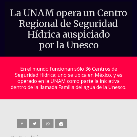
La UNAM opera un Centro
Regional de Seguridad
Hídrica auspiciado
por la Unesco
En el mundo funcionan sólo 36 Centros de
Seguridad Hídrica; uno se ubica en México, y es
operado en la UNAM como parte la iniciativa
dentro de la llamada Familia del agua de la Unesco.