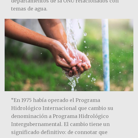
departamentos de la ONU relacionados con
temas de agua.
“En 1975 había operado el Programa
Hidrológico Internacional que cambio su
denominación a Programa Hidrológico
Intergubernamental. El cambio tiene un
significado definitivo: de connotar que