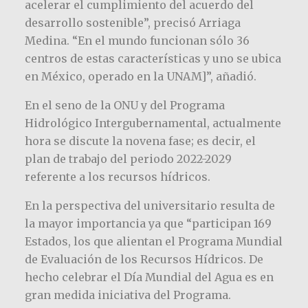
acelerar el cumplimiento del acuerdo del
desarrollo sostenible”, precisó Arriaga
Medina. “En el mundo funcionan sólo 36
centros de estas características y uno se ubica
en México, operado en la UNAM]”, añadió.
En el seno de la ONU y del Programa
Hidrológico Intergubernamental, actualmente
hora se discute la novena fase; es decir, el
plan de trabajo del periodo 2022-2029
referente a los recursos hídricos.
En la perspectiva del universitario resulta de
la mayor importancia ya que “participan 169
Estados, los que alientan el Programa Mundial
de Evaluación de los Recursos Hídricos. De
hecho celebrar el Día Mundial del Agua es en
gran medida iniciativa del Programa.