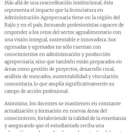
Más allá de una reacreditación institucional, ésta
representa el impacto que la licenciatura en
Administración Agropecuaria tiene en la región del
Bajío y en el país, formando profesionistas capaces de
responder a los retos del sector agroalimentario con
una visión integral, sustentable e innovadora. Sus
egresadas y egresados no sólo cuentan con
conocimientos en administración y producción
agropecuaria, sino que también están preparados en
áreas como gestión de proyectos, desarrollo rural,
análisis de mercados, sustentabilidad y vinculación
comunitaria, lo que amplía significativamente su
campo de acción profesional.
Asimismo, los docentes se mantienen en constante
actualización y formación en nuevas áreas del
conocimiento, fortaleciendo la calidad de la enseñanza
y asegurando que el estudiantado reciba una