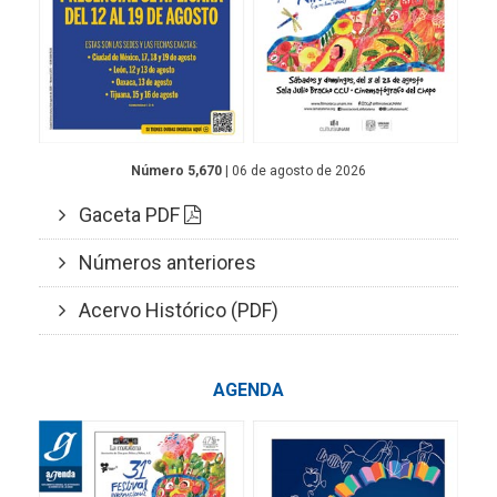
Número 5,670
| 06 de agosto de 2026
Gaceta PDF
Números anteriores
Acervo Histórico (PDF)
AGENDA