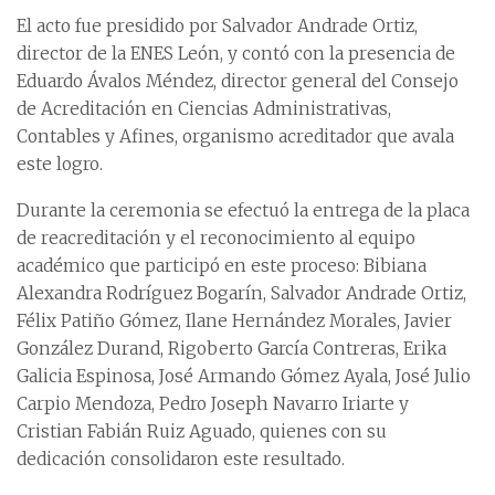
El acto fue presidido por Salvador Andrade Ortiz,
director de la ENES León, y contó con la presencia de
Eduardo Ávalos Méndez, director general del Consejo
de Acreditación en Ciencias Administrativas,
Contables y Afines, organismo acreditador que avala
este logro.
Durante la ceremonia se efectuó la entrega de la placa
de reacreditación y el reconocimiento al equipo
académico que participó en este proceso: Bibiana
Alexandra Rodríguez Bogarín, Salvador Andrade Ortiz,
Félix Patiño Gómez, Ilane Hernández Morales, Javier
González Durand, Rigoberto García Contreras, Erika
Galicia Espinosa, José Armando Gómez Ayala, José Julio
Carpio Mendoza, Pedro Joseph Navarro Iriarte y
Cristian Fabián Ruiz Aguado, quienes con su
dedicación consolidaron este resultado.