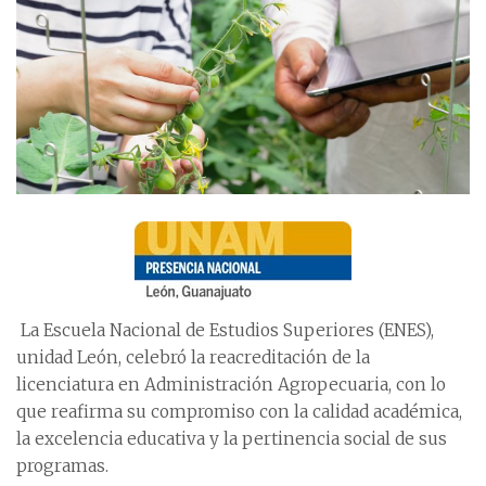
La Escuela Nacional de Estudios Superiores (ENES),
unidad León, celebró la reacreditación de la
licenciatura en Administración Agropecuaria, con lo
que reafirma su compromiso con la calidad académica,
la excelencia educativa y la pertinencia social de sus
programas.