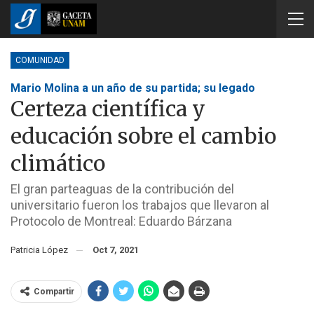
COMUNIDAD
Mario Molina a un año de su partida; su legado
Certeza científica y
educación sobre el cambio
climático
El gran parteaguas de la contribución del
universitario fueron los trabajos que llevaron al
Protocolo de Montreal: Eduardo Bárzana
Patricia López
Oct 7, 2021
Compartir