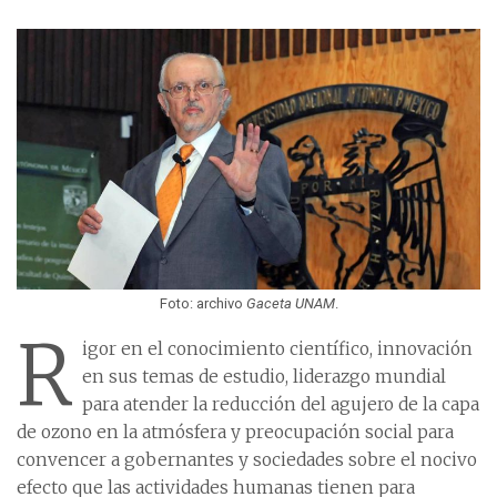
Foto: archivo
Gaceta UNAM
.
R
igor en el conocimiento científico, innovación
en sus temas de estudio, liderazgo mundial
para atender la reducción del agujero de la capa
de ozono en la atmósfera y preocupación social para
convencer a gobernantes y sociedades sobre el nocivo
efecto que las actividades humanas tienen para