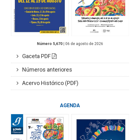
Número 5,670
| 06 de agosto de 2026
Gaceta PDF
Números anteriores
Acervo Histórico (PDF)
AGENDA