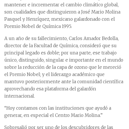
mantener e incrementar el cambio climático global,
son cualidades que distinguieron a José Mario Molina
Pasquel y Henríquez, mexicano galardonado con el
Premio Nobel de Química 1995.
A un año de su fallecimiento, Carlos Amador Bedolla,
director de la Facultad de Química, consideró que su
principal legado es doble; por una parte, ese trabajo
único, distinguido, singular e importante en el mundo
sobre la reducción de la capa de ozono que le mereció
el Premio Nobel; y el liderazgo académico que
mantuvo posteriormente ante la comunidad científica
aprovechando esa plataforma del galardón
internacional.
“Hoy contamos con las instituciones que ayudó a
generar, en especial el Centro Mario Molina.”
Sobresalió por ser uno de los descubridores de las