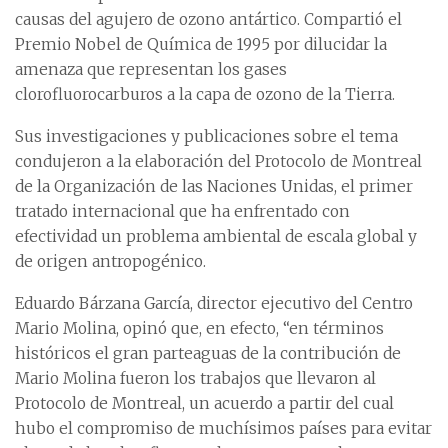
causas del agujero de ozono antártico. Compartió el
Premio Nobel de Química de 1995 por dilucidar la
amenaza que representan los gases
clorofluorocarburos a la capa de ozono de la Tierra.
Sus investigaciones y publicaciones sobre el tema
condujeron a la elaboración del Protocolo de Montreal
de la Organización de las Naciones Unidas, el primer
tratado internacional que ha enfrentado con
efectividad un problema ambiental de escala global y
de origen antropogénico.
Eduardo Bárzana García, director ejecutivo del Centro
Mario Molina, opinó que, en efecto, “en términos
históricos el gran parteaguas de la contribución de
Mario Molina fueron los trabajos que llevaron al
Protocolo de Montreal, un acuerdo a partir del cual
hubo el compromiso de muchísimos países para evitar