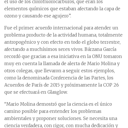
el uso de los clorofluorocarburos, que eran los
elementos químicos que estaban afectando la capa de
ozono y causando ese agujero”.
Fue el primer acuerdo internacional para atender un
problema producto de la actividad humana, totalmente
antropogénico y con efecto en todo el globo terrestre,
afectando a muchísimos seres vivos. Bárzana García
recordó que gracias a esa iniciativa en la ONU tomaron
muy en cuenta la llamada de alerta de Mario Molina y
otros colegas, que llevaron a seguir estos ejemplos,
como la denominada Conferencia de las Partes, los
Acuerdos de París de 2015 y próximamente la COP 26
que se efectuará en Glasglow.
“Mario Molina demostró que la ciencia es el único
camino posible para entender los problemas
ambientales y proponer soluciones. Se necesita una
ciencia verdadera, con rigor, con mucha dedicación y