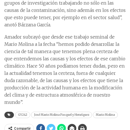
grupos de investigación trabajando no sólo en las
causas de la contaminación, sino además en los efectos
que esto puede tener, por ejemplo en el sector salud”,
anotó Bárzana García.
Amador subrayó que desde ese trabajo seminal de
Mario Molina a la fecha “hemos podido desarrollar la
ciencia de tal manera que tenemos plena certeza de
que entendemos las causas y los efectos de ese cambio
climático. Hace 50 años podíamos tener dudas, pero en
la actualidad tenemos la certeza, fuera de cualquier
duda razonable, de las causas y los efectos que tiene la
producción de la actividad humana en la modificación
del clima y de estructura atmosférica de nuestro
mundo”.
G5242
José Mario Molina Pasquel y Henríquez
Mario Molina
Compartir