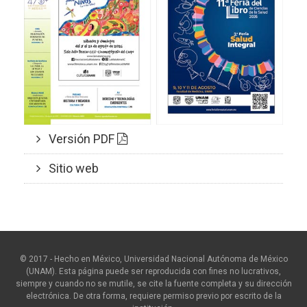
Versión PDF
Sitio web
© 2017 - Hecho en México, Universidad Nacional Autónoma de México
(UNAM). Esta página puede ser reproducida con fines no lucrativos,
siempre y cuando no se mutile, se cite la fuente completa y su dirección
electrónica. De otra forma, requiere permiso previo por escrito de la