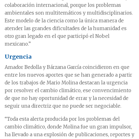
colaboración internacional, porque los problemas
ambientales son multitemáticos y multidisciplinarios.
Este modelo de la ciencia como la única manera de
atender las grandes dificultades de la humanidad es
otro gran legado en el que participó el Nobel
mexicano.”
Urgencia
Amador Bedolla y Bárzana García coincidieron en que
entre los nuevos aportes que se han generado a partir
de los trabajos de Mario Molina destacan la urgencia
por resolver el cambio climático, ese convencimiento
de que no hay oportunidad de errar y la necesidad de
seguir una directriz que no puede ser negociable.
“Toda esta alerta producida por los problemas del
cambio climático, donde Molina fue un gran impulsor,
ha llevado a una explosión de publicaciones, reportes y