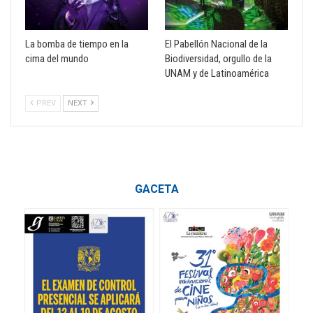
La bomba de tiempo en la
El Pabellón Nacional de la
cima del mundo
Biodiversidad, orgullo de la
UNAM y de Latinoamérica
PREV
NEXT
GACETA