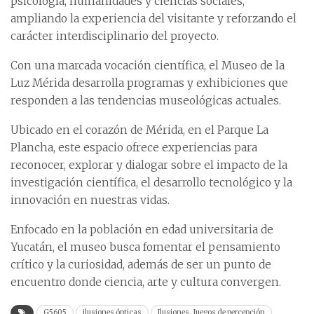
psicología, humanidades y ciencias sociales,
ampliando la experiencia del visitante y reforzando el
carácter interdisciplinario del proyecto.
Con una marcada vocación científica, el Museo de la
Luz Mérida desarrolla programas y exhibiciones que
responden a las tendencias museológicas actuales.
Ubicado en el corazón de Mérida, en el Parque La
Plancha, este espacio ofrece experiencias para
reconocer, explorar y dialogar sobre el impacto de la
investigación científica, el desarrollo tecnológico y la
innovación en nuestras vidas.
Enfocado en la población en edad universitaria de
Yucatán, el museo busca fomentar el pensamiento
crítico y la curiosidad, además de ser un punto de
encuentro donde ciencia, arte y cultura convergen.
G5605
ilusiones ópticas
Ilusiones. Juegos de percepción