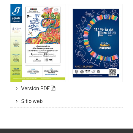
Versión PDF
Sitio web