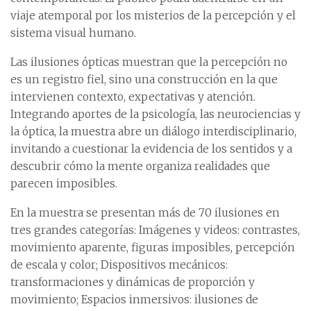
viaje atemporal por los misterios de la percepción y el
sistema visual humano.
Las ilusiones ópticas muestran que la percepción no
es un registro fiel, sino una construcción en la que
intervienen contexto, expectativas y atención.
Integrando aportes de la psicología, las neurociencias y
la óptica, la muestra abre un diálogo interdisciplinario,
invitando a cuestionar la evidencia de los sentidos y a
descubrir cómo la mente organiza realidades que
parecen imposibles.
En la muestra se presentan más de 70 ilusiones en
tres grandes categorías: Imágenes y videos: contrastes,
movimiento aparente, figuras imposibles, percepción
de escala y color; Dispositivos mecánicos:
transformaciones y dinámicas de proporción y
movimiento; Espacios inmersivos: ilusiones de