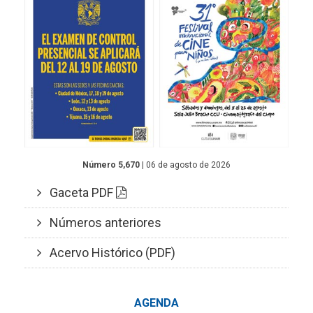
Número 5,670
| 06 de agosto de 2026
Gaceta PDF
Números anteriores
Acervo Histórico (PDF)
AGENDA