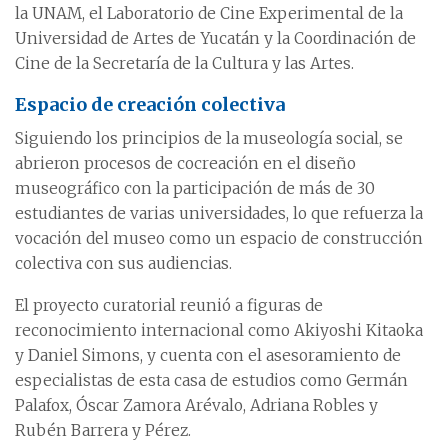
la UNAM, el Laboratorio de Cine Experimental de la
Universidad de Artes de Yucatán y la Coordinación de
Cine de la Secretaría de la Cultura y las Artes.
Espacio de creación colectiva
Siguiendo los principios de la museología social, se
abrieron procesos de cocreación en el diseño
museográfico con la participación de más de 30
estudiantes de varias universidades, lo que refuerza la
vocación del museo como un espacio de construcción
colectiva con sus audiencias.
El proyecto curatorial reunió a figuras de
reconocimiento internacional como Akiyoshi Kitaoka
y Daniel Simons, y cuenta con el asesoramiento de
especialistas de esta casa de estudios como Germán
Palafox, Óscar Zamora Arévalo, Adriana Robles y
Rubén Barrera y Pérez.