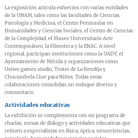
La exposición articula esfuerzos con varias entidades
de la UNAM, tales como las facultades de Ciencias,
Psicología y Medicina, el Centro Peninsular en
Humanidades y Ciencias Sociales, el Centro de Ciencias
de la Complejidad, el Museo Universitario Arte
Contemporáneo, la Filmoteca y la ENAC. A nivel
regional, participan instituciones como la UADY, el
Ayuntamiento de Mérida y organizaciones como
Ustwo games studio, Teatro de La Rendija y
Churumbela Cine para Niños. Todas estas
colaboraciones consolidan un enfoque diverso y
comunitario.
Actividades educativas
La exhibición se complementa con un programa de
charlas, mesas de diálogo y actividades educativas que
reúnen a especialistas en física, óptica, neurociencias,