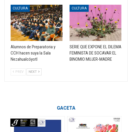
CULTURA
CULTURA
Alumnos de Preparatoria y
SERIE QUE EXPONE EL DILEMA
CCH hacen suya la Sala
FEMINISTA DE SOCAVAR EL
Nezahualcóyotl
BINOMIO MUJER-MADRE
PREV
NEXT
GACETA