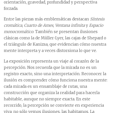
orientación, gravedad, profundidad y perspectiva
forzada.
Entre las piezas más emblemáticas destacan
Síntesis
cromática
,
Cuarto de Ames
,
Ventana infinita
y
Espacio
monocromático
. También se presentan ilusiones
clásicas como la de Müller-Lyer, las cajas de Shepard o
el triángulo de Kanizsa, que evidencian cómo nuestra
mente interpreta y a veces distorsiona lo que ve.
La exposición representa un viaje al corazón de la
percepción. Nos recuerda que la mirada no es un
registro exacto, sino una interpretación. Reconocer la
ilusión es comprender cómo funciona nuestra mente:
cada mirada es un ensamblaje de rutas, una
construcción que organiza la realidad para hacerla
habitable, aunque no siempre exacta. En este
recorrido, la percepción se convierte en experiencia
viva: no sólo vemos ilusiones, las habitamos. La