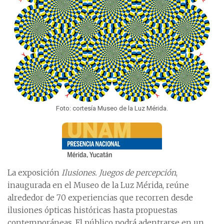
Foto: cortesía Museo de la Luz Mérida.
La exposición
Ilusiones. Juegos de percepción
,
inaugurada en el Museo de la Luz Mérida, reúne
alrededor de 70 experiencias que recorren desde
ilusiones ópticas históricas hasta propuestas
contemporáneas. El público podrá adentrarse en un