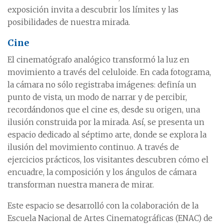
exposición invita a descubrir los límites y las
posibilidades de nuestra mirada.
Cine
El cinematógrafo analógico transformó la luz en
movimiento a través del celuloide. En cada fotograma,
la cámara no sólo registraba imágenes: definía un
punto de vista, un modo de narrar y de percibir,
recordándonos que el cine es, desde su origen, una
ilusión construida por la mirada. Así, se presenta un
espacio dedicado al séptimo arte, donde se explora la
ilusión del movimiento continuo. A través de
ejercicios prácticos, los visitantes descubren cómo el
encuadre, la composición y los ángulos de cámara
transforman nuestra manera de mirar.
Este espacio se desarrolló con la colaboración de la
Escuela Nacional de Artes Cinematográficas (ENAC) de