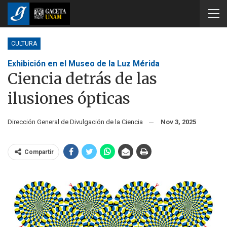
CULTURA
Exhibición en el Museo de la Luz Mérida
Ciencia detrás de las
ilusiones ópticas
Dirección General de Divulgación de la Ciencia
Nov 3, 2025
Compartir