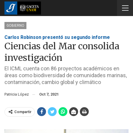
GOBIERNO
Carlos Robinson presentó su segundo informe
Ciencias del Mar consolida
investigación
El ICML cuenta con 86 proyectos académicos en
áreas como biodiversidad de comunidades marinas,
contaminación, cambio global y climático
Patricia López
Oct 7, 2021
Compartir