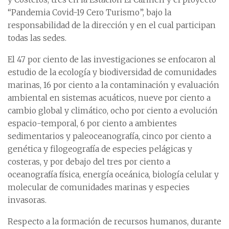
“Pandemia Covid-19 Cero Turismo”, bajo la
responsabilidad de la dirección y en el cual participan
todas las sedes.
El 47 por ciento de las investigaciones se enfocaron al
estudio de la ecología y biodiversidad de comunidades
marinas, 16 por ciento a la contaminación y evaluación
ambiental en sistemas acuáticos, nueve por ciento a
cambio global y climático, ocho por ciento a evolución
espacio-temporal, 6 por ciento a ambientes
sedimentarios y paleoceanografía, cinco por ciento a
genética y filogeografía de especies pelágicas y
costeras, y por debajo del tres por ciento a
oceanografía física, energía oceánica, biología celular y
molecular de comunidades marinas y especies
invasoras.
Respecto a la formación de recursos humanos, durante