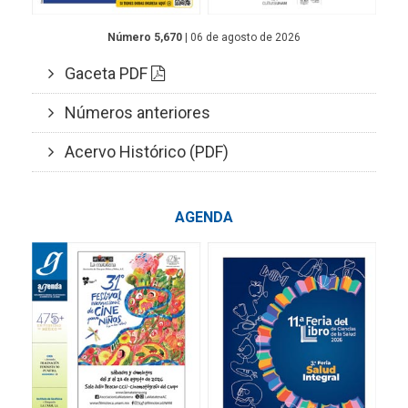
Número 5,670
| 06 de agosto de 2026
Gaceta PDF
Números anteriores
Acervo Histórico (PDF)
AGENDA