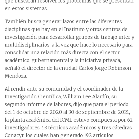
que buscarán resolver los problemas que se presentan
en estos sistemas.
También busca generar lazos entre las diferentes
disciplinas que hay en el Instituto y otros centros de
investigación para desarrollar grupos de trabajo inter y
multidisciplinarios, a la vez que hace lo necesario para
consolidar una relación más directa con el sector
académico, gubernamental y la iniciativa privada,
señaló el director de la entidad, Carlos Jorge Robinson
Mendoza.
Al rendir ante su comunidad y el coordinador de la
Investigación Científica, William Lee Alardín, su
segundo informe de labores, dijo que para el periodo
del 1 de octubre de 2020 al 30 de septiembre de 2021,
la planta académica del ICML estuvo compuesta por 62
investigadores, 53 técnicos académicos y tres cátedras
Conacyt, los cuales han generado 192 artículos