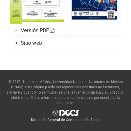
Versión PDF
Sitio web
© 2017 - Hecho en México, Universidad Nacional Autónoma de México
(UNAM). Esta página puede ser reproducida con fines no lucrativos,
siempre y cuando no se mutile, se cite la fuente completa y su dirección
electrónica. De otra forma, requiere permiso previo por escrito de la
institución.
Dirección General de Comunicación Social