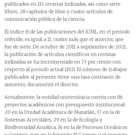
publicados en 115 revistas indizadas, así como siete
libros, 28 capítulos de libro y cuatro artículos de
comunicación pública de la ciencia.
El índice H de las publicaciones del ICML, en el periodo
referido, es igual a 11, cuatro más que el anterior, que
fue de siete. De octubre de 2011 a septiembre de 2021,
la publicación de artículos científicos en revistas
indizadas se ha incrementado en 73 por ciento con
respecto al periodo actual (192). El número de trabajos
publicados al presente tiene una tasa constante de
aumento, documentó el director.
Actualmente, la entidad universitaria cuenta con 86
proyectos académicos con presupuesto institucional:
20 en la Unidad Académica de Mazatlán, 17 en la de
Sistemas Arrecifales, 29 en la de Ecología y
Biodiversidad Acuática, 16 en la de Procesos Oceánicos
y Costeros, tres en la Estación El Carmen y el proyecto