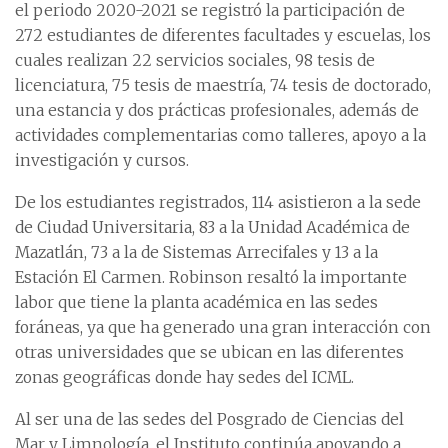
el periodo 2020-2021 se registró la participación de
272 estudiantes de diferentes facultades y escuelas, los
cuales realizan 22 servicios sociales, 98 tesis de
licenciatura, 75 tesis de maestría, 74 tesis de doctorado,
una estancia y dos prácticas profesionales, además de
actividades complementarias como talleres, apoyo a la
investigación y cursos.
De los estudiantes registrados, 114 asistieron a la sede
de Ciudad Universitaria, 83 a la Unidad Académica de
Mazatlán, 73 a la de Sistemas Arrecifales y 13 a la
Estación El Carmen. Robinson resaltó la importante
labor que tiene la planta académica en las sedes
foráneas, ya que ha generado una gran interacción con
otras universidades que se ubican en las diferentes
zonas geográficas donde hay sedes del ICML.
Al ser una de las sedes del Posgrado de Ciencias del
Mar y Limnología, el Instituto continúa apoyando a