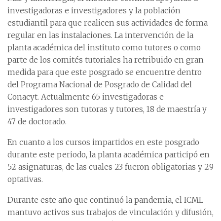
investigadoras e investigadores y la población
estudiantil para que realicen sus actividades de forma
regular en las instalaciones. La intervención de la
planta académica del instituto como tutores o como
parte de los comités tutoriales ha retribuido en gran
medida para que este posgrado se encuentre dentro
del Programa Nacional de Posgrado de Calidad del
Conacyt. Actualmente 65 investigadoras e
investigadores son tutoras y tutores, 18 de maestría y
47 de doctorado.
En cuanto a los cursos impartidos en este posgrado
durante este periodo, la planta académica participó en
52 asignaturas, de las cuales 23 fueron obligatorias y 29
optativas.
Durante este año que continuó la pandemia, el ICML
mantuvo activos sus trabajos de vinculación y difusión,