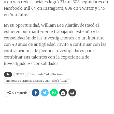
y en sus redes sociales logró 23 mil 308 seguidores en
Facebook, mil 64 en Instagram, 808 en Twitter y 545
en YouTube.
En su oportunidad, William Lee Alardín destacó el
esfuerzo por mantenerse trabajando este año y la
consolidación de las investigaciones en un Instituto
con 40 años de antigüedad. Invitó a continuar con las
contrataciones de jóvenes investigadores para
combinar sus talentos con la experiencia de
investigadores consolidados.
G5242
Informe de Carlos Robinson
Instituto de Ciencias del Mar y Limnología (ICML)
Compartir