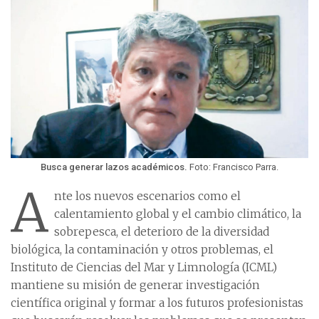
Busca generar lazos académicos.
Foto: Francisco Parra.
A
nte los nuevos escenarios como el
calentamiento global y el cambio climático, la
sobrepesca, el deterioro de la diversidad
biológica, la contaminación y otros problemas, el
Instituto de Ciencias del Mar y Limnología (ICML)
mantiene su misión de generar investigación
científica original y formar a los futuros profesionistas