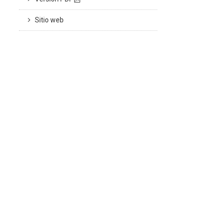
Sitio web