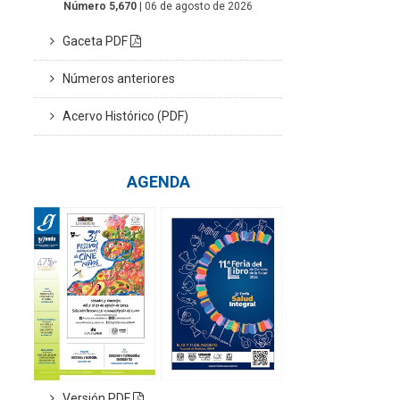
Número 5,670
| 06 de agosto de 2026
Gaceta PDF
Números anteriores
Acervo Histórico (PDF)
AGENDA
Versión PDF