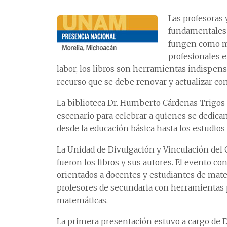
Las profesoras 
fundamentales 
fungen como mo
profesionales e
labor, los libros son herramientas indispen
recurso que se debe renovar y actualizar c
La biblioteca Dr. Humberto Cárdenas Trigos 
escenario para celebrar a quienes se dedica
desde la educación básica hasta los estudios
La Unidad de Divulgación y Vinculación del 
fueron los libros y sus autores. El evento con
orientados a docentes y estudiantes de mate
profesores de secundaria con herramientas 
matemáticas.
La primera presentación estuvo a cargo de D