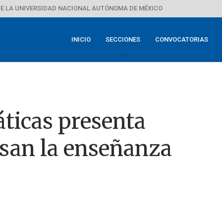
E LA UNIVERSIDAD NACIONAL AUTÓNOMA DE MÉXICO
INICIO
SECCIONES
CONVOCATORIAS
ticas presenta
lsan la enseñanza