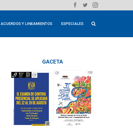
ACUERDOS Y LINEAMIENTOS
ESPECIALES
GACETA