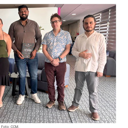
Foto: CCM.