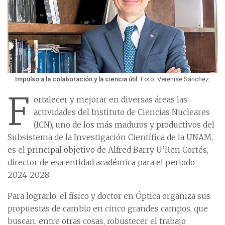
Impulso a la colaboración y la ciencia útil.
Foto: Verenise Sánchez.
F
ortalecer y mejorar en diversas áreas las
actividades del Instituto de Ciencias Nucleares
(ICN), uno de los más maduros y productivos del
Subsistema de la Investigación Científica de la UNAM,
es el principal objetivo de Alfred Barry U’Ren Cortés,
director de esa entidad académica para el periodo
2024-2028.
Para lograrlo, el físico y doctor en Óptica organiza sus
propuestas de cambio en cinco grandes campos, que
buscan, entre otras cosas, robustecer el trabajo