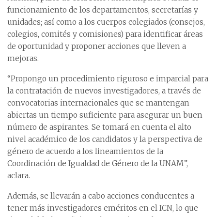
funcionamiento de los departamentos, secretarías y
unidades; así como a los cuerpos colegiados (consejos,
colegios, comités y comisiones) para identificar áreas
de oportunidad y proponer acciones que lleven a
mejoras.
“Propongo un procedimiento riguroso e imparcial para
la contratación de nuevos investigadores, a través de
convocatorias internacionales que se mantengan
abiertas un tiempo suficiente para asegurar un buen
número de aspirantes. Se tomará en cuenta el alto
nivel académico de los candidatos y la perspectiva de
género de acuerdo a los lineamientos de la
Coordinación de Igualdad de Género de la UNAM”,
aclara.
Además, se llevarán a cabo acciones conducentes a
tener más investigadores eméritos en el ICN, lo que