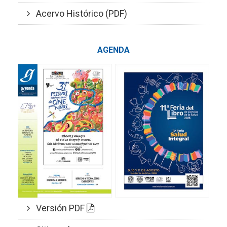
Acervo Histórico (PDF)
AGENDA
Versión PDF