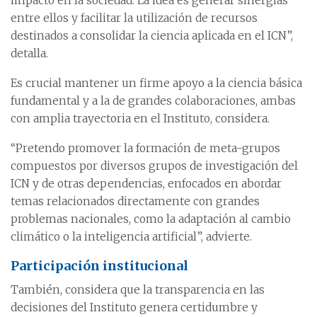
impacto en la sociedad. La idea es generar sinergias
entre ellos y facilitar la utilización de recursos
destinados a consolidar la ciencia aplicada en el ICN”,
detalla.
Es crucial mantener un firme apoyo a la ciencia básica
fundamental y a la de grandes colaboraciones, ambas
con amplia trayectoria en el Instituto, considera.
“Pretendo promover la formación de meta-grupos
compuestos por diversos grupos de investigación del
ICN y de otras dependencias, enfocados en abordar
temas relacionados directamente con grandes
problemas nacionales, como la adaptación al cambio
climático o la inteligencia artificial”, advierte.
Participación institucional
También, considera que la transparencia en las
decisiones del Instituto genera certidumbre y