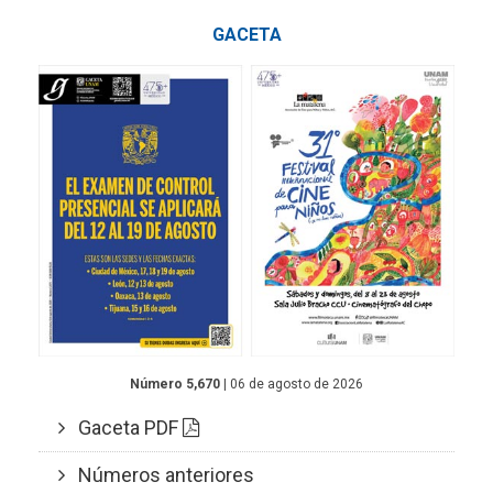
GACETA
Número 5,670
| 06 de agosto de 2026
Gaceta PDF
Números anteriores