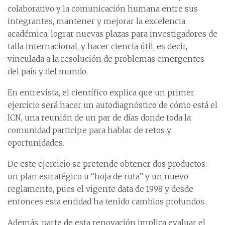
colaborativo y la comunicación humana entre sus
integrantes, mantener y mejorar la excelencia
académica, lograr nuevas plazas para investigadores de
talla internacional, y hacer ciencia útil, es decir,
vinculada a la resolución de problemas emergentes
del país y del mundo.
En entrevista, el científico explica que un primer
ejercicio será hacer un autodiagnóstico de cómo está el
ICN, una reunión de un par de días donde toda la
comunidad participe para hablar de retos y
oportunidades.
De este ejercicio se pretende obtener dos productos:
un plan estratégico u “hoja de ruta” y un nuevo
reglamento, pues el vigente data de 1998 y desde
entonces esta entidad ha tenido cambios profundos.
Además, parte de esta renovación implica evaluar el