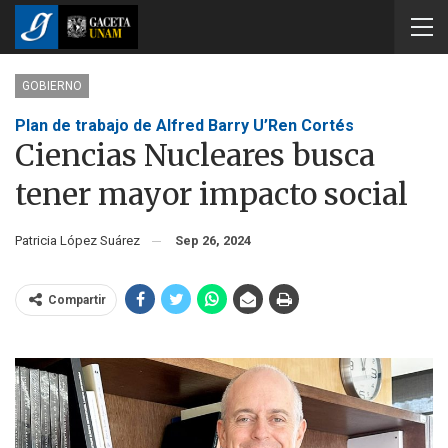
GOBIERNO
Plan de trabajo de Alfred Barry U’Ren Cortés
Ciencias Nucleares busca
tener mayor impacto social
Patricia López Suárez
Sep 26, 2024
Compartir