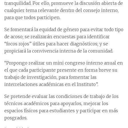
tranquilidad. Por ello, promueve la discusión abierta de
cualquier tema relevante dentro del consejo interno,
para que todos participen.
Se fomentará la equidad de género para evitar todo tipo
de acoso; se realizarán encuestas para identificar
“focos rojos” útiles para hacer diagnósticos; y se
propiciará la convivencia interna de la comunidad.
“Propongo realizar un mini congreso interno anual en
el que cada participante presente en forma breve su
trabajo de investigación, para fomentar las
interrelaciones académicas en el Instituto”.
Se pretende evaluar las condiciones de trabajo de los
técnicos académicos para apoyarlos, mejorar los
espacios físicos para estudiantes y participar en más
posgrados.