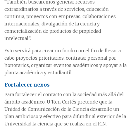
“También buscaremos generar recursos
extraordinarios a través de servicios, educación
continua, proyectos con empresas, colaboraciones
internacionales, divulgación de la ciencia y
comercialización de productos de propiedad
intelectual”.
Esto servirá para crear un fondo con el fin de llevar a
cabo proyectos prioritarios, contratar personal por
honorarios, organizar eventos académicos y apoyar a la
planta académica y estudiantil.
Fortalecer nexos
Para fortalecer el contacto con la sociedad más allá del
ámbito académico, U’Ren Cortés pretende que la
Unidad de Comunicación de la Ciencia desarrolle un
plan ambicioso y efectivo para difundir al exterior de la
Universidad la ciencia que se realiza en el ICN.