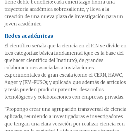
tiene doble beneficio: cada emeritazgo honra una
trayectoria académica sobresaliente, y lleva a la
creación de una nueva plaza de investigación para un
joven académico.
Redes académicas
El científico señala que la ciencia en el ICN se divide en
tres categorías: básica fundamental (que es la base del
quehacer científico del Instituto); de grandes
colaboraciones asociadas a instalaciones
experimentales de gran escala (como el CERN, HAWC,
Auger y JEM-EUSO); y aplicada, que además de artículos
y tesis pueden producir patentes, desarrollos
tecnológicos y colaboraciones con empresas privadas.
“Propongo crear una agrupación transversal de ciencia
aplicada, reuniendo a investigadoras e investigadores
que tengan una clara vocación por realizar ciencia con