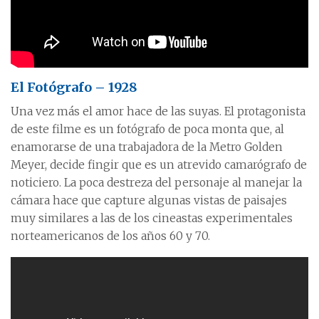
El Fotógrafo – 1928
Una vez más el amor hace de las suyas. El protagonista
de este filme es un fotógrafo de poca monta que, al
enamorarse de una trabajadora de la Metro Golden
Meyer, decide fingir que es un atrevido camarógrafo de
noticiero. La poca destreza del personaje al manejar la
cámara hace que capture algunas vistas de paisajes
muy similares a las de los cineastas experimentales
norteamericanos de los años 60 y 70.