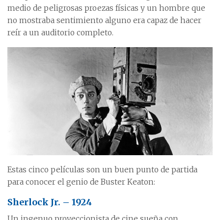
medio de peligrosas proezas físicas y un hombre que
no mostraba sentimiento alguno era capaz de hacer
reír a un auditorio completo.
Estas cinco películas son un buen punto de partida
para conocer el genio de Buster Keaton:
Sherlock Jr. – 1924
Un ingenuo proyeccionista de cine sueña con