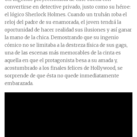
convertirse en detective privado, justo como su héroe:
el lógico Sherlock Holmes. Cuando un truhán roba el
reloj del padre de su enamorada, el joven tendrá la
oportunidad de hacer realidad sus ilusiones y así ganar
la mano de la chica. Demostrando que su ingenio
cómico no se limitaba a la destreza física de sus gags,
una de las escenas más memorables de la cinta es
aquella en que el protagonista besa a su amada y,
acostumbrado a los finales felices de Hollywood, se
sorprende de que ésta no quede inmediatamente
embarazada.