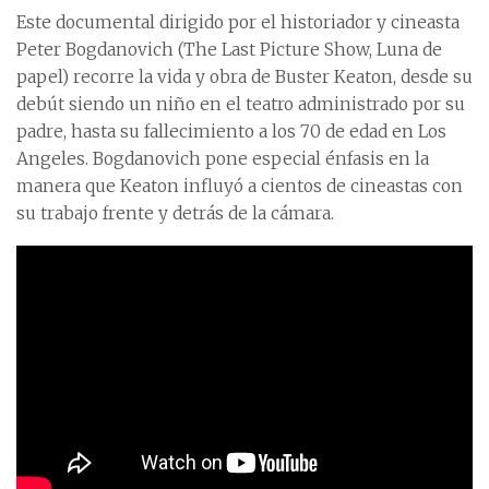
Este documental dirigido por el historiador y cineasta
Peter Bogdanovich (The Last Picture Show, Luna de
papel) recorre la vida y obra de Buster Keaton, desde su
debút siendo un niño en el teatro administrado por su
padre, hasta su fallecimiento a los 70 de edad en Los
Angeles. Bogdanovich pone especial énfasis en la
manera que Keaton influyó a cientos de cineastas con
su trabajo frente y detrás de la cámara.