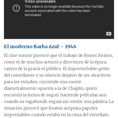
El moderno Barba Azul – 1946
El cine sonoro provocó que el trabajo de Buster Keaton,
como el de muchos actores y directores de la época,
cayera de la gracia el público. El imperturbable gesto
del comediante y su silencio dejaron de ser atractivos
para los estudios, corriendo una suerte
diametralmente opuesta a la de Chaplin, quien
encontró la forma de seguir haciendo películas aun
cuando su vagabundo seguía sin emitir una palabra. La
situación provocó que Keaton aceptara papeles
impensables cuando estaba en la cima del estrellato,