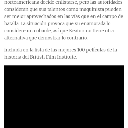
norteamericana decide enlistarse, pero las autoridades
consideran que sus talentos como maquinista pueden
ser mejor aprovechados en las vías que en el campo de
batalla. La situación provoca que su enamorada lo
considere un cobarde, así que Keaton no tiene otra
alternativa que demostrar lo contrario.
Incluida en la lista de las mejores 100 películas de la
historia del British Film Institute.