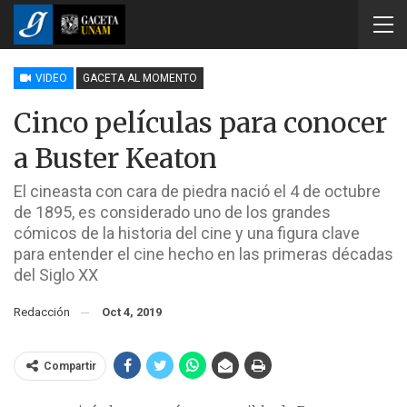
VIDEO
GACETA AL MOMENTO
Cinco películas para conocer
a Buster Keaton
El cineasta con cara de piedra nació el 4 de octubre
de 1895, es considerado uno de los grandes
cómicos de la historia del cine y una figura clave
para entender el cine hecho en las primeras décadas
del Siglo XX
Redacción
Oct 4, 2019
Compartir