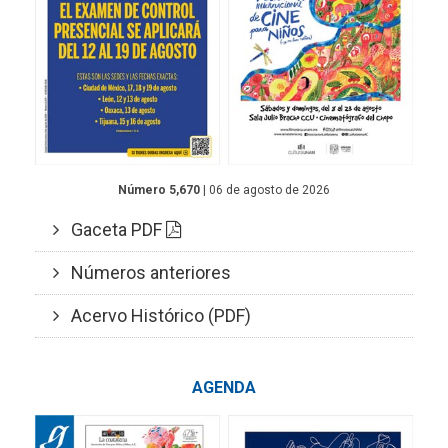
Número 5,670
| 06 de agosto de 2026
Gaceta PDF
Números anteriores
Acervo Histórico (PDF)
AGENDA