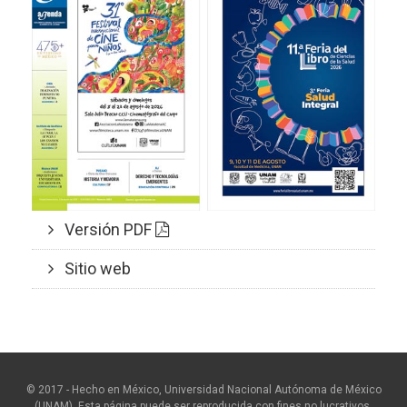
Versión PDF
Sitio web
© 2017 - Hecho en México, Universidad Nacional Autónoma de México
(UNAM). Esta página puede ser reproducida con fines no lucrativos,