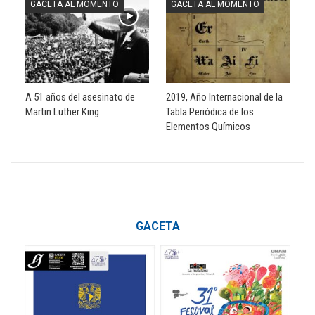
GACETA AL MOMENTO
GACETA AL MOMENTO
A 51 años del asesinato de
2019, Año Internacional de la
Martin Luther King
Tabla Periódica de los
Elementos Químicos
GACETA