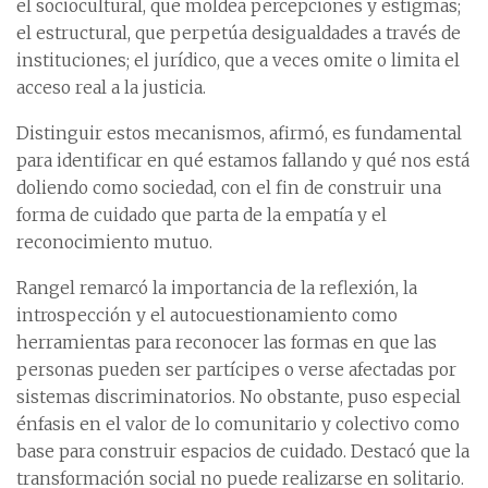
el sociocultural, que moldea percepciones y estigmas;
el estructural, que perpetúa desigualdades a través de
instituciones; el jurídico, que a veces omite o limita el
acceso real a la justicia.
Distinguir estos mecanismos, afirmó, es fundamental
para identificar en qué estamos fallando y qué nos está
doliendo como sociedad, con el fin de construir una
forma de cuidado que parta de la empatía y el
reconocimiento mutuo.
Rangel remarcó la importancia de la reflexión, la
introspección y el autocuestionamiento como
herramientas para reconocer las formas en que las
personas pueden ser partícipes o verse afectadas por
sistemas discriminatorios. No obstante, puso especial
énfasis en el valor de lo comunitario y colectivo como
base para construir espacios de cuidado. Destacó que la
transformación social no puede realizarse en solitario.