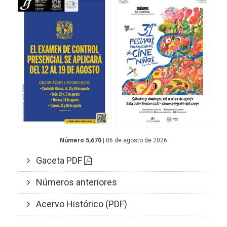
Número 5,670
| 06 de agosto de 2026
Gaceta PDF
Números anteriores
Acervo Histórico (PDF)