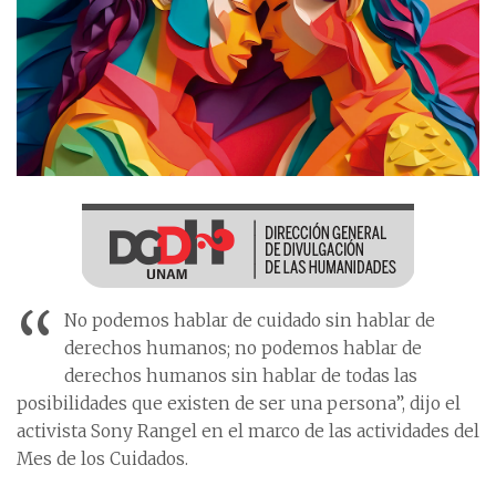
“
No podemos hablar de cuidado sin hablar de
derechos humanos; no podemos hablar de
derechos humanos sin hablar de todas las
posibilidades que existen de ser una persona”, dijo el
activista Sony Rangel en el marco de las actividades del
Mes de los Cuidados.