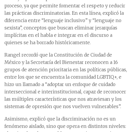
proceso, ya que permite fomentar el respeto y reducir
las prácticas discriminatorias. En esta línea, explicó la
diferencia entre “lenguaje inclusivo” y “lenguaje no
sexista”, conceptos que buscan eliminar jerarquías
implícitas en el habla e integrar en el discurso a
quienes se ha borrado históricamente.
Rangel recordó que la Constitución de Ciudad de
México y la Secretaría del Bienestar reconocen a 16
grupos de atención prioritaria en las políticas públicas,
entre los que se encuentra la comunidad LGBTIQ+, e
hizo un llamado a “adoptar un enfoque de cuidado
interseccional e interinstitucional, capaz de reconocer
las múltiples características que nos atraviesan y los
sistemas de opresión que nos vuelven vulnerables”.
Asimismo, explicó que la discriminación no es un
fenómeno aislado, sino que opera en distintos niveles: