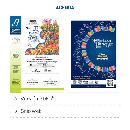
AGENDA
Versión PDF
Sitio web