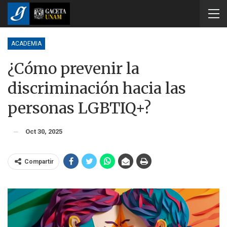
ACADEMIA
¿Cómo prevenir la
discriminación hacia las
personas LGBTIQ+?
Oct 30, 2025
Compartir