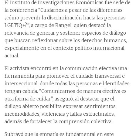
El Instituto de Investigaciones Económicas fue sede de
la conferencia “Cuidarnos a pesar de las diferencias:
¿cómo prevenir la discriminación hacia las personas
LGBTIQ+?”, a cargo de Rangel, quien destacó la
relevancia de generar y sostener espacios de diálogo
que buscan reflexionar sobre los derechos humanos,
especialmente en el contexto político internacional
actual.
El activista encontró en la comunicación efectiva una
herramienta para promover el cuidado transversal e
interseccional, donde todas las personas e identidades
tengan cabida. “Comunicarnos de manera efectiva es
otra forma de cuidar”, aseguró, al destacar que el
diálogo abierto posibilita expresar sentimientos,
incomodidades, violencias y fallas estructurales,
además de fortalecer la comprensión colectiva.
Subrayó que la empatía es fundamental en este