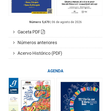
Número 5,670
| 06 de agosto de 2026
Gaceta PDF
Números anteriores
Acervo Histórico (PDF)
AGENDA