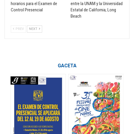
horarios para el Examen de
entre la UNAM y la Universidad
Control Presencial
Estatal de California, Long
Beach
PREV
NEXT
GACETA