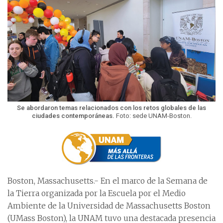
Se abordaron temas relacionados con los retos globales de las
ciudades contemporáneas.
Foto: sede UNAM-Boston.
Boston, Massachusetts.- En el marco de la Semana de
la Tierra organizada por la Escuela por el Medio
Ambiente de la Universidad de Massachusetts Boston
(UMass Boston), la UNAM tuvo una destacada presencia