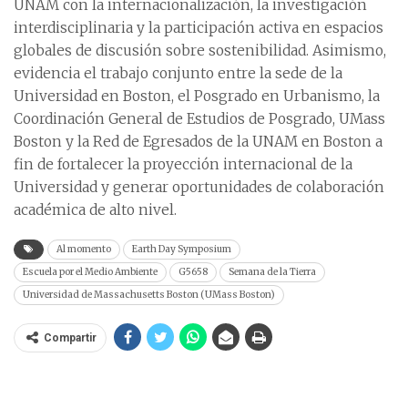
UNAM con la internacionalización, la investigación
interdisciplinaria y la participación activa en espacios
globales de discusión sobre sostenibilidad. Asimismo,
evidencia el trabajo conjunto entre la sede de la
Universidad en Boston, el Posgrado en Urbanismo, la
Coordinación General de Estudios de Posgrado, UMass
Boston y la Red de Egresados de la UNAM en Boston a
fin de fortalecer la proyección internacional de la
Universidad y generar oportunidades de colaboración
académica de alto nivel.
Al momento
Earth Day Symposium
Escuela por el Medio Ambiente
G5658
Semana de la Tierra
Universidad de Massachusetts Boston (UMass Boston)
Compartir