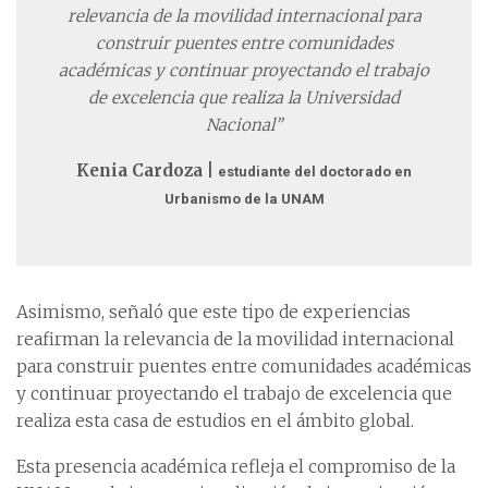
relevancia de la
movilidad internacional para
construir puentes entre
comunidades
académicas y
continuar proyectando el trabajo
de excelencia que realiza la
Universidad
Nacional”
Kenia Cardoza |
estudiante del doctorado en
Urbanismo de la UNAM
Asimismo, señaló que este tipo de experiencias
reafirman la relevancia de la movilidad internacional
para construir puentes entre comunidades académicas
y continuar proyectando el trabajo de excelencia que
realiza esta casa de estudios en el ámbito global.
Esta presencia académica refleja el compromiso de la