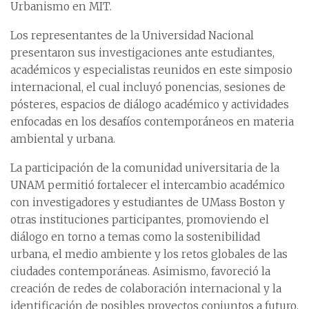
Urbanismo en MIT.
Los representantes de la Universidad Nacional
presentaron sus investigaciones ante estudiantes,
académicos y especialistas reunidos en este simposio
internacional, el cual incluyó ponencias, sesiones de
pósteres, espacios de diálogo académico y actividades
enfocadas en los desafíos contemporáneos en materia
ambiental y urbana.
La participación de la comunidad universitaria de la
UNAM permitió fortalecer el intercambio académico
con investigadores y estudiantes de UMass Boston y
otras instituciones participantes, promoviendo el
diálogo en torno a temas como la sostenibilidad
urbana, el medio ambiente y los retos globales de las
ciudades contemporáneas. Asimismo, favoreció la
creación de redes de colaboración internacional y la
identificación de posibles proyectos conjuntos a futuro.