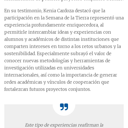
En su testimonio, Kenia Cardoza destacó que la
participación en la Semana de la Tierra representó una
experiencia profundamente enriquecedora, al
permitirle intercambiar ideas y experiencias con
alumnos y académicos de distintas instituciones que
comparten intereses en torno a los retos urbanos y la
sostenibilidad. Especialmente subrayó el valor de
conocer nuevas metodologías y herramientas de
investigación utilizadas en universidades
internacionales, así como la importancia de generar
redes académicas y vínculos de cooperación que
fortalezcan futuros proyectos conjuntos.
Este tipo de experiencias
reafirman la