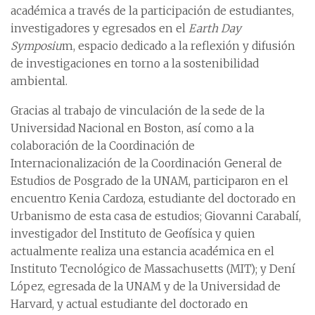
académica a través de la participación de estudiantes,
investigadores y egresados en el
Earth Day
Symposiu
m, espacio dedicado a la reflexión y difusión
de investigaciones en torno a la sostenibilidad
ambiental.
Gracias al trabajo de vinculación de la sede de la
Universidad Nacional en Boston, así como a la
colaboración de la Coordinación de
Internacionalización de la Coordinación General de
Estudios de Posgrado de la UNAM, participaron en el
encuentro Kenia Cardoza, estudiante del doctorado en
Urbanismo de esta casa de estudios; Giovanni Carabalí,
investigador del Instituto de Geofísica y quien
actualmente realiza una estancia académica en el
Instituto Tecnológico de Massachusetts (MIT); y Dení
López, egresada de la UNAM y de la Universidad de
Harvard, y actual estudiante del doctorado en