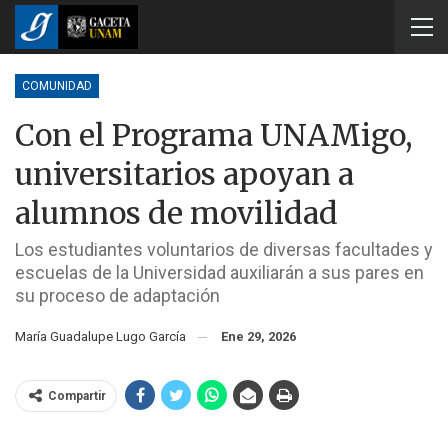
COMUNIDAD
Con el Programa UNAMigo,
universitarios apoyan a
alumnos de movilidad
Los estudiantes voluntarios de diversas facultades y
escuelas de la Universidad auxiliarán a sus pares en
su proceso de adaptación
María Guadalupe Lugo García
Ene 29, 2026
Compartir