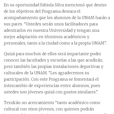
En su oportunidad Fabiola Silva mencionó que dentro
de los objetivos del Programa destaca el
acompañamiento que los alumnos de la UNAM harán a
sus pares. “Ustedes serán unos facilitadores para
adentrarlos en nuestra Universidad y tengan una
mejor adaptación en términos académicos y
personales, tanto a la ciudad como a la propia UNAM”.
Quizá para muchos de ellos será impactante poder
conocer las facultades y escuelas a las que acudirán,
pero también las propias instalaciones deportivas y
culturales de la UNAM. “Les agradecemos su
participación. Con este Programa se fomentará el
intercambio de experiencias entre alumnos, pues
ustedes son jóvenes quizá con gustos similares”.
Tendrán un acercamiento “tanto académico como
cultural con otros jóvenes, con quienes podrán