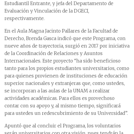
Estudiantil Entrante, y jefa del Departamento de
Evaluación y Vinculación de la DGECI,
respectivamente.
En el Aula Magna Jacinto Pallares de la Facultad de
Derecho, Brenda Gasca indicó que este Programa, con
nueve años de trayectoria, surgió en 2017 por iniciativa
de la Coordinación de Relaciones y Asuntos
Internacionales. Este proyecto “ha sido beneficioso
tanto para los propios estudiantes universitarios, como
para quienes provienen de instituciones de educación
superior nacionales y extranjeras que, como ustedes,
se incorporan a las aulas de la UNAM a realizar
actividades académicas. Para ellos es provechoso
contar con su apoyo y, al mismo tiempo, significará
para ustedes un redescubrimiento de su Universidad”.
Apuntó que al concluir el Programa, los voluntarios
serán universitarios con otra visión, pues tendrán la