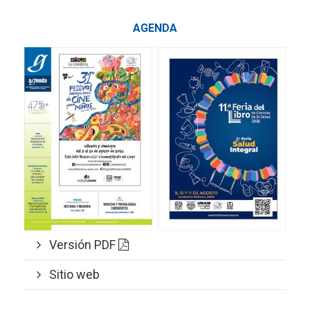
AGENDA
Versión PDF
Sitio web