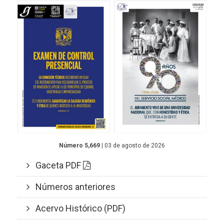
Número 5,669
| 03 de agosto de 2026
Gaceta PDF
Números anteriores
Acervo Histórico (PDF)