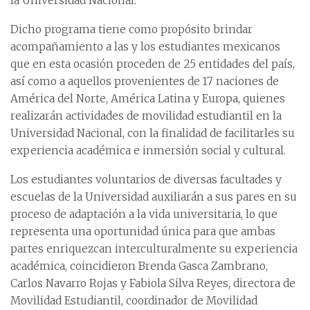
la Universidad Nacional.
Dicho programa tiene como propósito brindar
acompañamiento a las y los estudiantes mexicanos
que en esta ocasión proceden de 25 entidades del país,
así como a aquellos provenientes de 17 naciones de
América del Norte, América Latina y Europa, quienes
realizarán actividades de movilidad estudiantil en la
Universidad Nacional, con la finalidad de facilitarles su
experiencia académica e inmersión social y cultural.
Los estudiantes voluntarios de diversas facultades y
escuelas de la Universidad auxiliarán a sus pares en su
proceso de adaptación a la vida universitaria, lo que
representa una oportunidad única para que ambas
partes enriquezcan interculturalmente su experiencia
académica, coincidieron Brenda Gasca Zambrano,
Carlos Navarro Rojas y Fabiola Silva Reyes, directora de
Movilidad Estudiantil, coordinador de Movilidad