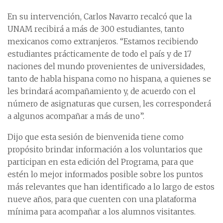
En su intervención, Carlos Navarro recalcó que la
UNAM recibirá a más de 300 estudiantes, tanto
mexicanos como extranjeros. “Estamos recibiendo
estudiantes prácticamente de todo el país y de 17
naciones del mundo provenientes de universidades,
tanto de habla hispana como no hispana, a quienes se
les brindará acompañamiento y, de acuerdo con el
número de asignaturas que cursen, les corresponderá
a algunos acompañar a más de uno”.
Dijo que esta sesión de bienvenida tiene como
propósito brindar información a los voluntarios que
participan en esta edición del Programa, para que
estén lo mejor informados posible sobre los puntos
más relevantes que han identificado a lo largo de estos
nueve años, para que cuenten con una plataforma
mínima para acompañar a los alumnos visitantes.