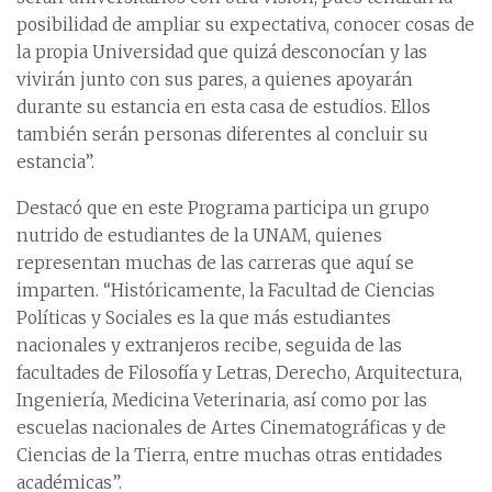
posibilidad de ampliar su expectativa, conocer cosas de
la propia Universidad que quizá desconocían y las
vivirán junto con sus pares, a quienes apoyarán
durante su estancia en esta casa de estudios. Ellos
también serán personas diferentes al concluir su
estancia”.
Destacó que en este Programa participa un grupo
nutrido de estudiantes de la UNAM, quienes
representan muchas de las carreras que aquí se
imparten. “Históricamente, la Facultad de Ciencias
Políticas y Sociales es la que más estudiantes
nacionales y extranjeros recibe, seguida de las
facultades de Filosofía y Letras, Derecho, Arquitectura,
Ingeniería, Medicina Veterinaria, así como por las
escuelas nacionales de Artes Cinematográficas y de
Ciencias de la Tierra, entre muchas otras entidades
académicas”.