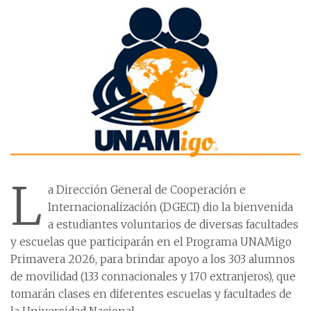
L
a Dirección General de Cooperación e
Internacionalización (DGECI) dio la bienvenida
a estudiantes voluntarios de diversas facultades
y escuelas que participarán en el Programa UNAMigo
Primavera 2026, para brindar apoyo a los 303 alumnos
de movilidad (133 connacionales y 170 extranjeros), que
tomarán clases en diferentes escuelas y facultades de