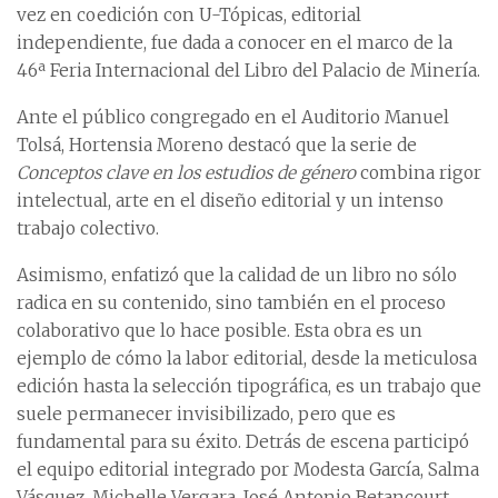
vez en coedición con U-Tópicas, editorial
independiente, fue dada a conocer en el marco de la
46ª Feria Internacional del Libro del Palacio de Minería.
Ante el público congregado en el Auditorio Manuel
Tolsá, Hortensia Moreno destacó que la serie de
Conceptos clave en los estudios de género
combina rigor
intelectual, arte en el diseño editorial y un intenso
trabajo colectivo.
Asimismo, enfatizó que la calidad de un libro no sólo
radica en su contenido, sino también en el proceso
colaborativo que lo hace posible. Esta obra es un
ejemplo de cómo la labor editorial, desde la meticulosa
edición hasta la selección tipográfica, es un trabajo que
suele permanecer invisibilizado, pero que es
fundamental para su éxito. Detrás de escena participó
el equipo editorial integrado por Modesta García, Salma
Vásquez, Michelle Vergara, José Antonio Betancourt,