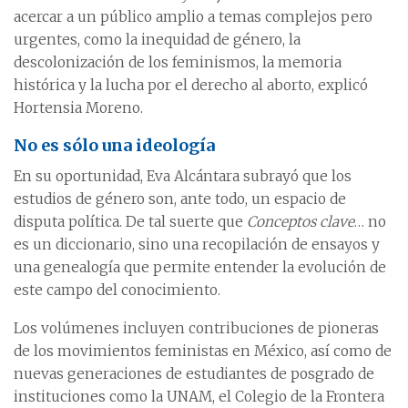
acercar a un público amplio a temas complejos pero
urgentes, como la inequidad de género, la
descolonización de los feminismos, la memoria
histórica y la lucha por el derecho al aborto, explicó
Hortensia Moreno.
No es sólo una ideología
En su oportunidad, Eva Alcántara subrayó que los
estudios de género son, ante todo, un espacio de
disputa política. De tal suerte que
Conceptos clave
… no
es un diccionario, sino una recopilación de ensayos y
una genealogía que permite entender la evolución de
este campo del conocimiento.
Los volúmenes incluyen contribuciones de pioneras
de los movimientos feministas en México, así como de
nuevas generaciones de estudiantes de posgrado de
instituciones como la UNAM, el Colegio de la Frontera