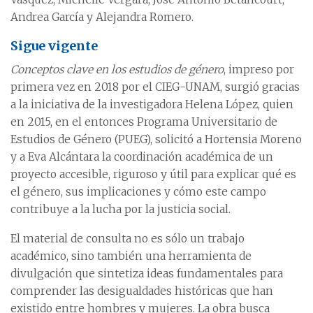
Andrea García y Alejandra Romero.
Sigue vigente
Conceptos clave en los estudios de género
, impreso por
primera vez en 2018 por el CIEG-UNAM, surgió gracias
a la iniciativa de la investigadora Helena López, quien
en 2015, en el entonces Programa Universitario de
Estudios de Género (PUEG), solicitó a Hortensia Moreno
y a Eva Alcántara la coordinación académica de un
proyecto accesible, riguroso y útil para explicar qué es
el género, sus implicaciones y cómo este campo
contribuye a la lucha por la justicia social.
El material de consulta no es sólo un trabajo
académico, sino también una herramienta de
divulgación que sintetiza ideas fundamentales para
comprender las desigualdades históricas que han
existido entre hombres y mujeres. La obra busca