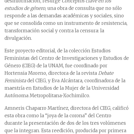
desinformación, resurge
Conceptos clave en los
estudios de género
, una obra de consulta que no sólo
responde a las demandas académicas y sociales, sino
que se consolida como un instrumento de resistencia,
transformación social y contra la censura: la
divulgación.
Este proyecto editorial, de la colección Estudios
Feministas del Centro de Investigaciones y Estudios de
Género (CIEG) de la UNAM, fue coordinado por
Hortensia Moreno, directora de la revista
Debate
Feminista
del CIEG, y Eva Alcántara, coordinadora de la
maestría en Estudios de la Mujer de la Universidad
Autónoma Metropolitana-Xochimilco.
Amneris Chaparro Martínez, directora del CIEG, calificó
esta obra como la “joya de la corona” del Centro
durante la presentación de dos de los tres volúmenes
que la integran. Esta reedición, producida por primera