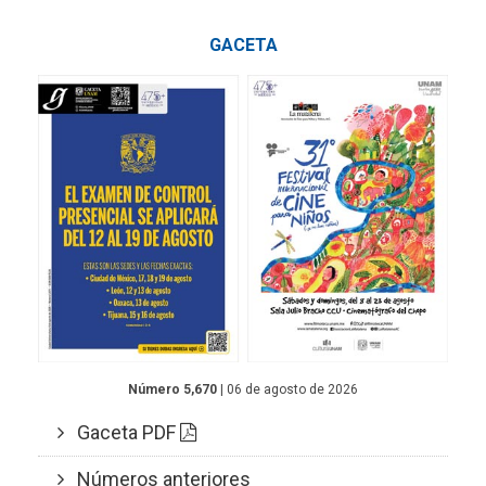
GACETA
Número 5,670
| 06 de agosto de 2026
Gaceta PDF
Números anteriores