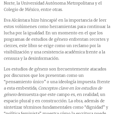
Norte, la Universidad Autónoma Metropolitana y el
Colegio de México, entre otras.
Eva Alcántara hizo hincapié en la importancia de leer
estos volúmenes como herramientas para continuar la
lucha por la igualdad. En un momento en el que los
programas de estudios de género enfrentan recortes y
cierres, este libro se erige como un reclamo por la
visibilización y una resistencia académica frente a la
censura y la desinformación.
Los estudios de género son frecuentemente atacados
por discursos que los presentan como un
“pensamiento único” o una ideología impuesta. Frente
a esta embestida,
Conceptos clave en los estudios de
género
demuestra que este campo es, en realidad, un
espacio plural y en construcción. La obra, además de
sintetizar términos fundamentales como “dignidad” y
“política feminista”, muestra cómo la escritura puede