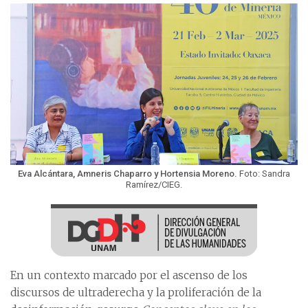
Eva Alcántara, Amneris Chaparro y Hortensia Moreno.
Foto: Sandra
Ramírez/CIEG.
En un contexto marcado por el ascenso de los
discursos de ultraderecha y la proliferación de la