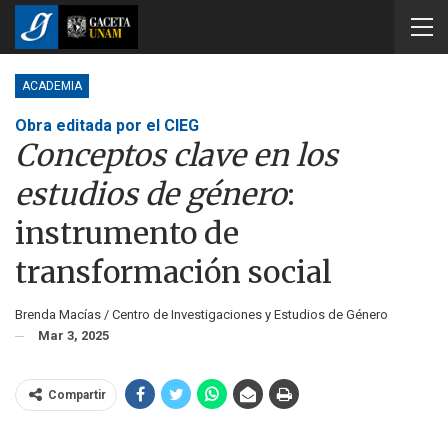
ACADEMIA
Obra editada por el CIEG
Conceptos clave en los
estudios de género
:
instrumento de
transformación social
Brenda Macías / Centro de Investigaciones y Estudios de Género
Mar 3, 2025
Compartir