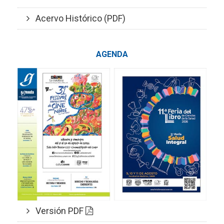
Acervo Histórico (PDF)
AGENDA
Versión PDF