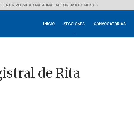
E LA UNIVERSIDAD NACIONAL AUTÓNOMA DE MÉXICO
INICIO
SECCIONES
CONVOCATORIAS
stral de Rita