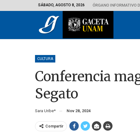
SÁBADO, AGOSTO 8, 2026
ÓRGANO INFORMATIVO D
CULTURA
Conferencia magi
Segato
Sara Uribe*
Nov 28, 2024
Compartir