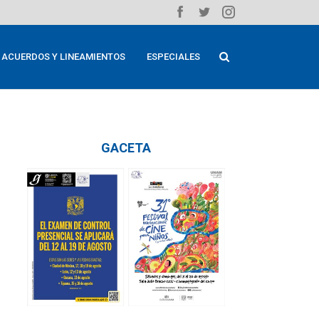
ACUERDOS Y LINEAMIENTOS
ESPECIALES
GACETA