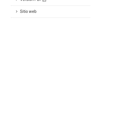
Sitio web