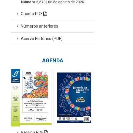
Número 5,670
| 06 de agosto de 2026
Gaceta PDF
Números anteriores
Acervo Histórico (PDF)
AGENDA
Versión PDF