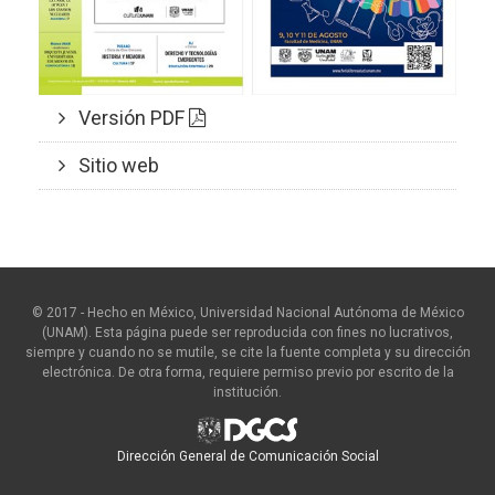
Versión PDF
Sitio web
© 2017 - Hecho en México, Universidad Nacional Autónoma de México
(UNAM). Esta página puede ser reproducida con fines no lucrativos,
siempre y cuando no se mutile, se cite la fuente completa y su dirección
electrónica. De otra forma, requiere permiso previo por escrito de la
institución.
Dirección General de Comunicación Social