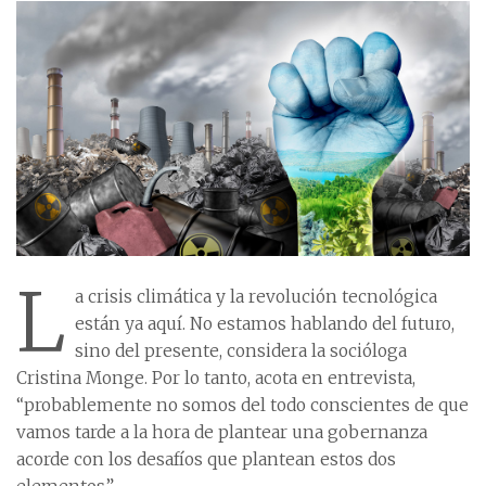
L
a crisis climática y la revolución tecnológica
están ya aquí. No estamos hablando del futuro,
sino del presente, considera la socióloga
Cristina Monge. Por lo tanto, acota en entrevista,
“probablemente no somos del todo conscientes de que
vamos tarde a la hora de plantear una gobernanza
acorde con los desafíos que plantean estos dos