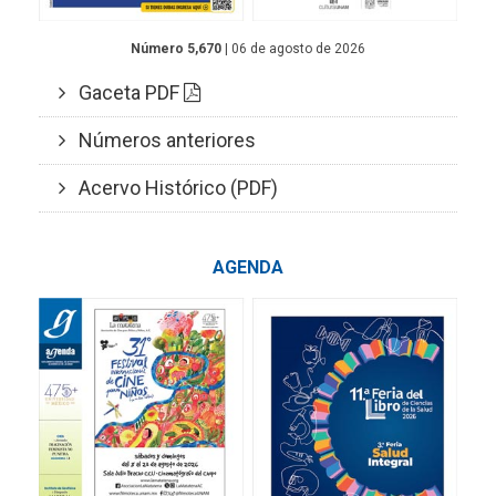
Número 5,670
| 06 de agosto de 2026
Gaceta PDF
Números anteriores
Acervo Histórico (PDF)
AGENDA