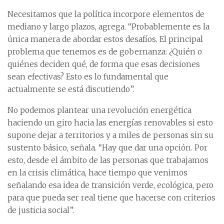
Necesitamos que la política incorpore elementos de
mediano y largo plazos, agrega. “Probablemente es la
única manera de abordar estos desafíos. El principal
problema que tenemos es de gobernanza: ¿Quién o
quiénes deciden qué, de forma que esas decisiones
sean efectivas? Esto es lo fundamental que
actualmente se está discutiendo”.
No podemos plantear una revolución energética
haciendo un giro hacia las energías renovables si esto
supone dejar a territorios y a miles de personas sin su
sustento básico, señala. “Hay que dar una opción. Por
esto, desde el ámbito de las personas que trabajamos
en la crisis climática, hace tiempo que venimos
señalando esa idea de transición verde, ecológica, pero
para que pueda ser real tiene que hacerse con criterios
de justicia social”.