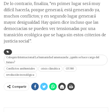
De lo contrario, finaliza, “en primer lugar será muy
difícil hacerla, porque generará, está generando ya,
muchos conflictos; y en segundo lugar generará
mayor desigualdad. Hay quien dice incluso que las
democracias se pueden ver tensionadas por una
transición ecológica que se haga sin estos criterios de
justicia social”.
Coloquio Internacional La humanidad amenazada: ¿quién se hace cargo del
futuro?
Conflictos ambientales
crisis climática
G5380
revolución tecnológica
Compartir