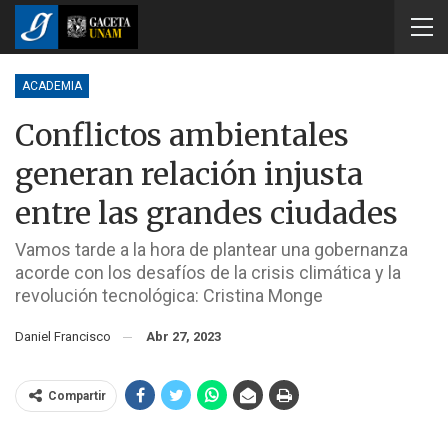
ACADEMIA
Conflictos ambientales
generan relación injusta
entre las grandes ciudades
Vamos tarde a la hora de plantear una gobernanza
acorde con los desafíos de la crisis climática y la
revolución tecnológica: Cristina Monge
Daniel Francisco
Abr 27, 2023
Compartir