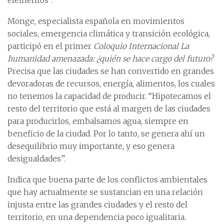
elementos”.
Monge, especialista española en movimientos
sociales, emergencia climática y transición ecológica,
participó en el primer
Coloquio Internacional La
humanidad amenazada: ¿quién se hace cargo del futuro?
Precisa que las ciudades se han convertido en grandes
devoradoras de recursos, energía, alimentos, los cuales
no tenemos la capacidad de producir. “Hipotecamos el
resto del territorio que está al margen de las ciudades
para producirlos, embalsamos agua, siempre en
beneficio de la ciudad. Por lo tanto, se genera ahí un
desequilibrio muy importante, y eso genera
desigualdades”.
Indica que buena parte de los conflictos ambientales
que hay actualmente se sustancian en una relación
injusta entre las grandes ciudades y el resto del
territorio, en una dependencia poco igualitaria.