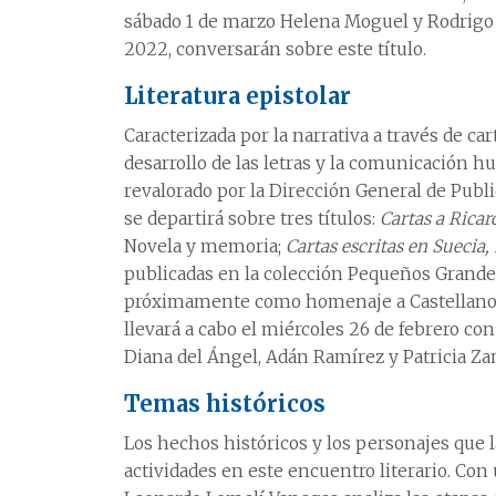
sábado 1 de marzo Helena Moguel y Rodrigo 
2022, conversarán sobre este título.
Literatura epistolar
Caracterizada por la narrativa a través de car
desarrollo de las letras y la comunicación hu
revalorado por la Dirección General de Publ
se departirá sobre tres títulos:
Cartas a Ricar
Novela y memoria;
Cartas escritas en Suecia
publicadas en la colección Pequeños Grande
próximamente como homenaje a Castellanos 
llevará a cabo el miércoles 26 de febrero con
Diana del Ángel, Adán Ramírez y Patricia Za
Temas históricos
Los hechos históricos y los personajes que 
actividades en este encuentro literario. Con