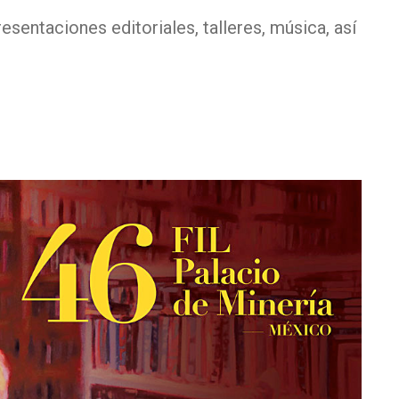
esentaciones editoriales, talleres, música, así