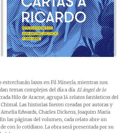
estrecharán lazos en Fil Minería, mientras nos
dan temas complejos del día a día.
El ángel de lo
trada Hilo de Aracne, agrupa 14 relatos fantásticos del
 Chimal. Las historias fueron creadas por autoras y
, Amelia Edwards, Charles Dickens, Joaquim Maria
En las páginas del volumen, cada relato abre un
de con lo cotidiano. La obra será presentada por su