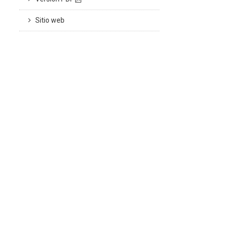
Sitio web