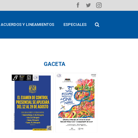
ACUERDOS Y LINEAMIENTOS
ESPECIALES
GACETA