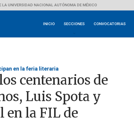
E LA UNIVERSIDAD NACIONAL AUTÓNOMA DE MÉXICO
INICIO
SECCIONES
CONVOCATORIAS
pan en la feria literaria
os centenarios de
nos, Luis Spota y
 en la FIL de