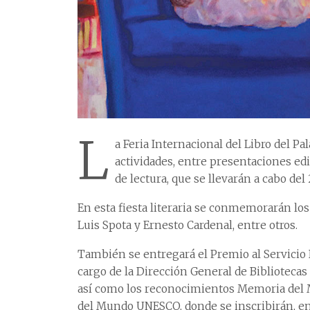
L
a Feria Internacional del Libro del Pa
actividades, entre presentaciones edit
de lectura, que se llevarán a cabo del 
En esta fiesta literaria se conmemorarán lo
Luis Spota y Ernesto Cardenal, entre otros.
También se entregará el Premio al Servicio B
cargo de la Dirección General de Bibliotecas
así como los reconocimientos Memoria del
del Mundo UNESCO, donde se inscribirán, ent