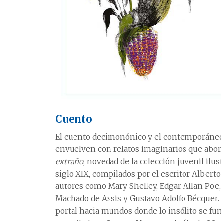
Cuento
El cuento decimonónico y el contemporáneo 
envuelven con relatos imaginarios que abor
extraño
, novedad de la colección juvenil ilus
siglo XIX, compilados por el escritor Alberto
autores como Mary Shelley, Edgar Allan Poe
Machado de Assis y Gustavo Adolfo Bécquer. 
portal hacia mundos donde lo insólito se fun