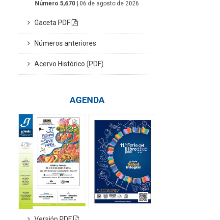
Número 5,670
| 06 de agosto de 2026
Gaceta PDF
Números anteriores
Acervo Histórico (PDF)
AGENDA
Versión PDF