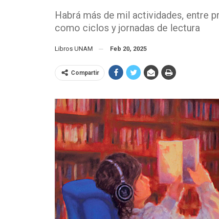
Habrá más de mil actividades, entre pr
como ciclos y jornadas de lectura
Libros UNAM
Feb 20, 2025
Compartir