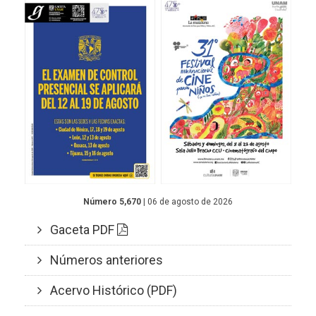
Número 5,670
| 06 de agosto de 2026
Gaceta PDF
Números anteriores
Acervo Histórico (PDF)