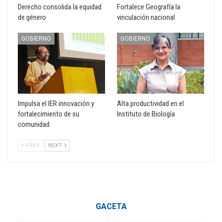
Derecho consolida la equidad
Fortalece Geografía la
de género
vinculación nacional
GOBIERNO
GOBIERNO
Impulsa el IER innovación y
Alta productividad en el
fortalecimiento de su
Instituto de Biología
comunidad
PREV
NEXT
GACETA