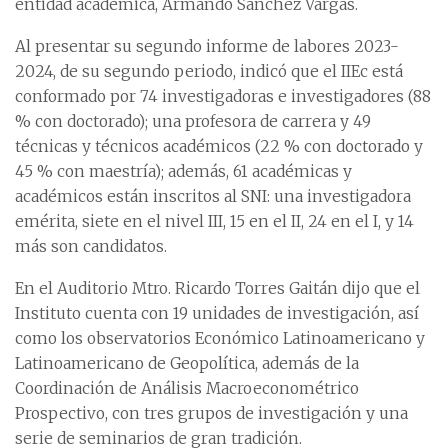
entidad académica, Armando Sánchez Vargas.
Al presentar su segundo informe de labores 2023-
2024, de su segundo periodo, indicó que el IIEc está
conformado por 74 investigadoras e investigadores (88
% con doctorado); una profesora de carrera y 49
técnicas y técnicos académicos (22 % con doctorado y
45 % con maestría); además, 61 académicas y
académicos están inscritos al SNI: una investigadora
emérita, siete en el nivel III, 15 en el II, 24 en el I, y 14
más son candidatos.
En el Auditorio Mtro. Ricardo Torres Gaitán dijo que el
Instituto cuenta con 19 unidades de investigación, así
como los observatorios Económico Latinoamericano y
Latinoamericano de Geopolítica, además de la
Coordinación de Análisis Macroeconométrico
Prospectivo, con tres grupos de investigación y una
serie de seminarios de gran tradición.