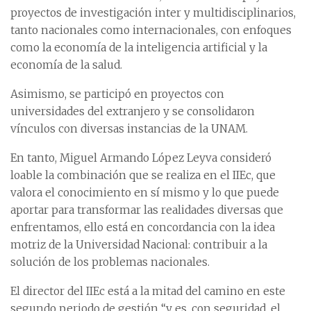
proyectos de investigación inter y multidisciplinarios,
tanto nacionales como internacionales, con enfoques
como la economía de la inteligencia artificial y la
economía de la salud.
Asimismo, se participó en proyectos con
universidades del extranjero y se consolidaron
vínculos con diversas instancias de la UNAM.
En tanto, Miguel Armando López Leyva consideró
loable la combinación que se realiza en el IIEc, que
valora el conocimiento en sí mismo y lo que puede
aportar para transformar las realidades diversas que
enfrentamos, ello está en concordancia con la idea
motriz de la Universidad Nacional: contribuir a la
solución de los problemas nacionales.
El director del IIEc está a la mitad del camino en este
segundo periodo de gestión “y es, con seguridad, el