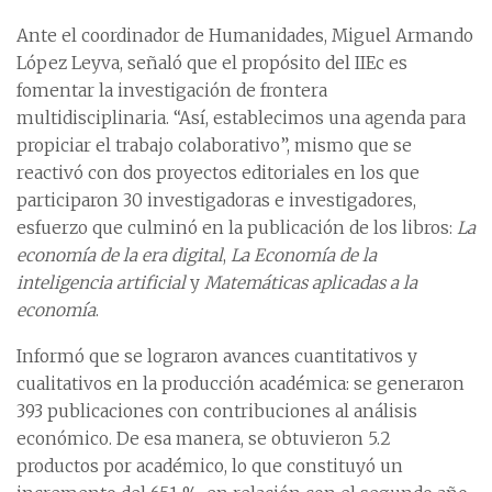
Ante el coordinador de Humanidades, Miguel Armando
López Leyva, señaló que el propósito del IIEc es
fomentar la investigación de frontera
multidisciplinaria. “Así, establecimos una agenda para
propiciar el trabajo colaborativo”, mismo que se
reactivó con dos proyectos editoriales en los que
participaron 30 investigadoras e investigadores,
esfuerzo que culminó en la publicación de los libros:
La
economía de la era digital
,
La Economía de la
inteligencia artificial
y
Matemáticas aplicadas a la
economía
.
Informó que se lograron avances cuantitativos y
cualitativos en la producción académica: se generaron
393 publicaciones con contribuciones al análisis
económico. De esa manera, se obtuvieron 5.2
productos por académico, lo que constituyó un