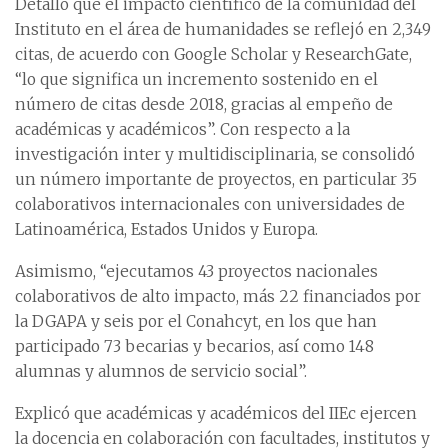
Detalló que el impacto científico de la comunidad del
Instituto en el área de humanidades se reflejó en 2,349
citas, de acuerdo con Google Scholar y ResearchGate,
“lo que significa un incremento sostenido en el
número de citas desde 2018, gracias al empeño de
académicas y académicos”. Con respecto a la
investigación inter y multidisciplinaria, se consolidó
un número importante de proyectos, en particular 35
colaborativos internacionales con universidades de
Latinoamérica, Estados Unidos y Europa.
Asimismo, “ejecutamos 43 proyectos nacionales
colaborativos de alto impacto, más 22 financiados por
la DGAPA y seis por el Conahcyt, en los que han
participado 73 becarias y becarios, así como 148
alumnas y alumnos de servicio social”.
Explicó que académicas y académicos del IIEc ejercen
la docencia en colaboración con facultades, institutos y