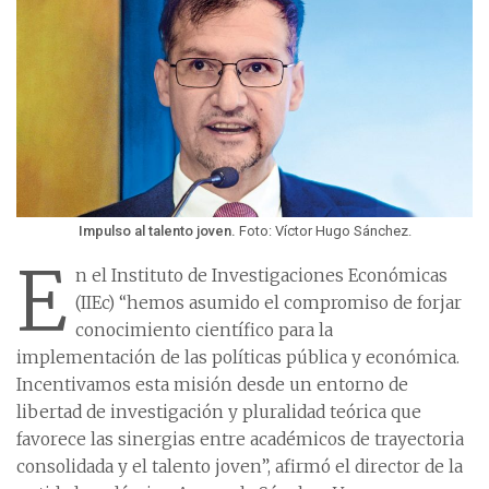
Impulso al talento joven.
Foto: Víctor Hugo Sánchez.
E
n el Instituto de Investigaciones Económicas
(IIEc) “hemos asumido el compromiso de forjar
conocimiento científico para la
implementación de las políticas pública y económica.
Incentivamos esta misión desde un entorno de
libertad de investigación y pluralidad teórica que
favorece las sinergias entre académicos de trayectoria
consolidada y el talento joven”, afirmó el director de la