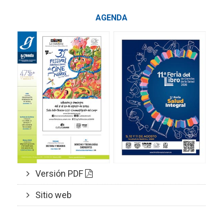
AGENDA
Versión PDF
Sitio web