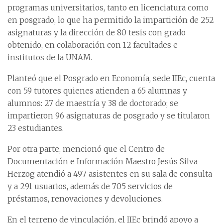
programas universitarios, tanto en licenciatura como
en posgrado, lo que ha permitido la impartición de 252
asignaturas y la dirección de 80 tesis con grado
obtenido, en colaboración con 12 facultades e
institutos de la UNAM.
Planteó que el Posgrado en Economía, sede IIEc, cuenta
con 59 tutores quienes atienden a 65 alumnas y
alumnos: 27 de maestría y 38 de doctorado; se
impartieron 96 asignaturas de posgrado y se titularon
23 estudiantes.
Por otra parte, mencionó que el Centro de
Documentación e Información Maestro Jesús Silva
Herzog atendió a 497 asistentes en su sala de consulta
y a 291 usuarios, además de 705 servicios de
préstamos, renovaciones y devoluciones.
En el terreno de vinculación, el IIEc brindó apoyo a