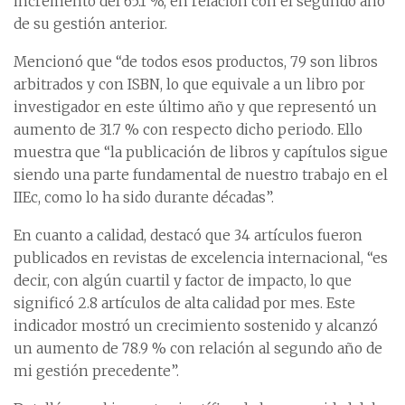
incremento del 65.1 %, en relación con el segundo año
de su gestión anterior.
Mencionó que “de todos esos productos, 79 son libros
arbitrados y con ISBN, lo que equivale a un libro por
investigador en este último año y que representó un
aumento de 31.7 % con respecto dicho periodo. Ello
muestra que “la publicación de libros y capítulos sigue
siendo una parte fundamental de nuestro trabajo en el
IIEc, como lo ha sido durante décadas”.
En cuanto a calidad, destacó que 34 artículos fueron
publicados en revistas de excelencia internacional, “es
decir, con algún cuartil y factor de impacto, lo que
significó 2.8 artículos de alta calidad por mes. Este
indicador mostró un crecimiento sostenido y alcanzó
un aumento de 78.9 % con relación al segundo año de
mi gestión precedente”.