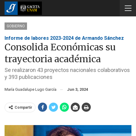
GOBIERNO
Informe de labores 2023-2024 de Armando Sánchez
Consolida Económicas su
trayectoria académica
Se realizaron 43 proyectos nacionales colaborativos
y 393 publicaciones
María Guadalupe Lugo García
Jun 3, 2024
Compartir