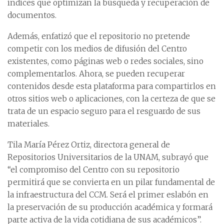
índices que optimizan la búsqueda y recuperación de
documentos.
Además, enfatizó que el repositorio no pretende
competir con los medios de difusión del Centro
existentes, como páginas web o redes sociales, sino
complementarlos. Ahora, se pueden recuperar
contenidos desde esta plataforma para compartirlos en
otros sitios web o aplicaciones, con la certeza de que se
trata de un espacio seguro para el resguardo de sus
materiales.
Tila María Pérez Ortiz, directora general de
Repositorios Universitarios de la UNAM, subrayó que
“el compromiso del Centro con su repositorio
permitirá que se convierta en un pilar fundamental de
la infraestructura del CCM. Será el primer eslabón en
la preservación de su producción académica y formará
parte activa de la vida cotidiana de sus académicos”.