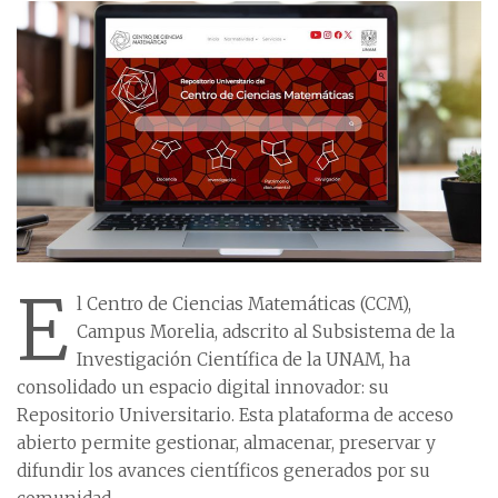
E
l Centro de Ciencias Matemáticas (CCM),
Campus Morelia, adscrito al Subsistema de la
Investigación Científica de la UNAM, ha
consolidado un espacio digital innovador: su
Repositorio Universitario. Esta plataforma de acceso
abierto permite gestionar, almacenar, preservar y
difundir los avances científicos generados por su