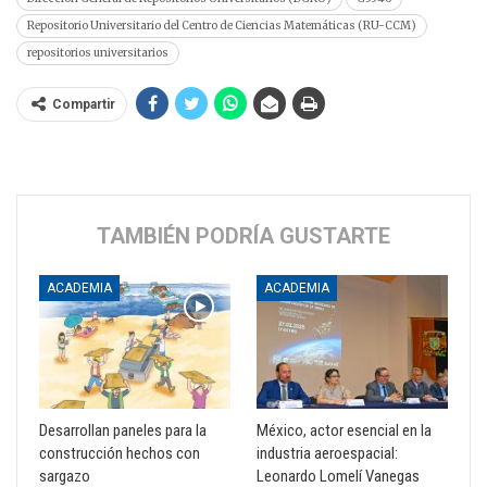
Repositorio Universitario del Centro de Ciencias Matemáticas (RU-CCM)
repositorios universitarios
Compartir
TAMBIÉN PODRÍA GUSTARTE
ACADEMIA
ACADEMIA
Desarrollan paneles para la
México, actor esencial en la
construcción hechos con
industria aeroespacial:
sargazo
Leonardo Lomelí Vanegas