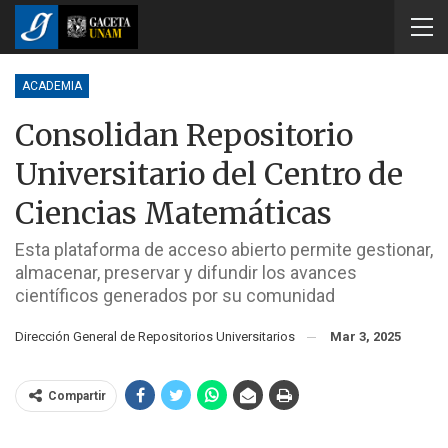
ACADEMIA
Consolidan Repositorio
Universitario del Centro de
Ciencias Matemáticas
Esta plataforma de acceso abierto permite gestionar,
almacenar, preservar y difundir los avances
científicos generados por su comunidad
Dirección General de Repositorios Universitarios
Mar 3, 2025
Compartir