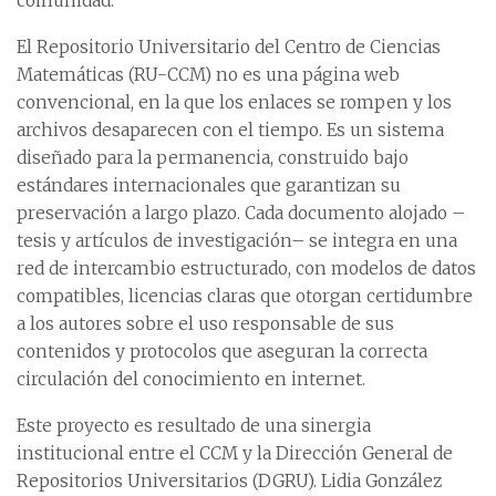
comunidad.
El Repositorio Universitario del Centro de Ciencias
Matemáticas (RU-CCM) no es una página web
convencional, en la que los enlaces se rompen y los
archivos desaparecen con el tiempo. Es un sistema
diseñado para la permanencia, construido bajo
estándares internacionales que garantizan su
preservación a largo plazo. Cada documento alojado –
tesis y artículos de investigación– se integra en una
red de intercambio estructurado, con modelos de datos
compatibles, licencias claras que otorgan certidumbre
a los autores sobre el uso responsable de sus
contenidos y protocolos que aseguran la correcta
circulación del conocimiento en internet.
Este proyecto es resultado de una sinergia
institucional entre el CCM y la Dirección General de
Repositorios Universitarios (DGRU). Lidia González