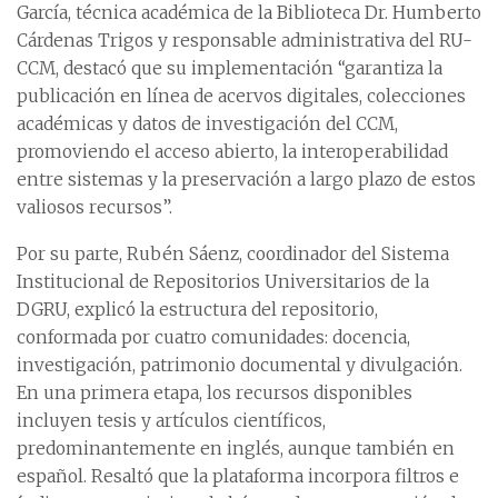
García, técnica académica de la Biblioteca Dr. Humberto
Cárdenas Trigos y responsable administrativa del RU-
CCM, destacó que su implementación “garantiza la
publicación en línea de acervos digitales, colecciones
académicas y datos de investigación del CCM,
promoviendo el acceso abierto, la interoperabilidad
entre sistemas y la preservación a largo plazo de estos
valiosos recursos”.
Por su parte, Rubén Sáenz, coordinador del Sistema
Institucional de Repositorios Universitarios de la
DGRU, explicó la estructura del repositorio,
conformada por cuatro comunidades: docencia,
investigación, patrimonio documental y divulgación.
En una primera etapa, los recursos disponibles
incluyen tesis y artículos científicos,
predominantemente en inglés, aunque también en
español. Resaltó que la plataforma incorpora filtros e