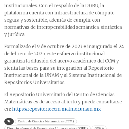
institucionales. Con el respaldo de la DGRU, la
plataforma cuenta con infraestructura de cómputo
segura y sostenible, además de cumplir con
normativas de interoperabilidad semántica, sintáctica
y jurídica.
Formalizado el 9 de octubre de 2023 e inaugurado el 24
de febrero de 2025, este esfuerzo institucional
garantiza la difusión del acervo académico del CCM y
sienta las bases para su integración al Repositorio
Institucional de la UNAM y al Sistema Institucional de
Repositorios Universitarios.
El Repositorio Universitario del Centro de Ciencias
Matemáticas es de acceso abierto y puede consultarse
en:
https://repositorioccm.matmor.unam.mx
Centro de Ciencias Matemáticas (CCM)
Dirección General de Repositorios Universitarios (DGRU)
G5546