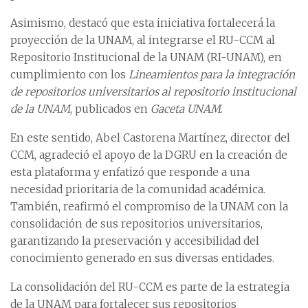
Asimismo, destacó que esta iniciativa fortalecerá la
proyección de la UNAM, al integrarse el RU-CCM al
Repositorio Institucional de la UNAM (RI-UNAM), en
cumplimiento con los
Lineamientos para la integración
de repositorios universitarios al repositorio institucional
de la UNAM
, publicados en
Gaceta UNAM
.
En este sentido, Abel Castorena Martínez, director del
CCM, agradeció el apoyo de la DGRU en la creación de
esta plataforma y enfatizó que responde a una
necesidad prioritaria de la comunidad académica.
También, reafirmó el compromiso de la UNAM con la
consolidación de sus repositorios universitarios,
garantizando la preservación y accesibilidad del
conocimiento generado en sus diversas entidades.
La consolidación del RU-CCM es parte de la estrategia
de la UNAM para fortalecer sus repositorios