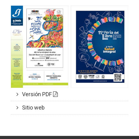
Versión PDF
Sitio web