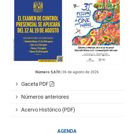
Número 5,670
| 06 de agosto de 2026
Gaceta PDF
Números anteriores
Acervo Histórico (PDF)
AGENDA