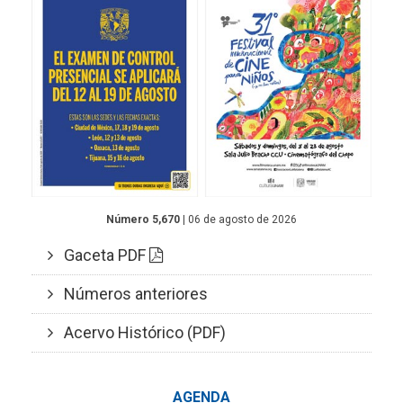
Número 5,670
| 06 de agosto de 2026
Gaceta PDF
Números anteriores
Acervo Histórico (PDF)
AGENDA