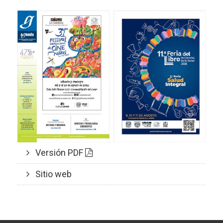
Versión PDF
Sitio web