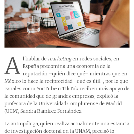
A
l hablar de
marketing
en redes sociales, en
España predomina una economía de la
reputación –quién dice qué– mientras que en
México lo hace la reciprocidad –qué es útil–, por lo que
canales como YouTube o TikTok reciben más apoyo de
la comunidad que de grandes empresas, explicó la
profesora de la Universidad Complutense de Madrid
(UCM), Sandra Ramírez Fernández.
La antropóloga, quien realiza actualmente una estancia
de investigación doctoral en la UNAM, precisó lo