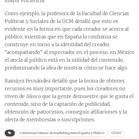
mayor eficiencia.
Como ejemplo, la profesora de la Facultad de Ciencias
Políticas y Sociales de la UCM detalló que esto es
evidente en la forma en que cada creador se acerca al
público; mientras que en España la confianza se
construye en torno a la identidad del creador
“acompañando” al espectador en el proceso, en México
el ancla al público está en la utilidad del contenido,
predominando la idea de mostrar cómo se hace algo.
Ramírez Fernández detalló que la forma de obtener
recursos es muy importante, pues los creadores no
viven de
likes
o que la gente demuestre que le gusta el
contenido, sino de la captación de publicidad,
obtención de patrocinios, conseguir afiliaciones y la
oferta de membresías o suscripciones.
Contrastan formas de marketing entre España y México
G5607