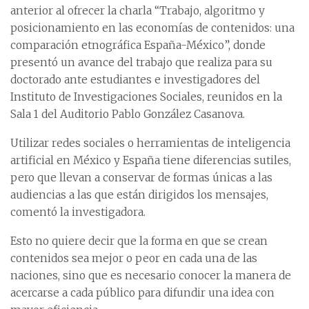
anterior al ofrecer la charla “Trabajo, algoritmo y
posicionamiento en las economías de contenidos: una
comparación etnográfica España-México”, donde
presentó un avance del trabajo que realiza para su
doctorado ante estudiantes e investigadores del
Instituto de Investigaciones Sociales, reunidos en la
Sala 1 del Auditorio Pablo González Casanova.
Utilizar redes sociales o herramientas de inteligencia
artificial en México y España tiene diferencias sutiles,
pero que llevan a conservar de formas únicas a las
audiencias a las que están dirigidos los mensajes,
comentó la investigadora.
Esto no quiere decir que la forma en que se crean
contenidos sea mejor o peor en cada una de las
naciones, sino que es necesario conocer la manera de
acercarse a cada público para difundir una idea con