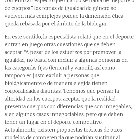
comentó al respecto que cuando se habla de “deporte o
de cuerpos” los temas de igualdad de género se
vuelven más complejos porque la dimensión ética
queda rebasada por el ámbito de la biología.
En este sentido, la especialista relató que en el deporte
entran en juego otras cuestiones que se deben
aceptar. “A pesar de los esfuerzos por promover la
igualdad, no basta con incluir a algunas personas en
las categorías fijas (femenil y varonil), así como
tampoco es justo excluir a personas que
biológicamente o de manera elegida tienen
corporalidades distintas. Tenemos que pensar la
alteridad en los cuerpos, aceptar que la realidad
presenta cuerpos con diferencias que son innegables,
y en algunos casos innegociables, pero que deben
tener un lugar en el deporte competitivo.
Actualmente, existen propuestas teóricas de otros
modelos de competencia que podrían sustituir al