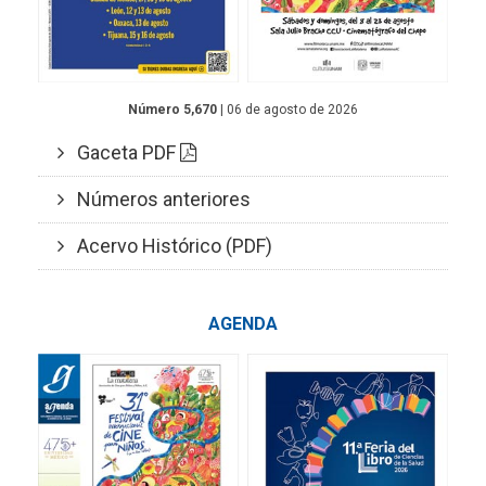
Número 5,670
| 06 de agosto de 2026
Gaceta PDF
Números anteriores
Acervo Histórico (PDF)
AGENDA