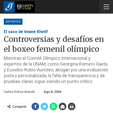
DEPORTES
El caso de Imane Khelif
Controversias y desafíos en
el boxeo femenil olímpico
Mientras el Comité Olímpico Internacional y
expertos de la UNAM, como Georgina Romero Gaeta
y Eusebio Rubio-Aurioles, abogan por una evaluación
justa y personalizada, la falta de transparencia y de
pruebas claras sigue siendo un punto crítico
Carlos Ochoa Aranda
Ago 8, 2024
Compartir