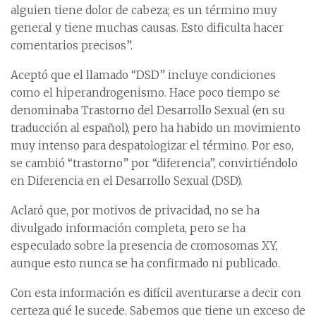
alguien tiene dolor de cabeza; es un término muy
general y tiene muchas causas. Esto dificulta hacer
comentarios precisos”.
Aceptó que el llamado “DSD” incluye condiciones
como el hiperandrogenismo. Hace poco tiempo se
denominaba Trastorno del Desarrollo Sexual (en su
traducción al español), pero ha habido un movimiento
muy intenso para despatologizar el término. Por eso,
se cambió “trastorno” por “diferencia”, convirtiéndolo
en Diferencia en el Desarrollo Sexual (DSD).
Aclaró que, por motivos de privacidad, no se ha
divulgado información completa, pero se ha
especulado sobre la presencia de cromosomas XY,
aunque esto nunca se ha confirmado ni publicado.
Con esta información es difícil aventurarse a decir con
certeza qué le sucede. Sabemos que tiene un exceso de