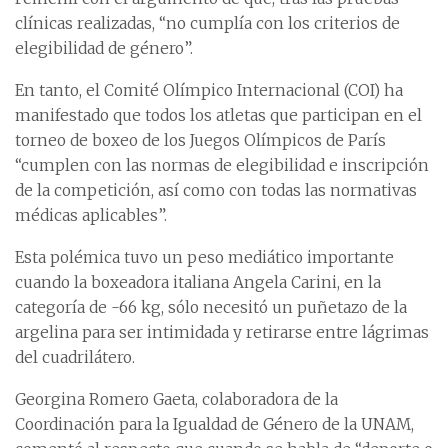
clínicas realizadas, “no cumplía con los criterios de
elegibilidad de género”.
En tanto, el Comité Olímpico Internacional (COI) ha
manifestado que todos los atletas que participan en el
torneo de boxeo de los Juegos Olímpicos de París
“cumplen con las normas de elegibilidad e inscripción
de la competición, así como con todas las normativas
médicas aplicables”.
Esta polémica tuvo un peso mediático importante
cuando la boxeadora italiana Angela Carini, en la
categoría de -66 kg, sólo necesitó un puñetazo de la
argelina para ser intimidada y retirarse entre lágrimas
del cuadrilátero.
Georgina Romero Gaeta, colaboradora de la
Coordinación para la Igualdad de Género de la UNAM,