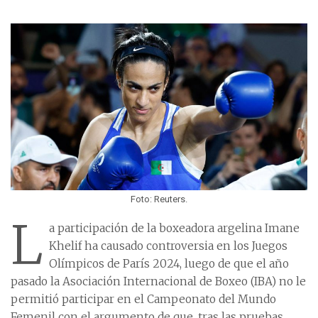
Foto: Reuters.
L
a participación de la boxeadora argelina Imane
Khelif ha causado controversia en los Juegos
Olímpicos de París 2024, luego de que el año
pasado la Asociación Internacional de Boxeo (IBA) no le
permitió participar en el Campeonato del Mundo
Femenil con el argumento de que, tras las pruebas