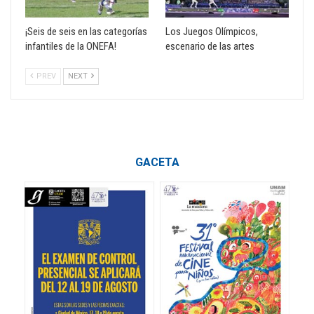
¡Seis de seis en las categorías
Los Juegos Olímpicos,
infantiles de la ONEFA!
escenario de las artes
PREV
NEXT
GACETA