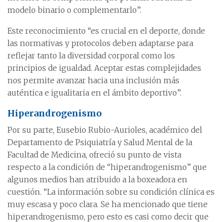
modelo binario o complementarlo”.
Este reconocimiento “es crucial en el deporte, donde
las normativas y protocolos deben adaptarse para
reflejar tanto la diversidad corporal como los
principios de igualdad. Aceptar estas complejidades
nos permite avanzar hacia una inclusión más
auténtica e igualitaria en el ámbito deportivo”.
Hiperandrogenismo
Por su parte, Eusebio Rubio-Aurioles, académico del
Departamento de Psiquiatría y Salud Mental de la
Facultad de Medicina, ofreció su punto de vista
respecto a la condición de “hiperandrogenismo” que
algunos medios han atribuido a la boxeadora en
cuestión. “La información sobre su condición clínica es
muy escasa y poco clara. Se ha mencionado que tiene
hiperandrogenismo, pero esto es casi como decir que