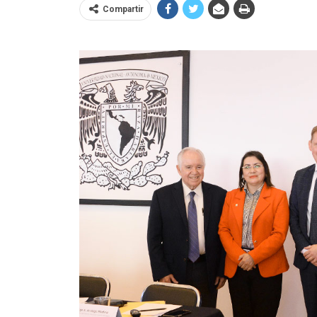
Compartir