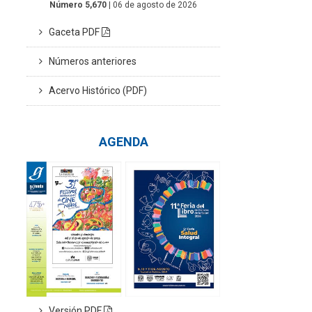
Número 5,670
| 06 de agosto de 2026
Gaceta PDF
Números anteriores
Acervo Histórico (PDF)
AGENDA
Versión PDF