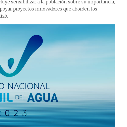
cluye sensibilizar a la población sobre su importancia,
apoyar proyectos innovadores que aborden los
izó.