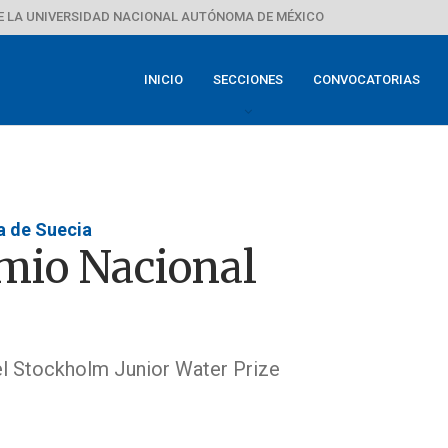
E LA UNIVERSIDAD NACIONAL AUTÓNOMA DE MÉXICO
INICIO
SECCIONES
CONVOCATORIAS
 de Suecia
mio Nacional
el Stockholm Junior Water Prize