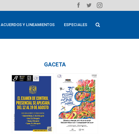
ACUERDOS Y LINEAMIENTOS
ESPECIALES
GACETA