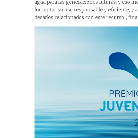
agua para las generaciones futuras, y eso in
fomentar su uso responsable y eficiente, y 
desafíos relacionados con este recurso”, final