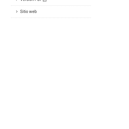
Sitio web