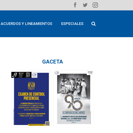
ACUERDOS Y LINEAMIENTOS
ESPECIALES
GACETA