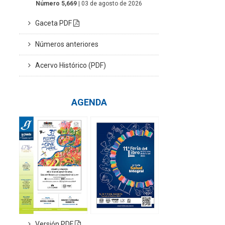
Número 5,669
| 03 de agosto de 2026
Gaceta PDF
Números anteriores
Acervo Histórico (PDF)
AGENDA
Versión PDF