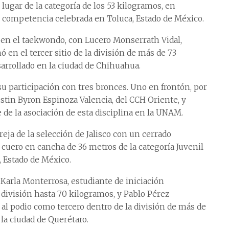
lugar de la categoría de los 53 kilogramos, en
competencia celebrada en Toluca, Estado de México.
 en el taekwondo, con Lucero Monserrath Vidal,
ó en el tercer sitio de la división de más de 73
sarrollado en la ciudad de Chihuahua.
u participación con tres bronces. Uno en frontón, por
ustin Byron Espinoza Valencia, del CCH Oriente, y
de la asociación de esta disciplina en la UNAM.
eja de la selección de Jalisco con un cerrado
 cuero en cancha de 36 metros de la categoría Juvenil
, Estado de México.
 Karla Monterrosa, estudiante de iniciación
la división hasta 70 kilogramos, y Pablo Pérez
 al podio como tercero dentro de la división de más de
la ciudad de Querétaro.