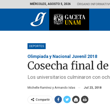
MIÉRCOLES, AGOSTO 5, 2026
ÓRGANO INFORMATIVO
DEPORTES
Olimpiada y Nacional Juvenil 2018
Cosecha final de
Los universitarios culminaron con och
Michelle Ramírez y Armando Islas
Jul 23, 2018
Compartir