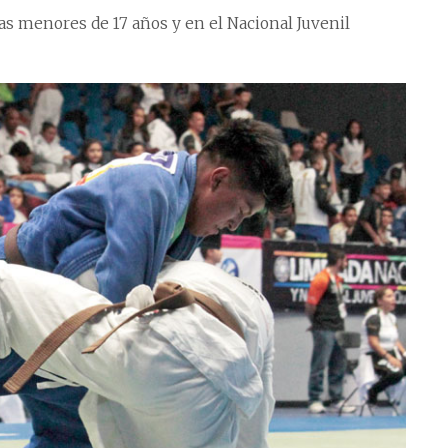
as menores de 17 años y en el Nacional Juvenil