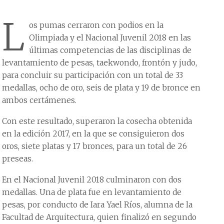
L
os pumas cerraron con podios en la
Olimpiada y el Nacional Juvenil 2018 en las
últimas competencias de las disciplinas de
levantamiento de pesas, taekwondo, frontón y judo,
para concluir su participación con un total de 33
medallas, ocho de oro, seis de plata y 19 de bronce en
ambos certámenes.
Con este resultado, superaron la cosecha obtenida
en la edición 2017, en la que se consiguieron dos
oros, siete platas y 17 bronces, para un total de 26
preseas.
En el Nacional Juvenil 2018 culminaron con dos
medallas. Una de plata fue en levantamiento de
pesas, por conducto de Iara Yael Ríos, alumna de la
Facultad de Arquitectura, quien finalizó en segundo