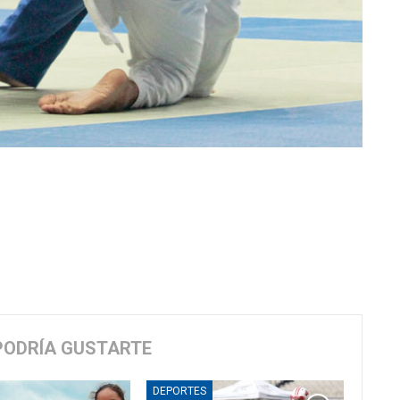
PODRÍA GUSTARTE
DEPORTES