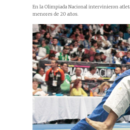
En la Olimpiada Nacional intervinieron atlet
menores de 20 años.