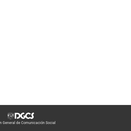
n General de Comunicación Social