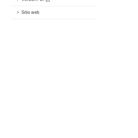
Sitio web