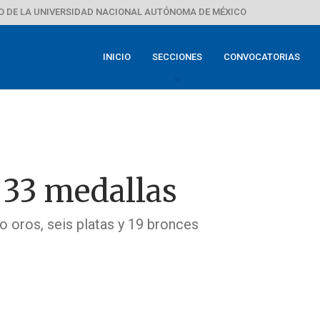
 DE LA UNIVERSIDAD NACIONAL AUTÓNOMA DE MÉXICO
INICIO
SECCIONES
CONVOCATORIAS
 33 medallas
o oros, seis platas y 19 bronces