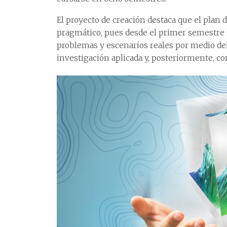
El proyecto de creación destaca que el pla
pragmático, pues desde el primer semestre 
problemas y escenarios reales por medio del
investigación aplicada y, posteriormente, co