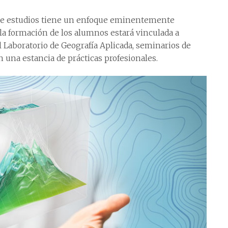
n de estudios tiene un enfoque eminentemente
la formación de los alumnos estará vinculada a
 Laboratorio de Geografía Aplicada, seminarios de
n una estancia de prácticas profesionales.