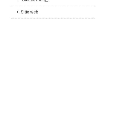
Sitio web