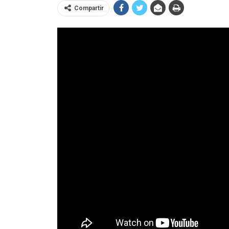
Compartir