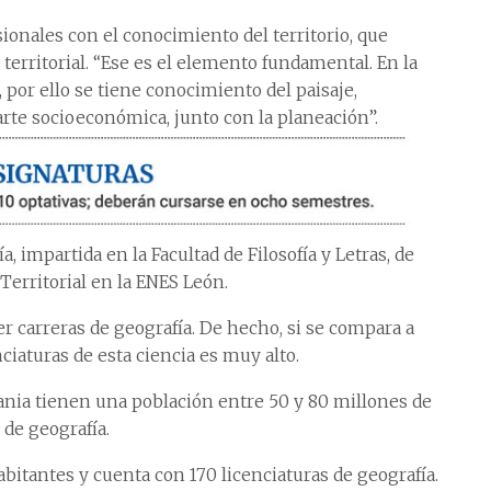
sionales con el conocimiento del territorio, que
erritorial. “Ese es el elemento fundamental. En la
, por ello se tiene conocimiento del paisaje,
rte socioeconómica, junto con la planeación”.
, impartida en la Facultad de Filosofía y Letras, de
Territorial en la ENES León.
r carreras de geografía. De hecho, si se compara a
nciaturas de esta ciencia es muy alto.
ania tienen una población entre 50 y 80 millones de
 de geografía.
bitantes y cuenta con 170 licenciaturas de geografía.