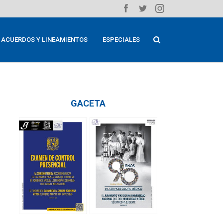
ACUERDOS Y LINEAMIENTOS
ESPECIALES
GACETA