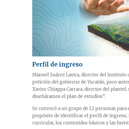
Perfil de ingreso
Manuel Suárez Lastra, director del Instituto 
petición del gobierno de Yucatán, poco ante
Xavier Chiappa Carrara, director del plantel, 
diseñáramos el plan de estudios”.
Se convocó a un grupo de 12 personas para ela
propósito de identificar el perfil de ingres
curricular, los contenidos básicos y las fuen