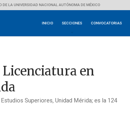
 DE LA UNIVERSIDAD NACIONAL AUTÓNOMA DE MÉXICO
INICIO
SECCIONES
CONVOCATORIAS
 Licenciatura en
ada
 Estudios Superiores, Unidad Mérida; es la 124