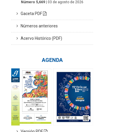
Número 5,669
| 03 de agosto de 2026
Gaceta PDF
Números anteriores
Acervo Histórico (PDF)
AGENDA
Versión PDF