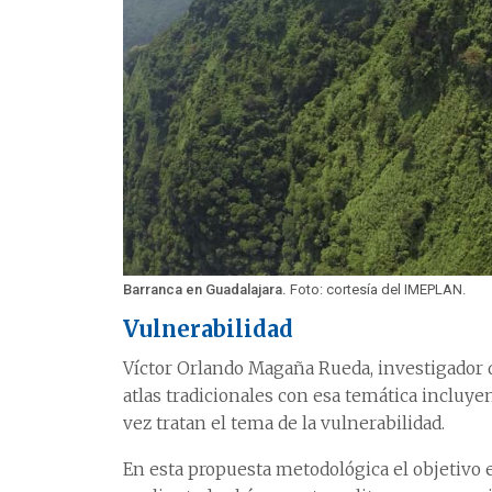
Barranca en Guadalajara.
Foto: cortesía del IMEPLAN.
Vulnerabilidad
Víctor Orlando Magaña Rueda, investigador de
atlas tradicionales con esa temática incluye
vez tratan el tema de la vulnerabilidad.
En esta propuesta metodológica el objetivo