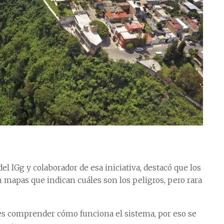
l IGg y colaborador de esa iniciativa, destacó que los
n mapas que indican cuáles son los peligros, pero rara
 es comprender cómo funciona el sistema, por eso se