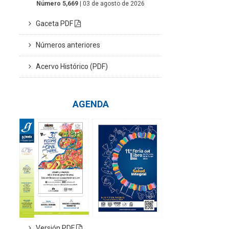
Número 5,669
| 03 de agosto de 2026
Gaceta PDF
Números anteriores
Acervo Histórico (PDF)
AGENDA
Versión PDF