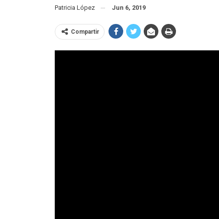
Patricia López
Jun 6, 2019
Compartir