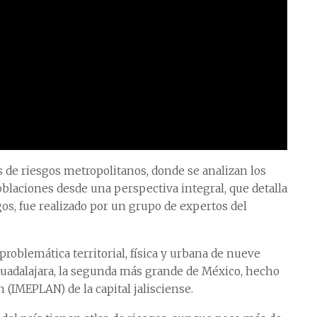
 de riesgos metropolitanos, donde se analizan los
oblaciones desde una perspectiva integral, que detalla
gos, fue realizado por un grupo de expertos del
 problemática territorial, física y urbana de nueve
 Guadalajara, la segunda más grande de México, hecho
 (IMEPLAN) de la capital jalisciense.