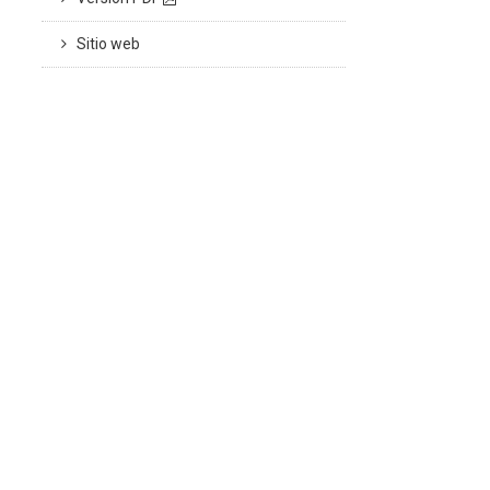
Sitio web