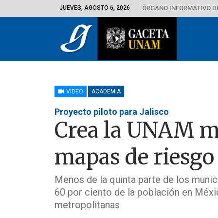
JUEVES, AGOSTO 6, 2026
ÓRGANO INFORMATIVO D
VIDEO
ACADEMIA
Proyecto piloto para Jalisco
Crea la UNAM m
mapas de riesgo
Menos de la quinta parte de los munici
60 por ciento de la población en Méxi
metropolitanas