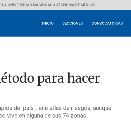
E LA UNIVERSIDAD NACIONAL AUTÓNOMA DE MÉXICO
INICIO
SECCIONES
CONVOCATORIAS
étodo para hacer
pios del país tiene atlas de riesgos, aunque
co vive en alguna de sus 74 zonas