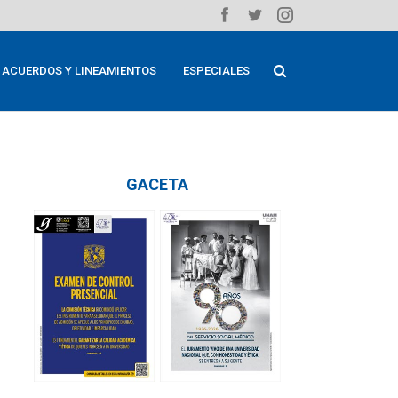
ACUERDOS Y LINEAMIENTOS
ESPECIALES
GACETA