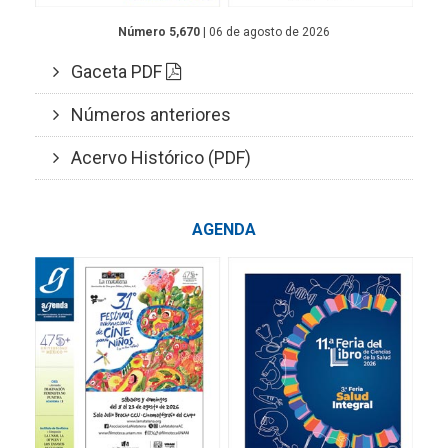
Número 5,670
| 06 de agosto de 2026
Gaceta PDF
Números anteriores
Acervo Histórico (PDF)
AGENDA