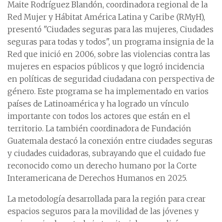
Maite Rodríguez Blandón, coordinadora regional de la
Red Mujer y Hábitat América Latina y Caribe (RMyH),
presentó "Ciudades seguras para las mujeres, Ciudades
seguras para todas y todos", un programa insignia de la
Red que inició en 2006, sobre las violencias contra las
mujeres en espacios públicos y que logró incidencia
en políticas de seguridad ciudadana con perspectiva de
género. Este programa se ha implementado en varios
países de Latinoamérica y ha logrado un vínculo
importante con todos los actores que están en el
territorio. La también coordinadora de Fundación
Guatemala destacó la conexión entre ciudades seguras
y ciudades cuidadoras, subrayando que el cuidado fue
reconocido como un derecho humano por la Corte
Interamericana de Derechos Humanos en 2025.
La metodología desarrollada para la región para crear
espacios seguros para la movilidad de las jóvenes y