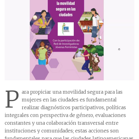
P
ara propiciar una movilidad segura para las
mujeres en las ciudades es fundamental
realizar diagnósticos participativos, políticas
integrales con perspectiva de género, evaluaciones
constantes y una colaboración transversal entre
instituciones y comunidades; estas acciones son
fundamentales para que las ciudades latinoamericanas