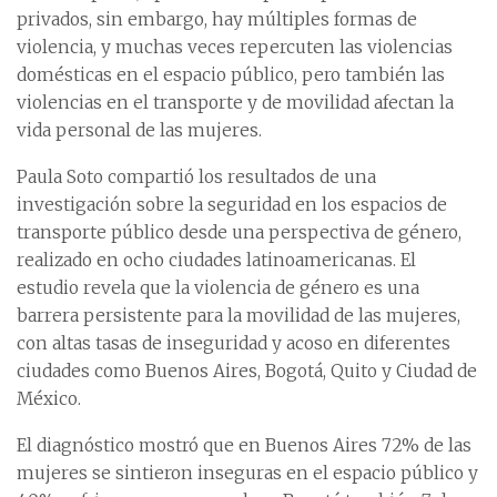
privados, sin embargo, hay múltiples formas de
violencia, y muchas veces repercuten las violencias
domésticas en el espacio público, pero también las
violencias en el transporte y de movilidad afectan la
vida personal de las mujeres.
Paula Soto compartió los resultados de una
investigación sobre la seguridad en los espacios de
transporte público desde una perspectiva de género,
realizado en ocho ciudades latinoamericanas. El
estudio revela que la violencia de género es una
barrera persistente para la movilidad de las mujeres,
con altas tasas de inseguridad y acoso en diferentes
ciudades como Buenos Aires, Bogotá, Quito y Ciudad de
México.
El diagnóstico mostró que en Buenos Aires 72% de las
mujeres se sintieron inseguras en el espacio público y