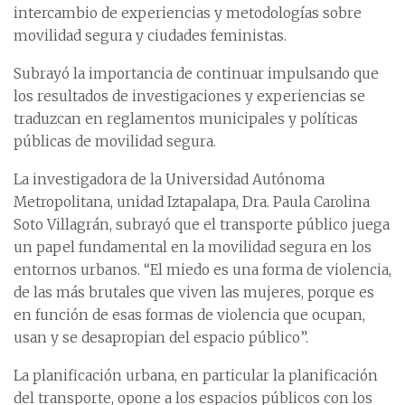
intercambio de experiencias y metodologías sobre
movilidad segura y ciudades feministas.
Subrayó la importancia de continuar impulsando que
los resultados de investigaciones y experiencias se
traduzcan en reglamentos municipales y políticas
públicas de movilidad segura.
La investigadora de la Universidad Autónoma
Metropolitana, unidad Iztapalapa, Dra. Paula Carolina
Soto Villagrán, subrayó que el transporte público juega
un papel fundamental en la movilidad segura en los
entornos urbanos. “El miedo es una forma de violencia,
de las más brutales que viven las mujeres, porque es
en función de esas formas de violencia que ocupan,
usan y se desapropian del espacio público”.
La planificación urbana, en particular la planificación
del transporte, opone a los espacios públicos con los