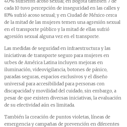
40% sufrieron acoso sexual; en Bogotá también 7 de
cada 10 tuvo percepción de inseguridad en las calles y
83% sufrió acoso sexual; y en Ciudad de México cerca
de la mitad de las mujeres temen una agresión sexual
en el transporte público y la mitad de ellas sufrió
agresión sexual alguna vez en el transporte.
Las medidas de seguridad en infraestructura y las
iniciativas de transporte seguro para mujeres en
urbes de América Latina incluyen mejoras en
iluminación, videovigilancia, botones de pánico,
paradas seguras, espacios exclusivos y el diseño
universal para accesibilidad para personas con
discapacidad y movilidad del cuidado, sin embargo, a
pesar de que existen diversas iniciativas, la evaluación
de su efectividad aún es limitada.
También la creación de puntos violetas, líneas de
emergencia y campañas de prevención en diferentes