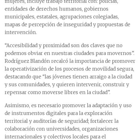
mujeres, incluye trabajo territorial con: policías,
entidades de derechos humanos, gobiernos
municipales, estatales, agrupaciones colegiadas,
mapas de percepción de inseguridad y propuestas de
intervención.
“Accesibilidad y proximidad son dos claves que no
podemos obviar en nuestras ciudades para movernos”.
Rodríguez Blandón recalcó la importancia de promover
la operativización de los procesos de movilidad segura,
destacando que “las jóvenes tienen arraigo a la ciudad
y sus comunidades, y quieren intervenir, construir y
repensar como moverse libres en la ciudad”.
Asimismo, es necesario promover la adaptación y uso
de instrumentos digitales para la exploración
territorial y auditorías de seguridad; fortalecer la
colaboración con universidades, organizaciones
internacionales y colectivos locales para el