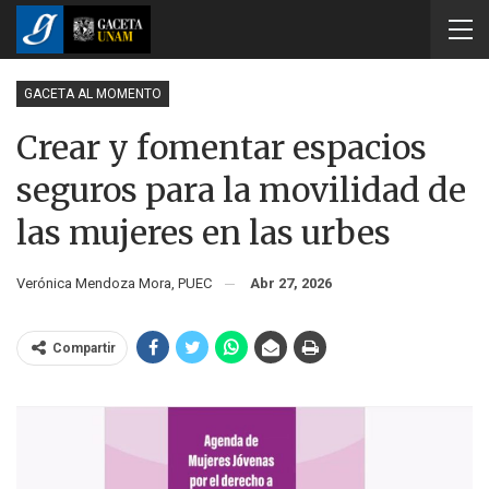
GACETA AL MOMENTO
Crear y fomentar espacios
seguros para la movilidad de
las mujeres en las urbes
Verónica Mendoza Mora, PUEC
Abr 27, 2026
Compartir