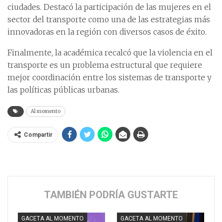
ciudades. Destacó la participación de las mujeres en el
sector del transporte como una de las estrategias más
innovadoras en la región con diversos casos de éxito.
Finalmente, la académica recalcó que la violencia en el
transporte es un problema estructural que requiere
mejor coordinación entre los sistemas de transporte y
las políticas públicas urbanas.
Al momento
Compartir
TAMBIÉN PODRÍA GUSTARTE
GACETA AL MOMENTO
GACETA AL MOMENTO