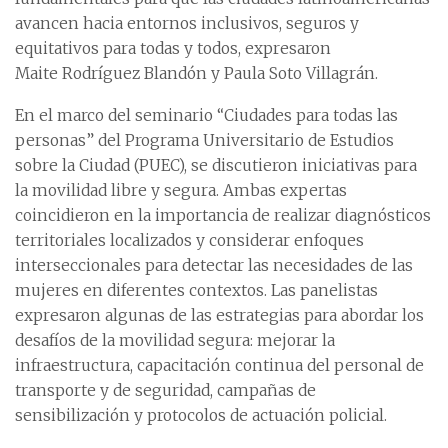
avancen hacia entornos inclusivos, seguros y
equitativos para todas y todos, expresaron
Maite Rodríguez Blandón y Paula Soto Villagrán.
En el marco del seminario “Ciudades para todas las
personas” del Programa Universitario de Estudios
sobre la Ciudad (PUEC), se discutieron iniciativas para
la movilidad libre y segura. Ambas expertas
coincidieron en la importancia de realizar diagnósticos
territoriales localizados y considerar enfoques
interseccionales para detectar las necesidades de las
mujeres en diferentes contextos. Las panelistas
expresaron algunas de las estrategias para abordar los
desafíos de la movilidad segura: mejorar la
infraestructura, capacitación continua del personal de
transporte y de seguridad, campañas de
sensibilización y protocolos de actuación policial.