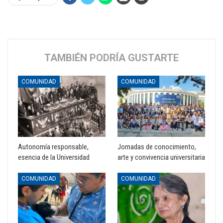
TAMBIÉN PODRÍA GUSTARTE
COMUNIDAD
COMUNIDAD
Autonomía responsable,
Jornadas de conocimiento,
esencia de la Universidad
arte y convivencia universitaria
COMUNIDAD
COMUNIDAD