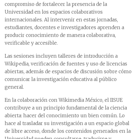
compromiso de fortalecer la presencia de la
Universidad en los espacios colaborativos
internacionales. Al intervenir en estas jornadas,
estudiantes, docentes e investigadores aprenden a
producir conocimiento de manera colaborativa,
verificable y accesible.
Las sesiones incluyen talleres de introducción a
Wikipedia, verificación de fuentes y uso de licencias
abiertas, además de espacios de discusión sobre cómo
comunicar la investigación educativa al público
general.
En la colaboración con Wikimedia México, el IISUE
contribuye a un principio fundamental de la ciencia
abierta: hacer del conocimiento un bien común. Lo
hace al trasladar su investigación a un espacio global
de libre acceso, donde los contenidos generados en la
Universidad pueden consultarse, traducirse y