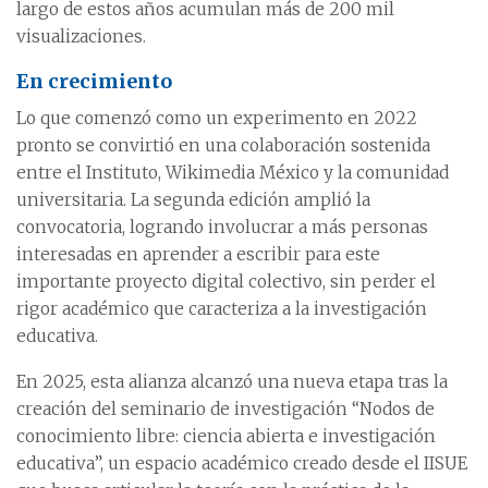
largo de estos años acumulan más de 200 mil
visualizaciones.
En crecimiento
Lo que comenzó como un experimento en 2022
pronto se convirtió en una colaboración sostenida
entre el Instituto, Wikimedia México y la comunidad
universitaria. La segunda edición amplió la
convocatoria, logrando involucrar a más personas
interesadas en aprender a escribir para este
importante proyecto digital colectivo, sin perder el
rigor académico que caracteriza a la investigación
educativa.
En 2025, esta alianza alcanzó una nueva etapa tras la
creación del seminario de investigación “Nodos de
conocimiento libre: ciencia abierta e investigación
educativa”, un espacio académico creado desde el IISUE