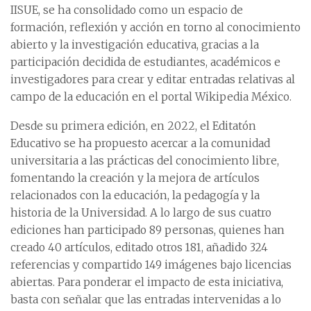
IISUE, se ha consolidado como un espacio de
formación, reflexión y acción en torno al conocimiento
abierto y la investigación educativa, gracias a la
participación decidida de estudiantes, académicos e
investigadores para crear y editar entradas relativas al
campo de la educación en el portal Wikipedia México.
Desde su primera edición, en 2022, el Editatón
Educativo se ha propuesto acercar a la comunidad
universitaria a las prácticas del conocimiento libre,
fomentando la creación y la mejora de artículos
relacionados con la educación, la pedagogía y la
historia de la Universidad. A lo largo de sus cuatro
ediciones han participado 89 personas, quienes han
creado 40 artículos, editado otros 181, añadido 324
referencias y compartido 149 imágenes bajo licencias
abiertas. Para ponderar el impacto de esta iniciativa,
basta con señalar que las entradas intervenidas a lo