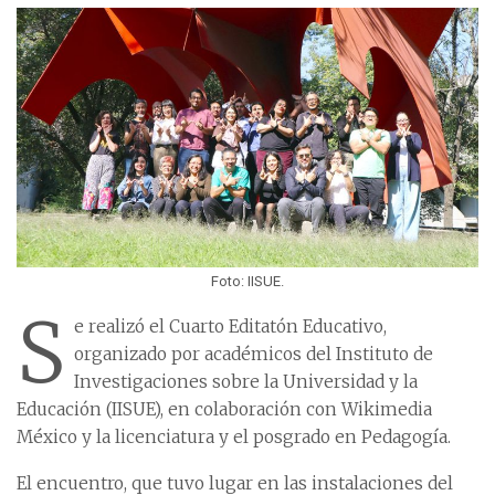
Foto: IISUE.
S
e realizó el Cuarto Editatón Educativo,
organizado por académicos del Instituto de
Investigaciones sobre la Universidad y la
Educación (IISUE), en colaboración con Wikimedia
México y la licenciatura y el posgrado en Pedagogía.
El encuentro, que tuvo lugar en las instalaciones del