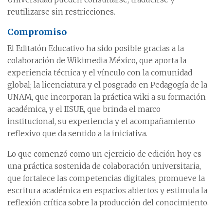
reutilizarse sin restricciones.
Compromiso
El Editatón Educativo ha sido posible gracias a la
colaboración de Wikimedia México, que aporta la
experiencia técnica y el vínculo con la comunidad
global; la licenciatura y el posgrado en Pedagogía de la
UNAM, que incorporan la práctica wiki a su formación
académica, y el IISUE, que brinda el marco
institucional, su experiencia y el acompañamiento
reflexivo que da sentido a la iniciativa.
Lo que comenzó como un ejercicio de edición hoy es
una práctica sostenida de colaboración universitaria,
que fortalece las competencias digitales, promueve la
escritura académica en espacios abiertos y estimula la
reflexión crítica sobre la producción del conocimiento.