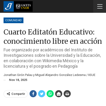
COMUNIDAD
Cuarto Editatón Educativo:
conocimiento libre en acción
Fue organizado por académicos del Instituto de
Investigaciones sobre la Universidad y la Educación,
en colaboración con Wikimedia México y la
licenciatura y el posgrado en Pedagogía
Jonathan Girón Palau y Miguel Alejandro González Ledesma / IISUE
Nov 18, 2025
Compartir