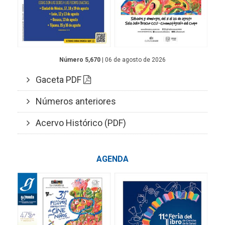
Número 5,670
| 06 de agosto de 2026
Gaceta PDF
Números anteriores
Acervo Histórico (PDF)
AGENDA