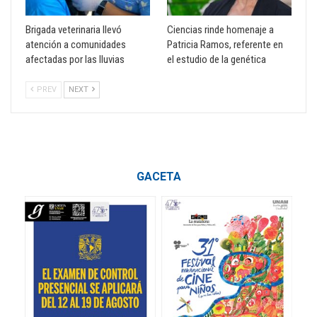
Brigada veterinaria llevó
Ciencias rinde homenaje a
atención a comunidades
Patricia Ramos, referente en
afectadas por las lluvias
el estudio de la genética
PREV
NEXT
GACETA