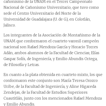
cañonismo de la UNAM en el Tercer Campeonato
Nacional de Cañonismo Universitario, que tuvo como
sede el Centro Universitario del Norte de la
Universidad de Guadalajara (U. de G.), en Colotlán,
Jalisco.
Los integrantes de la Asociación de Montañismo de la
UNAM que conformaron el cuarteto varonil campeón
nacional son Rafael Mendoza García y Horacio Torres
Adán, ambos alumnos de la Facultad de Ciencias; Elías
Gaspar Solís, de Ingeniería, y Emilio Abundis Ortega,
de Filosofía y Letras.
En cuanto a la plata obtenida en cuarteto mixto, los que
conformaron este conjunto son María Teresa Orozco
Uribe, de la Facultad de Ingeniería, y Aline Higareda
Zendejas, de la Facultad de Estudios Superiores
Cuautitlán, junto con los mencionados Rafael Mendoza
y Emilio Abundis.