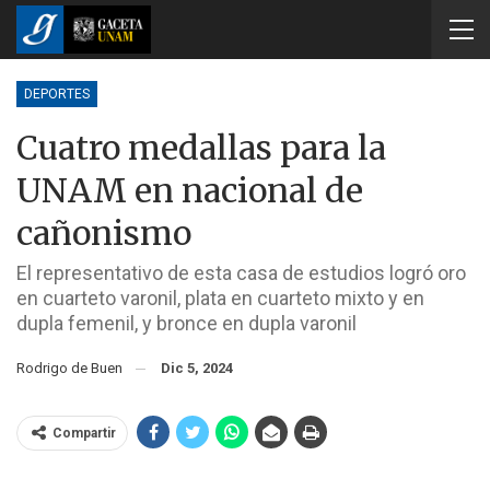
DEPORTES
Cuatro medallas para la
UNAM en nacional de
cañonismo
El representativo de esta casa de estudios logró oro
en cuarteto varonil, plata en cuarteto mixto y en
dupla femenil, y bronce en dupla varonil
Rodrigo de Buen
Dic 5, 2024
Compartir