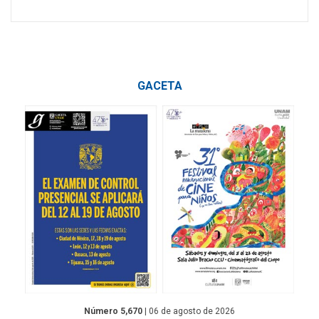
GACETA
Número 5,670
| 06 de agosto de 2026