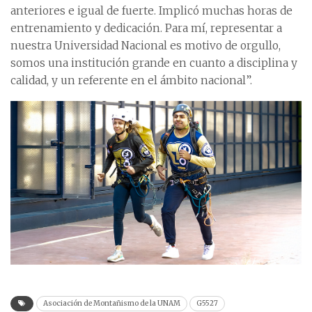
anteriores e igual de fuerte. Implicó muchas horas de
entrenamiento y dedicación. Para mí, representar a
nuestra Universidad Nacional es motivo de orgullo,
somos una institución grande en cuanto a disciplina y
calidad, y un referente en el ámbito nacional”.
Asociación de Montañismo de la UNAM
G5527