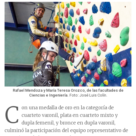
Rafael Mendoza y María Teresa Orozco, de las facultades de
Ciencias e Ingeniería.
Foto: José Luis Colín.
C
on una medalla de oro en la categoría de
cuarteto varonil, plata en cuarteto mixto y
dupla femenil, y bronce en dupla varonil,
culminó la participación del equipo representativo de