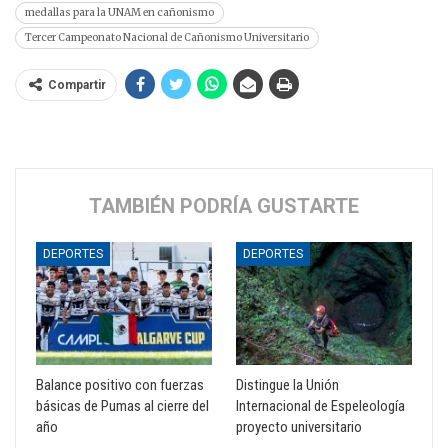
medallas para la UNAM en cañonismo
Tercer Campeonato Nacional de Cañonismo Universitario
Compartir
TAMBIÉN PODRÍA GUSTARTE
DEPORTES
DEPORTES
Balance positivo con fuerzas
Distingue la Unión
básicas de Pumas al cierre del
Internacional de Espeleología
año
proyecto universitario