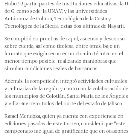
Hubo 59 participantes de instituciones educativas: la U.
de G. como sede; la UNAM y las universidades
Autónoma de Colima, Tecnológica de la Costa y
Tecnológica de la Sierra, estas dos últimas de Nayarit.
Se compitió en pruebas de rapel, ascenso y descenso
sobre cuerda, así como tirolesa, entre otras, bajo un
formato que exigía recorrer un circuito técnico en el
menor tiempo posible, realizando maniobras que
simulan condiciones reales de barrancos.
Además, la competición integró actividades culturales
y culinarias de la región y contó con la colaboración de
los municipios de Colotlán, Santa María de los Ángeles
y Villa Guerrero, todos del norte del estado de Jalisco.
Rafael Mendoza, quien ya cuenta con experiencia en
ediciones pasadas de este torneo, consideró que “este
campeonato fue igual de gratificante que en ocasiones