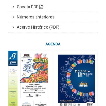
Gaceta PDF
Números anteriores
Acervo Histórico (PDF)
AGENDA