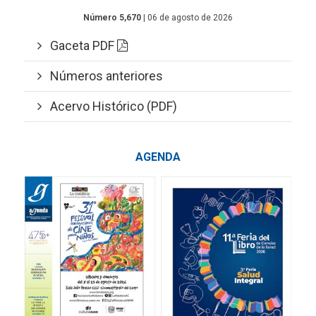
Número 5,670
| 06 de agosto de 2026
Gaceta PDF
Números anteriores
Acervo Histórico (PDF)
AGENDA