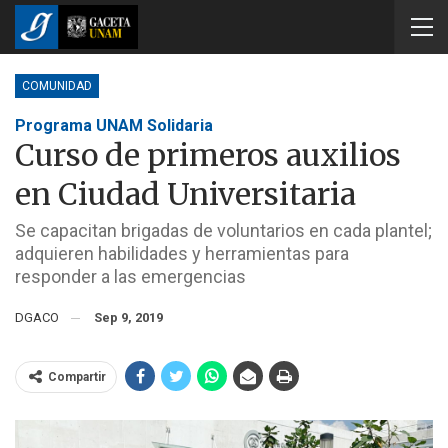
COMUNIDAD
Programa UNAM Solidaria
Curso de primeros auxilios
en Ciudad Universitaria
Se capacitan brigadas de voluntarios en cada plantel;
adquieren habilidades y herramientas para
responder a las emergencias
DGACO
Sep 9, 2019
Compartir