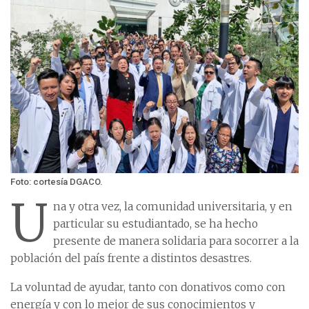
Foto: cortesía DGACO.
U
na y otra vez, la comunidad universitaria, y en
particular su estudiantado, se ha hecho
presente de manera solidaria para socorrer a la
población del país frente a distintos desastres.
La voluntad de ayudar, tanto con donativos como con
energía y con lo mejor de sus conocimientos y