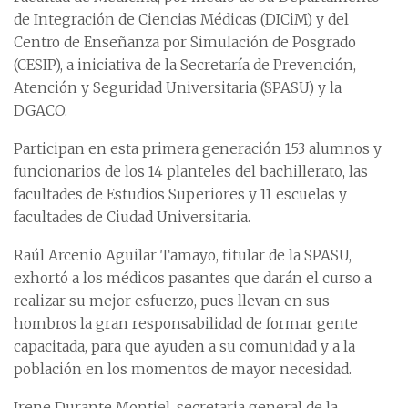
de Integración de Ciencias Médicas (DICiM) y del
Centro de Enseñanza por Simulación de Posgrado
(CESIP), a iniciativa de la Secretaría de Prevención,
Atención y Seguridad Universitaria (SPASU) y la
DGACO.
Participan en esta primera generación 153 alumnos y
funcionarios de los 14 planteles del bachillerato, las
facultades de Estudios Superiores y 11 escuelas y
facultades de Ciudad Universitaria.
Raúl Arcenio Aguilar Tamayo, titular de la SPASU,
exhortó a los médicos pasantes que darán el curso a
realizar su mejor esfuerzo, pues llevan en sus
hombros la gran responsabilidad de formar gente
capacitada, para que ayuden a su comunidad y a la
población en los momentos de mayor necesidad.
Irene Durante Montiel, secretaria general de la