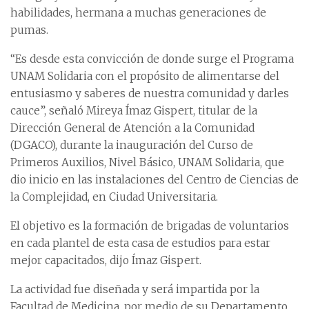
habilidades, hermana a muchas generaciones de
pumas.
“Es desde esta convicción de donde surge el Programa
UNAM Solidaria con el propósito de alimentarse del
entusiasmo y saberes de nuestra comunidad y darles
cauce”, señaló Mireya Ímaz Gispert, titular de la
Dirección General de Atención a la Comunidad
(DGACO), durante la inauguración del Curso de
Primeros Auxilios, Nivel Básico, UNAM Solidaria, que
dio inicio en las instalaciones del Centro de Ciencias de
la Complejidad, en Ciudad Universitaria.
El objetivo es la formación de brigadas de voluntarios
en cada plantel de esta casa de estudios para estar
mejor capacitados, dijo Ímaz Gispert.
La actividad fue diseñada y será impartida por la
Facultad de Medicina, por medio de su Departamento