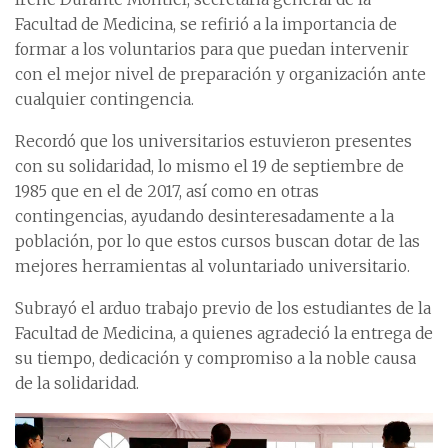
Facultad de Medicina, se refirió a la importancia de
formar a los voluntarios para que puedan intervenir
con el mejor nivel de preparación y organización ante
cualquier contingencia.
Recordó que los universitarios estuvieron presentes
con su solidaridad, lo mismo el 19 de septiembre de
1985 que en el de 2017, así como en otras
contingencias, ayudando desinteresadamente a la
población, por lo que estos cursos buscan dotar de las
mejores herramientas al voluntariado universitario.
Subrayó el arduo trabajo previo de los estudiantes de la
Facultad de Medicina, a quienes agradeció la entrega de
su tiempo, dedicación y compromiso a la noble causa
de la solidaridad.