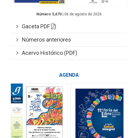
Número 5,670
| 06 de agosto de 2026
Gaceta PDF
Números anteriores
Acervo Histórico (PDF)
AGENDA