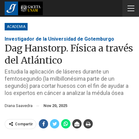
ACADEMIA
Investigador de la Universidad de Gotemburgo
Dag Hanstorp. Física a través
del Atlántico
Estudia la aplicación de láseres durante un
femtosegundo (la milbillonésima parte de un
segundo) para cortar huesos con el fin de ayudar a
los expertos en cáncer a analizar la médula ósea
Diana Saavedra
Nov 20, 2025
Compartir