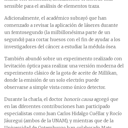
sensible para el análisis de elementos traza.
Adicionalmente, el académico subrayó que han
comenzado a revisar la aplicación de láseres durante
un femtosegundo (la milbillonésima parte de un
segundo) para cortar huesos con el fin de ayudar a los
investigadores del cáncer a estudiar la médula ósea.
También abundó sobre un experimento realizado con
levitación óptica para realizar una versión moderna del
experimento clásico de la gota de aceite de Millikan,
donde la emisión de un solo electrón puede
observarse a simple vista como único detector.
Durante la charla, el doctor
honoris causa
agregó que
en las diferentes contribuciones han participado
especialistas como Juan Carlos Hidalgo Cuéllar y Rocío
Jáuregui (ambos de la UNAM), y mientras que de la
Universidad de Gotemburgo han colaborado Mats