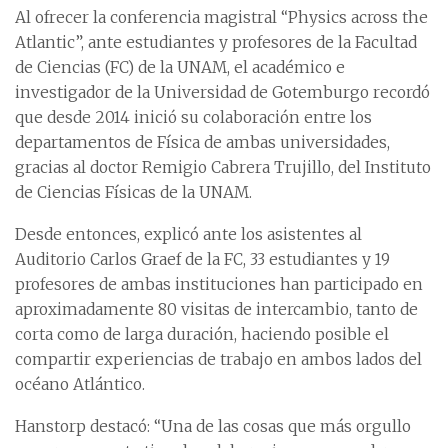
Al ofrecer la conferencia magistral “Physics across the
Atlantic”, ante estudiantes y profesores de la Facultad
de Ciencias (FC) de la UNAM, el académico e
investigador de la Universidad de Gotemburgo recordó
que desde 2014 inició su colaboración entre los
departamentos de Física de ambas universidades,
gracias al doctor Remigio Cabrera Trujillo, del Instituto
de Ciencias Físicas de la UNAM.
Desde entonces, explicó ante los asistentes al
Auditorio Carlos Graef de la FC, 33 estudiantes y 19
profesores de ambas instituciones han participado en
aproximadamente 80 visitas de intercambio, tanto de
corta como de larga duración, haciendo posible el
compartir experiencias de trabajo en ambos lados del
océano Atlántico.
Hanstorp destacó: “Una de las cosas que más orgullo