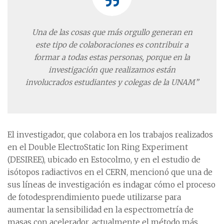
Una de las cosas que más orgullo generan en
este tipo de colaboraciones es contribuir a
formar a todas estas personas, porque en la
investigación que realizamos están
involucrados estudiantes y colegas de la UNAM”
El investigador, que colabora en los trabajos realizados
en el Double ElectroStatic Ion Ring Experiment
(DESIREE), ubicado en Estocolmo, y en el estudio de
isótopos radiactivos en el CERN, mencionó que una de
sus líneas de investigación es indagar cómo el proceso
de fotodesprendimiento puede utilizarse para
aumentar la sensibilidad en la espectrometría de
masas con acelerador, actualmente el método más