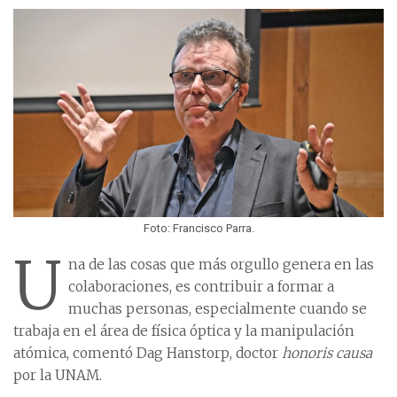
Foto: Francisco Parra.
U
na de las cosas que más orgullo genera en las
colaboraciones, es contribuir a formar a
muchas personas, especialmente cuando se
trabaja en el área de física óptica y la manipulación
atómica, comentó Dag Hanstorp, doctor
honoris causa
por la UNAM.