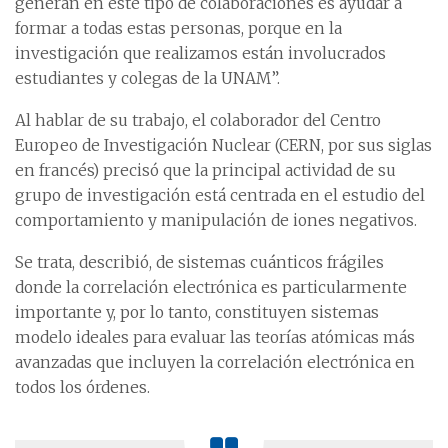
generan en este tipo de colaboraciones es ayudar a
formar a todas estas personas, porque en la
investigación que realizamos están involucrados
estudiantes y colegas de la UNAM”.
Al hablar de su trabajo, el colaborador del Centro
Europeo de Investigación Nuclear (CERN, por sus siglas
en francés) precisó que la principal actividad de su
grupo de investigación está centrada en el estudio del
comportamiento y manipulación de iones negativos.
Se trata, describió, de sistemas cuánticos frágiles
donde la correlación electrónica es particularmente
importante y, por lo tanto, constituyen sistemas
modelo ideales para evaluar las teorías atómicas más
avanzadas que incluyen la correlación electrónica en
todos los órdenes.