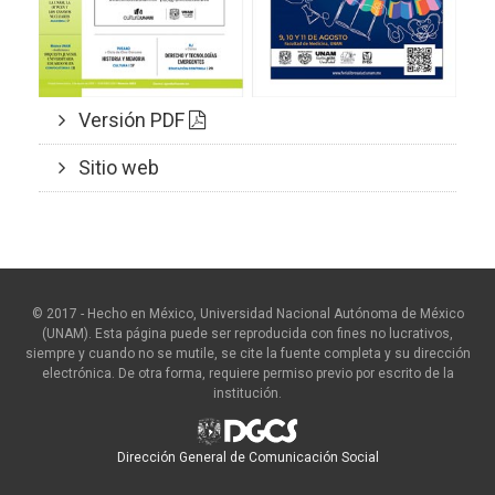
Versión PDF
Sitio web
© 2017 - Hecho en México, Universidad Nacional Autónoma de México
(UNAM). Esta página puede ser reproducida con fines no lucrativos,
siempre y cuando no se mutile, se cite la fuente completa y su dirección
electrónica. De otra forma, requiere permiso previo por escrito de la
institución.
Dirección General de Comunicación Social