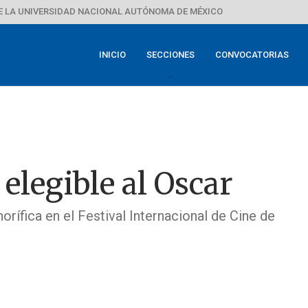
E LA UNIVERSIDAD NACIONAL AUTÓNOMA DE MÉXICO
INICIO
SECCIONES
CONVOCATORIAS
, elegible al Oscar
rífica en el Festival Internacional de Cine de