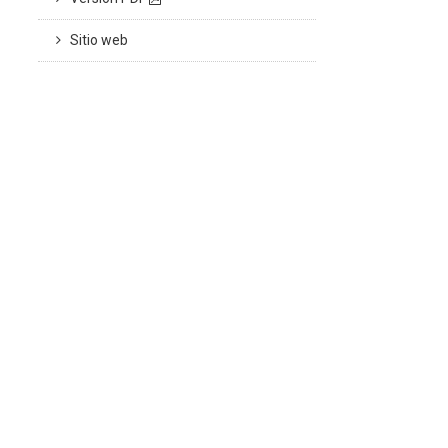
Sitio web