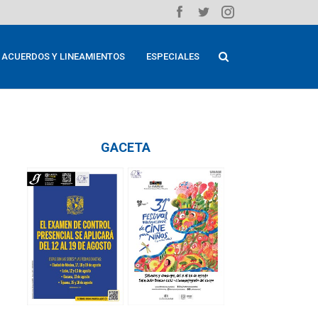
ACUERDOS Y LINEAMIENTOS
ESPECIALES
GACETA