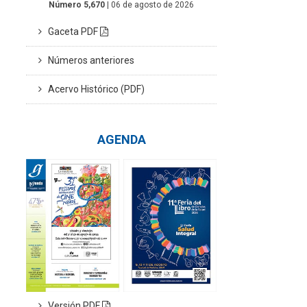
Número 5,670
| 06 de agosto de 2026
Gaceta PDF
Números anteriores
Acervo Histórico (PDF)
AGENDA
Versión PDF