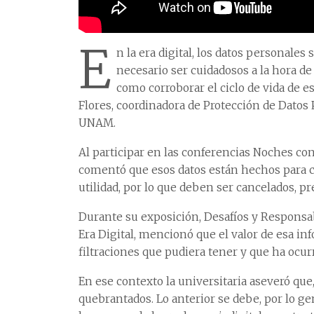
E
n la era digital, los datos personales
necesario ser cuidadosos a la hora de 
como corroborar el ciclo de vida de 
Flores, coordinadora de Protección de Datos 
UNAM.
Al participar en las conferencias Noches co
comentó que esos datos están hechos para cu
utilidad, por lo que deben ser cancelados, pr
Durante su exposición, Desafíos y Responsab
Era Digital, mencionó que el valor de esa in
filtraciones que pudiera tener y que ha ocur
En ese contexto la universitaria aseveró que
quebrantados. Lo anterior se debe, por lo ge