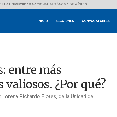
DE LA UNIVERSIDAD NACIONAL AUTÓNOMA DE MÉXICO
INICIO
SECCIONES
CONVOCATORIAS
s: entre más
 valiosos. ¿Por qué?
s: Lorena Pichardo Flores, de la Unidad de