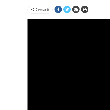
Compartir