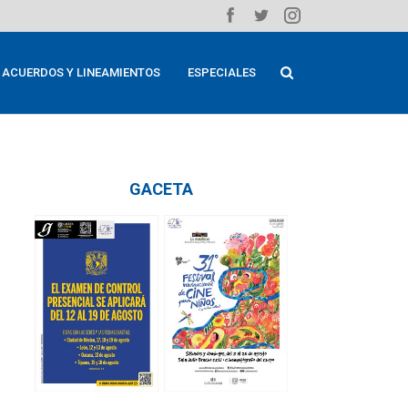
ACUERDOS Y LINEAMIENTOS
ESPECIALES
GACETA