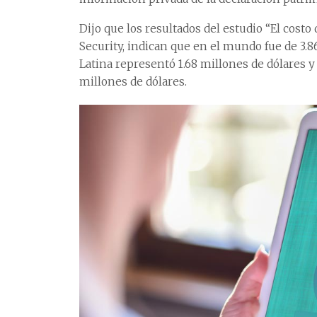
Dijo que los resultados del estudio “El cost
Security, indican que en el mundo fue de 3.
Latina representó 1.68 millones de dólares y
millones de dólares.