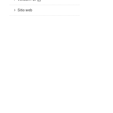
Sitio web