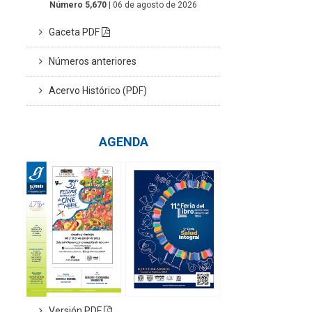
Número 5,670
| 06 de agosto de 2026
Gaceta PDF
Números anteriores
Acervo Histórico (PDF)
AGENDA
Versión PDF