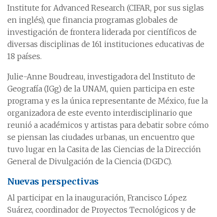
Institute for Advanced Research (CIFAR, por sus siglas
en inglés), que financia programas globales de
investigación de frontera liderada por científicos de
diversas disciplinas de 161 instituciones educativas de
18 países.
Julie-Anne Boudreau, investigadora del Instituto de
Geografía (IGg) de la UNAM, quien participa en este
programa y es la única representante de México, fue la
organizadora de este evento interdisciplinario que
reunió a académicos y artistas para debatir sobre cómo
se piensan las ciudades urbanas, un encuentro que
tuvo lugar en la Casita de las Ciencias de la Dirección
General de Divulgación de la Ciencia (DGDC).
Nuevas perspectivas
Al participar en la inauguración, Francisco López
Suárez, coordinador de Proyectos Tecnológicos y de