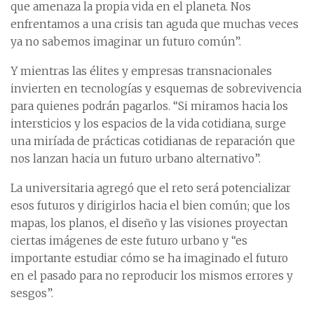
que amenaza la propia vida en el planeta. Nos
enfrentamos a una crisis tan aguda que muchas veces
ya no sabemos imaginar un futuro común”.
Y mientras las élites y empresas transnacionales
invierten en tecnologías y esquemas de sobrevivencia
para quienes podrán pagarlos. “Si miramos hacia los
intersticios y los espacios de la vida cotidiana, surge
una miríada de prácticas cotidianas de reparación que
nos lanzan hacia un futuro urbano alternativo”.
La universitaria agregó que el reto será potencializar
esos futuros y dirigirlos hacia el bien común; que los
mapas, los planos, el diseño y las visiones proyectan
ciertas imágenes de este futuro urbano y “es
importante estudiar cómo se ha imaginado el futuro
en el pasado para no reproducir los mismos errores y
sesgos”.