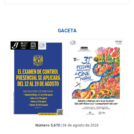
GACETA
Número 5,670
| 06 de agosto de 2026