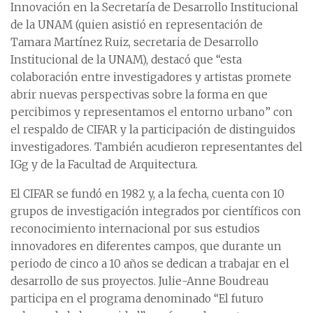
Innovación en la Secretaría de Desarrollo Institucional
de la UNAM (quien asistió en representación de
Tamara Martínez Ruiz, secretaria de Desarrollo
Institucional de la UNAM), destacó que “esta
colaboración entre investigadores y artistas promete
abrir nuevas perspectivas sobre la forma en que
percibimos y representamos el entorno urbano” con
el respaldo de CIFAR y la participación de distinguidos
investigadores. También acudieron representantes del
IGg y de la Facultad de Arquitectura.
El CIFAR se fundó en 1982 y, a la fecha, cuenta con 10
grupos de investigación integrados por científicos con
reconocimiento internacional por sus estudios
innovadores en diferentes campos, que durante un
periodo de cinco a 10 años se dedican a trabajar en el
desarrollo de sus proyectos. Julie-Anne Boudreau
participa en el programa denominado “El futuro