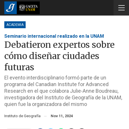
ACADEMIA
Seminario internacional realizado en la UNAM
Debatieron expertos sobre
cómo diseñar ciudades
futuras
El evento interdisciplinario formó parte de un
programa del Canadian Institute for Advanced
Research en el que colabora Julie-Anne Boudreau,
investigadora del Instituto de Geografía de la UNAM,
quien fue la organizadora del mismo
Instituto de Geografía
Nov 11, 2024