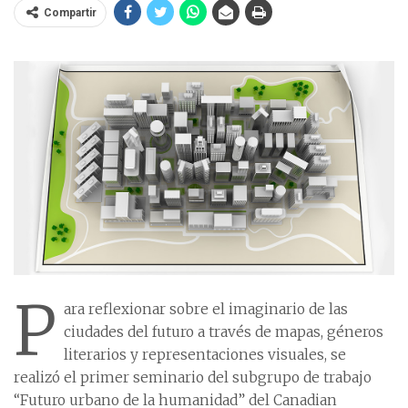
Compartir
P
ara reflexionar sobre el imaginario de las
ciudades del futuro a través de mapas, géneros
literarios y representaciones visuales, se
realizó el primer seminario del subgrupo de trabajo
“Futuro urbano de la humanidad” del Canadian