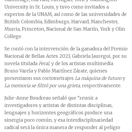
University in St. Louis, y tuvo como invitados a
expertos de la UNAM, así como de las universidades de
British Colombia, Edimburgo, Harvard, Manchester,
Murcia, Princeton, Nacional de San Martín, York y Olin
College.
Se contó con la intervención de la ganadora del Premio
Nacional de Bellas Artes 2023, Gabriela Jauregui, por su
novela titulada
Feral
, y de los artistas multimedia
Bruno Varela y Pablo Martínez Zárate, quienes
presentaron sus cortometrajes
La máquina de futuro
y
La memoria se filtró por una grieta
, respectivamente.
Julie-Anne Boudreau señaló que “reunir a
investigadores y artistas de distintas disciplinas,
lenguajes y horizontes geográficos produce una
sinergia poco común, y esa interdisciplinariedad
radical será la única manera de responder al peligro