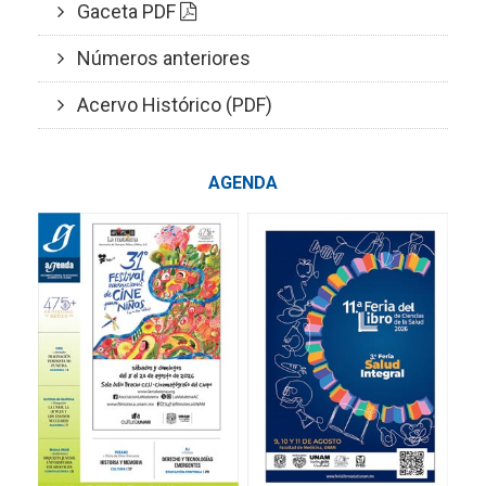
Gaceta PDF
Números anteriores
Acervo Histórico (PDF)
AGENDA