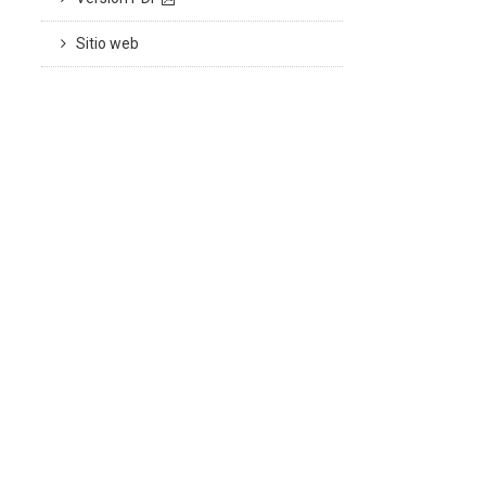
Sitio web