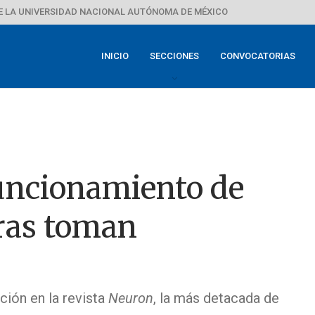
E LA UNIVERSIDAD NACIONAL AUTÓNOMA DE MÉXICO
INICIO
SECCIONES
CONVOCATORIAS
funcionamiento de
ras toman
ción en la revista
Neuron
, la más detacada de