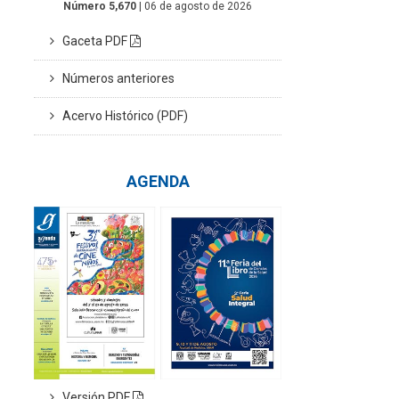
Número 5,670
| 06 de agosto de 2026
Gaceta PDF
Números anteriores
Acervo Histórico (PDF)
AGENDA
Versión PDF