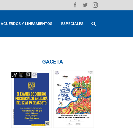
ACUERDOS Y LINEAMIENTOS
ESPECIALES
GACETA