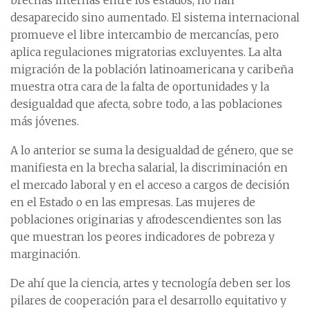
brechas internas entre los estados, no han
desaparecido sino aumentado. El sistema internacional
promueve el libre intercambio de mercancías, pero
aplica regulaciones migratorias excluyentes. La alta
migración de la población latinoamericana y caribeña
muestra otra cara de la falta de oportunidades y la
desigualdad que afecta, sobre todo, a las poblaciones
más jóvenes.
A lo anterior se suma la desigualdad de género, que se
manifiesta en la brecha salarial, la discriminación en
el mercado laboral y en el acceso a cargos de decisión
en el Estado o en las empresas. Las mujeres de
poblaciones originarias y afrodescendientes son las
que muestran los peores indicadores de pobreza y
marginación.
De ahí que la ciencia, artes y tecnología deben ser los
pilares de cooperación para el desarrollo equitativo y