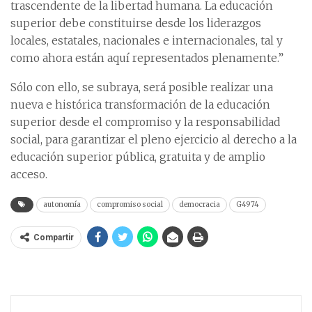
trascendente de la libertad humana. La educación
superior debe constituirse desde los liderazgos
locales, estatales, nacionales e internacionales, tal y
como ahora están aquí representados plenamente.”
Sólo con ello, se subraya, será posible realizar una
nueva e histórica transformación de la educación
superior desde el compromiso y la responsabilidad
social, para garantizar el pleno ejercicio al derecho a la
educación superior pública, gratuita y de amplio
acceso.
autonomía
compromiso social
democracia
G4974
Compartir