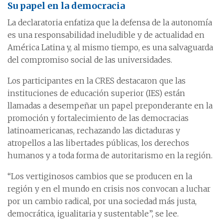
Su papel en la democracia
La declaratoria enfatiza que la defensa de la autonomía
es una responsabilidad ineludible y de actualidad en
América Latina y, al mismo tiempo, es una salvaguarda
del compromiso social de las universidades.
Los participantes en la CRES destacaron que las
instituciones de educación superior (IES) están
llamadas a desempeñar un papel preponderante en la
promoción y fortalecimiento de las democracias
latinoamericanas, rechazando las dictaduras y
atropellos a las libertades públicas, los derechos
humanos y a toda forma de autoritarismo en la región.
“Los vertiginosos cambios que se producen en la
región y en el mundo en crisis nos convocan a luchar
por un cambio radical, por una sociedad más justa,
democrática, igualitaria y sustentable”, se lee.