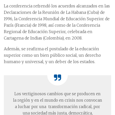
La conferencia refrendó los acuerdos alcanzados en las
Declaraciones de la Reunión de La Habana (Cuba) de
1996, la Conferencia Mundial de Educación Superior de
París (Francia) de 1998, así como de la Conferencia
Regional de Educación Superior, celebrada en
Cartagena de Indias (Colombia), en 2008.
Además, se reafirma el postulado de la educación
superior como un bien público social, un derecho
humano y universal, y un deber de los estados.
Los vertiginosos cambios que se producen en
la región y en el mundo en crisis nos convocan
a luchar por una transformación radical, por
una sociedad más justa, democrática,