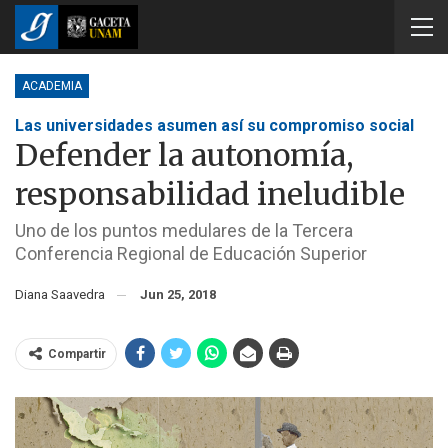
ACADEMIA
Las universidades asumen así su compromiso social
Defender la autonomía,
responsabilidad ineludible
Uno de los puntos medulares de la Tercera
Conferencia Regional de Educación Superior
Diana Saavedra
Jun 25, 2018
Compartir