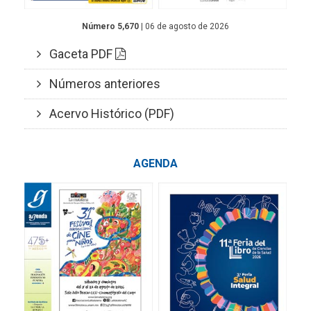
Número 5,670
| 06 de agosto de 2026
Gaceta PDF
Números anteriores
Acervo Histórico (PDF)
AGENDA