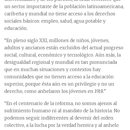
un sector importante de la población latinoamericana,
caribeña y mundial no tiene acceso a los derechos
sociales básicos: empleo, salud, agua potable y
educación.
“En pleno siglo XXI, millones de niños, jóvenes,
adultos y ancianos están excluidos del actual progreso
social, cultural, económico y tecnológico. Aún más, la
desigualdad regional y mundial es tan pronunciada
que en muchas situaciones y contextos hay
comunidades que no tienen acceso a la educación
superior, porque ésta aún es un privilegio y no un
derecho, como anhelaron los jóvenes en 1918.”
“En el centenario de la reforma, no somos ajenos al
sufrimiento humano ni al mandato de la historia. No
podemos seguir indiferentes al devenir del orden
colectivo, a la lucha por la verdad heroica y al anhelo