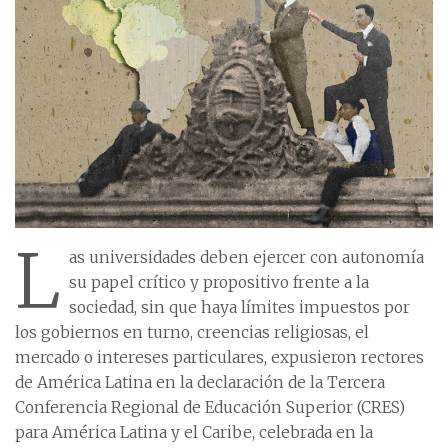
L
as universidades deben ejercer con autonomía
su papel crítico y propositivo frente a la
sociedad, sin que haya límites impuestos por
los gobiernos en turno, creencias religiosas, el
mercado o intereses particulares, expusieron rectores
de América Latina en la declaración de la Tercera
Conferencia Regional de Educación Superior (CRES)
para América Latina y el Caribe, celebrada en la