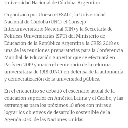
Universidad Nacional de Córdoba, Argentina.
Organizada por Unesco-IESALC, la Universidad
Nacional de Córdoba (UNC), el Consejo
Interuniversitario Nacional (CIN) y la Secretaría de
Políticas Universitarias (SPU) del Ministerio de
Educación de la República Argentina, la CRES 2018 es
una de las reuniones preparatorias para la Conferencia
Mundial de Educación Superior que se efectuará en
París en 2019 y marca el centenario de la reforma
universitaria de 1918 (UNC), en defensa de la autonomía
y democratización de la universidad pública.
En el encuentro se debatió el escenario actual de la
educación superior en América Latina y el Caribe, y las
estrategias para los próximos 10 años con miras a
lograr los objetivos de desarrollo sostenible de la
Agenda 2030 de las Naciones Unidas.