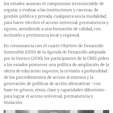
los estados asuman el compromiso irrenunciable de
regular y evaluar a las instituciones y carreras, de
gestión pública y privada, cualquiera sea la modalidad,
para hacer efectivo el acceso universal, permanencia y
egreso, atendiendo a una formación de calidad, con
inclusión y pertinencia local y regional.
En consonancia con el cuarto Objetivo de Desarrollo
Sostenible (ODS) de la Agenda de Desarrollo adoptada
por la Unesco (2030), los participantes de la CRES piden
a los estados promover una política de ampliación de la
oferta de educación superior, la revisión a profundidad
de los procedimientos de acceso al sistema y la
generación de políticas de acción afirmativas –con
base en género, etnia, clase y capacidades diferentes–
para lograr el acceso universal, permanencia y
titulación.