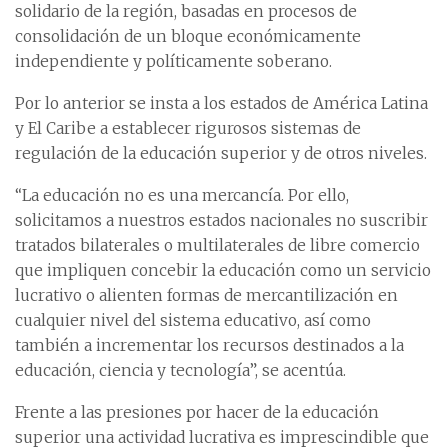
solidario de la región, basadas en procesos de
consolidación de un bloque económicamente
independiente y políticamente soberano.
Por lo anterior se insta a los estados de América Latina
y El Caribe a establecer rigurosos sistemas de
regulación de la educación superior y de otros niveles.
“La educación no es una mercancía. Por ello,
solicitamos a nuestros estados nacionales no suscribir
tratados bilaterales o multilaterales de libre comercio
que impliquen concebir la educación como un servicio
lucrativo o alienten formas de mercantilización en
cualquier nivel del sistema educativo, así como
también a incrementar los recursos destinados a la
educación, ciencia y tecnología”, se acentúa.
Frente a las presiones por hacer de la educación
superior una actividad lucrativa es imprescindible que