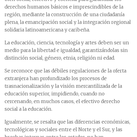
derechos humanos básicos e imprescindibles de la
región, mediante la construcción de una ciudadanía
plena, la emancipación social y la integración regional
solidaria latinoamericana y caribeña.
La educación, ciencia, tecnología y artes deben ser un
medio para la libertad e igualdad, garantizándolas sin
distinción social, género, etnia, religión ni edad.
Se reconoce que las débiles regulaciones de la oferta
extranjera han profundizado los procesos de
trasnacionalización y la visión mercantilizada de la
educación superior, impidiendo, cuando no
cercenando, en muchos casos, el efectivo derecho
social a la educación.
Igualmente, se resalta que las diferencias económicas,
tecnológicas y sociales entre el Norte y el Sur, y las