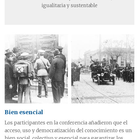
igualitaria y sustentable
Bien esencial
Los participantes en la conferencia añadieron que el
acceso, uso y democratización del conocimiento es un
bien social, colectivo y esencial para garantizar los