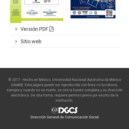
Versión PDF
Sitio web
© 2017 - Hecho en México, Universidad Nacional Autónoma de México
(UNAM). Esta página puede ser reproducida con fines no lucrativos,
siempre y cuando no se mutile, se cite la fuente completa y su dirección
electrónica. De otra forma, requiere permiso previo por escrito de la
institución.
Dirección General de Comunicación Social