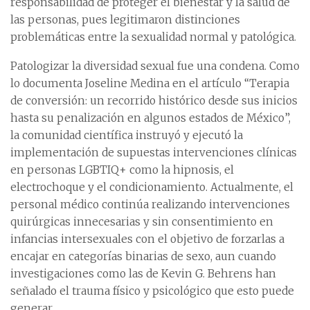
responsabilidad de proteger el bienestar y la salud de
las personas, pues legitimaron distinciones
problemáticas entre la sexualidad normal y patológica.
Patologizar la diversidad sexual fue una condena. Como
lo documenta Joseline Medina en el artículo “Terapia
de conversión: un recorrido histórico desde sus inicios
hasta su penalización en algunos estados de México”,
la comunidad científica instruyó y ejecutó la
implementación de supuestas intervenciones clínicas
en personas LGBTIQ+ como la hipnosis, el
electrochoque y el condicionamiento. Actualmente, el
personal médico continúa realizando intervenciones
quirúrgicas innecesarias y sin consentimiento en
infancias intersexuales con el objetivo de forzarlas a
encajar en categorías binarias de sexo, aun cuando
investigaciones como las de Kevin G. Behrens han
señalado el trauma físico y psicológico que esto puede
generar.