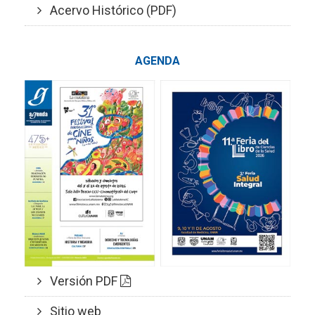
Acervo Histórico (PDF)
AGENDA
Versión PDF
Sitio web