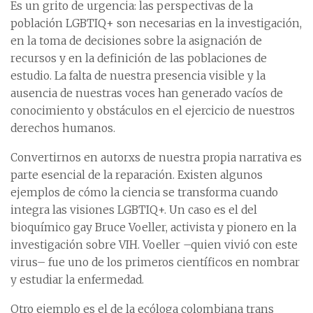
Es un grito de urgencia: las perspectivas de la
población LGBTIQ+ son necesarias en la investigación,
en la toma de decisiones sobre la asignación de
recursos y en la definición de las poblaciones de
estudio. La falta de nuestra presencia visible y la
ausencia de nuestras voces han generado vacíos de
conocimiento y obstáculos en el ejercicio de nuestros
derechos humanos.
Convertirnos en autorxs de nuestra propia narrativa es
parte esencial de la reparación. Existen algunos
ejemplos de cómo la ciencia se transforma cuando
integra las visiones LGBTIQ+. Un caso es el del
bioquímico gay Bruce Voeller, activista y pionero en la
investigación sobre VIH. Voeller –quien vivió con este
virus– fue uno de los primeros científicos en nombrar
y estudiar la enfermedad.
Otro ejemplo es el de la ecóloga colombiana trans