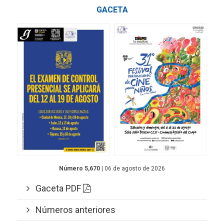
GACETA
Número 5,670
| 06 de agosto de 2026
Gaceta PDF
Números anteriores