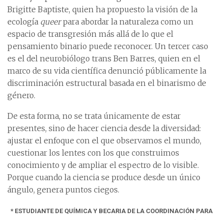
Brigitte Baptiste, quien ha propuesto la visión de la
ecología
queer
para abordar la naturaleza como un
espacio de transgresión más allá de lo que el
pensamiento binario puede reconocer. Un tercer caso
es el del neurobiólogo trans Ben Barres, quien en el
marco de su vida científica denunció públicamente la
discriminación estructural basada en el binarismo de
género.
De esta forma, no se trata únicamente de estar
presentes, sino de hacer ciencia desde la diversidad:
ajustar el enfoque con el que observamos el mundo,
cuestionar los lentes con los que construimos
conocimiento y de ampliar el espectro de lo visible.
Porque cuando la ciencia se produce desde un único
ángulo, genera puntos ciegos.
* ESTUDIANTE DE QUÍMICA Y BECARIA DE LA COORDINACIÓN PARA