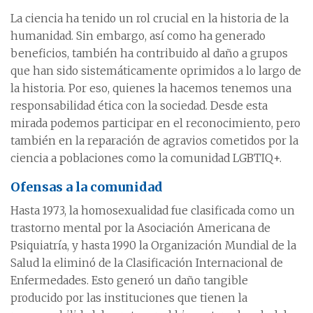
La ciencia ha tenido un rol crucial en la historia de la
humanidad. Sin embargo, así como ha generado
beneficios, también ha contribuido al daño a grupos
que han sido sistemáticamente oprimidos a lo largo de
la historia. Por eso, quienes la hacemos tenemos una
responsabilidad ética con la sociedad. Desde esta
mirada podemos participar en el reconocimiento, pero
también en la reparación de agravios cometidos por la
ciencia a poblaciones como la comunidad LGBTIQ+.
Ofensas a la comunidad
Hasta 1973, la homosexualidad fue clasificada como un
trastorno mental por la Asociación Americana de
Psiquiatría, y hasta 1990 la Organización Mundial de la
Salud la eliminó de la Clasificación Internacional de
Enfermedades. Esto generó un daño tangible
producido por las instituciones que tienen la