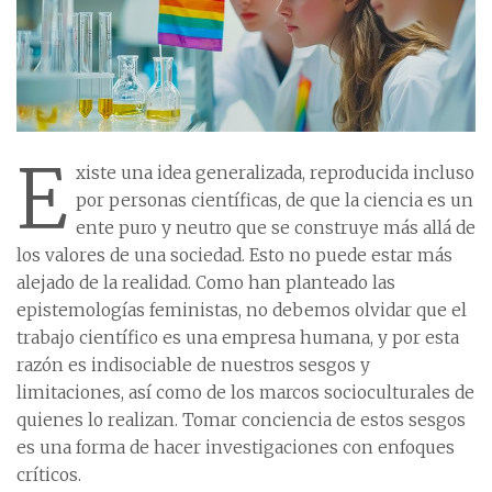
E
xiste una idea generalizada, reproducida incluso
por personas científicas, de que la ciencia es un
ente puro y neutro que se construye más allá de
los valores de una sociedad. Esto no puede estar más
alejado de la realidad. Como han planteado las
epistemologías feministas, no debemos olvidar que el
trabajo científico es una empresa humana, y por esta
razón es indisociable de nuestros sesgos y
limitaciones, así como de los marcos socioculturales de
quienes lo realizan. Tomar conciencia de estos sesgos
es una forma de hacer investigaciones con enfoques
críticos.