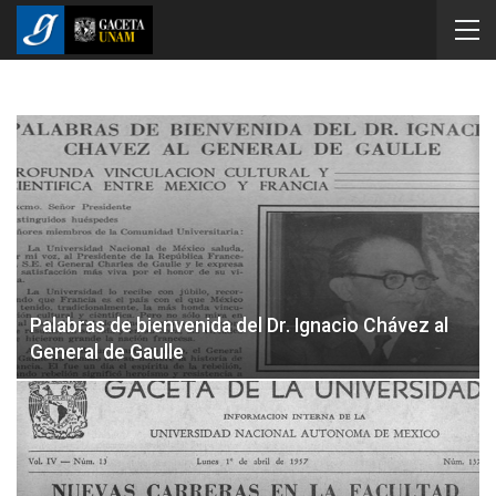
Palabras de bienvenida del Dr. Ignacio Chávez al
General de Gaulle