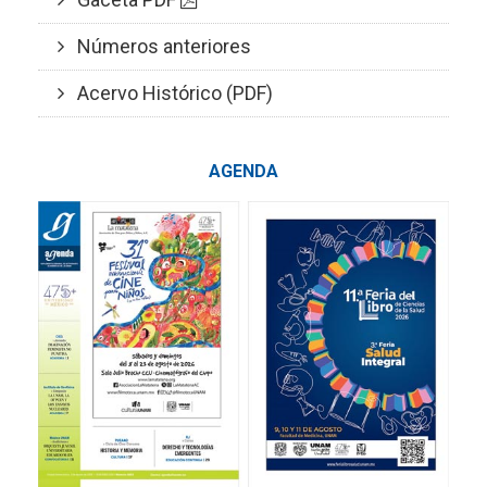
Números anteriores
Acervo Histórico (PDF)
AGENDA