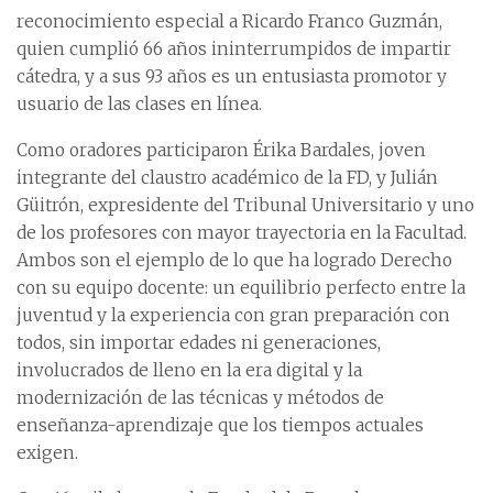
reconocimiento especial a Ricardo Franco Guzmán,
quien cumplió 66 años ininterrumpidos de impartir
cátedra, y a sus 93 años es un entusiasta promotor y
usuario de las clases en línea.
Como oradores participaron Érika Bardales, joven
integrante del claustro académico de la FD, y Julián
Güitrón, expresidente del Tribunal Universitario y uno
de los profesores con mayor trayectoria en la Facultad.
Ambos son el ejemplo de lo que ha logrado Derecho
con su equipo docente: un equilibrio perfecto entre la
juventud y la experiencia con gran preparación con
todos, sin importar edades ni generaciones,
involucrados de lleno en la era digital y la
modernización de las técnicas y métodos de
enseñanza-aprendizaje que los tiempos actuales
exigen.