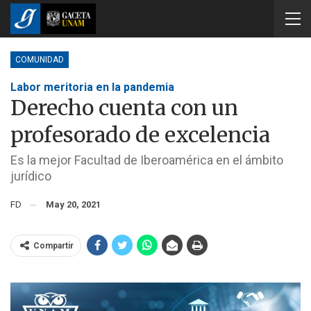
COMUNIDAD
Labor meritoria en la pandemia
Derecho cuenta con un
profesorado de excelencia
Es la mejor Facultad de Iberoamérica en el ámbito
jurídico
FD
May 20, 2021
Compartir