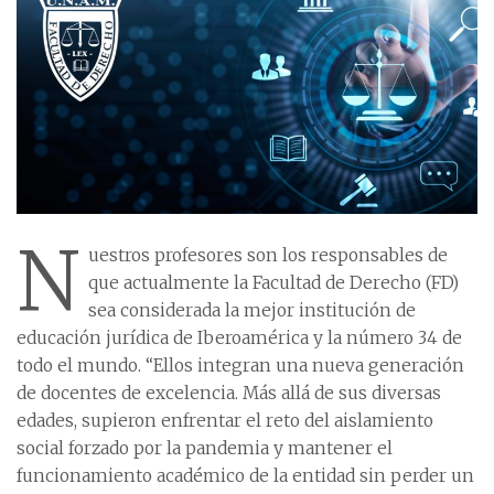
N
uestros profesores son los responsables de
que actualmente la Facultad de Derecho (FD)
sea considerada la mejor institución de
educación jurídica de Iberoamérica y la número 34 de
todo el mundo. “Ellos integran una nueva generación
de docentes de excelencia. Más allá de sus diversas
edades, supieron enfrentar el reto del aislamiento
social forzado por la pandemia y mantener el
funcionamiento académico de la entidad sin perder un