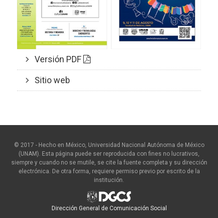
Versión PDF
Sitio web
© 2017 - Hecho en México, Universidad Nacional Autónoma de México
(UNAM). Esta página puede ser reproducida con fines no lucrativos,
siempre y cuando no se mutile, se cite la fuente completa y su dirección
electrónica. De otra forma, requiere permiso previo por escrito de la
institución.
Dirección General de Comunicación Social