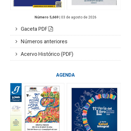
Número 5,669
| 03 de agosto de 2026
Gaceta PDF
Números anteriores
Acervo Histórico (PDF)
AGENDA