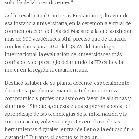
solo día de labores docentes”.
Así lo resaltó Raúl Contreras Bustamante, director de
esa instancia universitaria, en la ceremonia virtual de
conmemoración del Día del Maestro a la que asistieron
más de 500 académicos. Ahí, precisó que de acuerdo
con los datos para 2021 del QS World Rankings
Internacional, la evaluación de universidades más
confiable y de prestigio del mundo, la FD es hoy la
mejor en la región iberoamericana.
Destacó la labor de su planta docente, especialmente
durante la pandemia, cuando actuó con entereza,
compromiso y profesionalismo en favor de alumnas y
alumnos. “Sin duda, en esta etapa supieron abordar el
aprendizaje de las tecnologías de la información y la
comunicación, volverse expertos en el uso de las
herramientas digitales, entrar de lleno a la educación a
distancia”. Durante el evento se hizo un