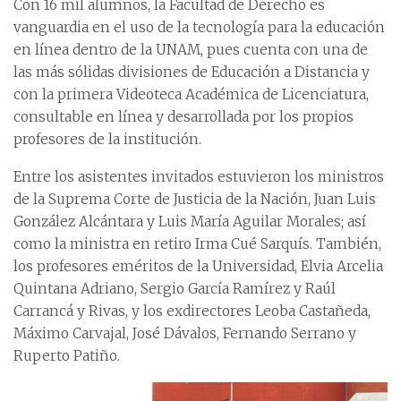
Con 16 mil alumnos, la Facultad de Derecho es
vanguardia en el uso de la tecnología para la educación
en línea dentro de la UNAM, pues cuenta con una de
las más sólidas divisiones de Educación a Distancia y
con la primera Videoteca Académica de Licenciatura,
consultable en línea y desarrollada por los propios
profesores de la institución.
Entre los asistentes invitados estuvieron los ministros
de la Suprema Corte de Justicia de la Nación, Juan Luis
González Alcántara y Luis María Aguilar Morales; así
como la ministra en retiro Irma Cué Sarquís. También,
los profesores eméritos de la Universidad, Elvia Arcelia
Quintana Adriano, Sergio García Ramírez y Raúl
Carrancá y Rivas, y los exdirectores Leoba Castañeda,
Máximo Carvajal, José Dávalos, Fernando Serrano y
Ruperto Patiño.