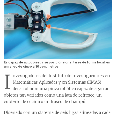
Es capaz de autocorregir su posición y orientarse de forma local, en
un rango de cinco a 10 centímetros.
I
nvestigadores del Instituto de Investigaciones en
Matemáticas Aplicadas y en Sistemas (IIMAS)
desarrollaron una pinza robótica capaz de agarrar
objetos tan variados como una lata de refresco, un
cubierto de cocina o un frasco de champú.
Diseñado con un sistema de seis ligas alineadas a cada