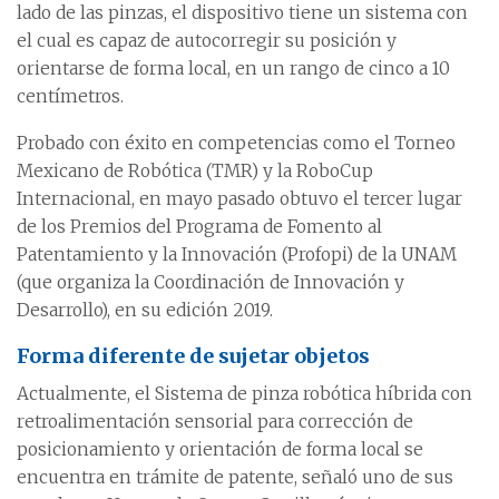
lado de las pinzas, el dispositivo tiene un sistema con
el cual es capaz de autocorregir su posición y
orientarse de forma local, en un rango de cinco a 10
centímetros.
Probado con éxito en competencias como el Torneo
Mexicano de Robótica (TMR) y la RoboCup
Internacional, en mayo pasado obtuvo el tercer lugar
de los Premios del Programa de Fomento al
Patentamiento y la Innovación (Profopi) de la UNAM
(que organiza la Coordinación de Innovación y
Desarrollo), en su edición 2019.
Forma diferente de sujetar objetos
Actualmente, el Sistema de pinza robótica híbrida con
retroalimentación sensorial para corrección de
posicionamiento y orientación de forma local se
encuentra en trámite de patente, señaló uno de sus