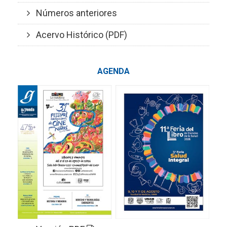
Números anteriores
Acervo Histórico (PDF)
AGENDA