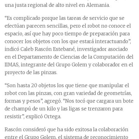
una justa regional de alto nivel en Alemania.
“Es complicado porque las tareas de servicio que se
efectúan parecen sencillas, pero el robot no conoce el
espacio, así que hay poco tiempo de preparación para
conocer los objetos con los que estará interactuando”,
indicó Caleb Rascón Estebané, investigador asociado
en el Departamento de Ciencias de la Computación del
IIMAS, integrante del Grupo Golem y colaborador en el
proyecto de las pinzas.
“Son hasta 20 objetos los que tiene que manipular el
robot con las pinzas, con gran variedad de geometrías,
formas y pesos”, agregó. “Nos tocó que cargara un bote
de champú de un kilo y las ligas se trenzaron para
resistir”, explicó Ortega.
Rascón consideró que ha sido exitosa la colaboración
entre el Grupo Golem, el sistema de reconocimiento