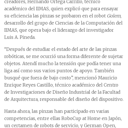
creadores, Hernando Ortega Carrillo, técnico
académico del IIMAS, quien explicó que para ensayar
su eficiencia las pinzas se probaron en el robot
Golem
,
desarrollo del grupo de Ciencias de la Computación del
IIMAS, que opera bajo el liderazgo del investigador
Luis A. Pineda.
“Después de estudiar el estado del arte de las pinzas
robóticas, se me ocurrió una forma diferente de sujetar
objetos. Atendí mucho la tensión que podía tener una
liga así como sus varios puntos de apoyo. También
busqué que fuera de bajo costo”, mencionó Mauricio
Enrique Reyes Castillo, técnico académico del Centro
de Investigaciones de Diseño Industrial de la Facultad
de Arquitectura, responsable del diseño del dispositivo.
Hasta ahora, las pinzas han participado en varias
competencias, entre ellas RoboCup at Home en Japón,
un certamen de robots de servicio, y German Open,