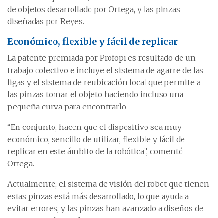
de objetos desarrollado por Ortega, y las pinzas
diseñadas por Reyes.
Económico, flexible y fácil de replicar
La patente premiada por Profopi es resultado de un
trabajo colectivo e incluye el sistema de agarre de las
ligas y el sistema de reubicación local que permite a
las pinzas tomar el objeto haciendo incluso una
pequeña curva para encontrarlo.
“En conjunto, hacen que el dispositivo sea muy
económico, sencillo de utilizar, flexible y fácil de
replicar en este ámbito de la robótica”, comentó
Ortega.
Actualmente, el sistema de visión del robot que tienen
estas pinzas está más desarrollado, lo que ayuda a
evitar errores, y las pinzas han avanzado a diseños de