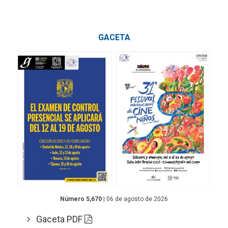
GACETA
Número 5,670
| 06 de agosto de 2026
Gaceta PDF