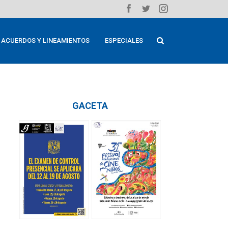
ACUERDOS Y LINEAMIENTOS
ESPECIALES
GACETA