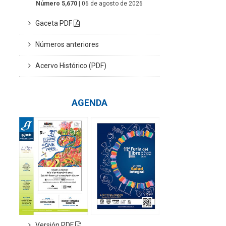
Número 5,670
| 06 de agosto de 2026
Gaceta PDF
Números anteriores
Acervo Histórico (PDF)
AGENDA
Versión PDF