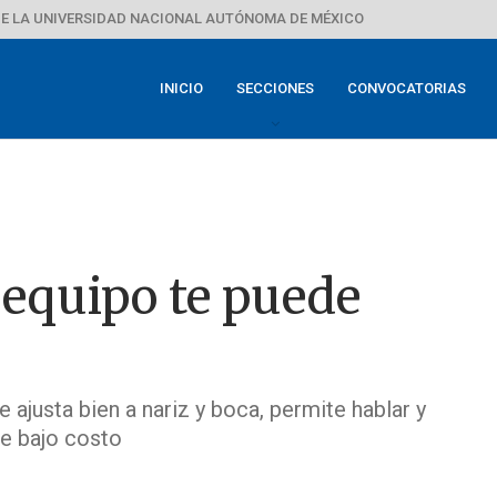
E LA UNIVERSIDAD NACIONAL AUTÓNOMA DE MÉXICO
INICIO
SECCIONES
CONVOCATORIAS
 equipo te puede
 ajusta bien a nariz y boca, permite hablar y
de bajo costo