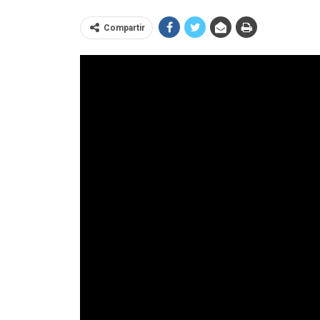
Compartir