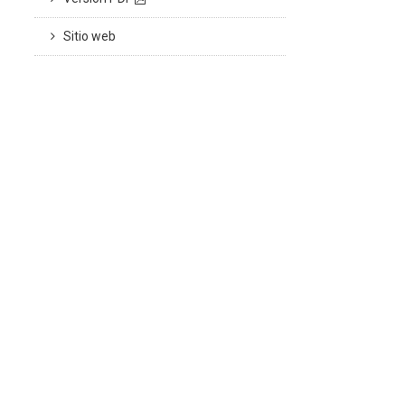
Sitio web