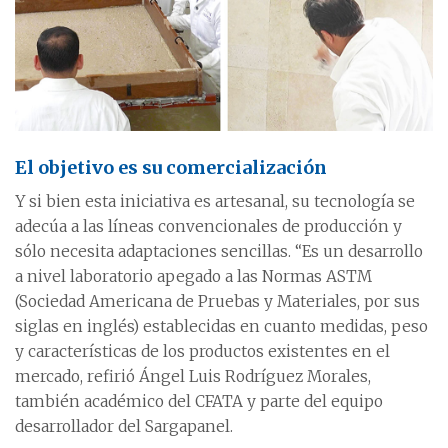
El objetivo es su comercialización
Y si bien esta iniciativa es artesanal, su tecnología se
adecúa a las líneas convencionales de producción y
sólo necesita adaptaciones sencillas. “Es un desarrollo
a nivel laboratorio apegado a las Normas ASTM
(Sociedad Americana de Pruebas y Materiales, por sus
siglas en inglés) establecidas en cuanto medidas, peso
y características de los productos existentes en el
mercado, refirió Ángel Luis Rodríguez Morales,
también académico del CFATA y parte del equipo
desarrollador del Sargapanel.