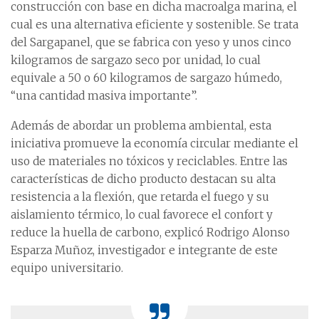
construcción con base en dicha macroalga marina, el
cual es una alternativa eficiente y sostenible. Se trata
del Sargapanel, que se fabrica con yeso y unos cinco
kilogramos de sargazo seco por unidad, lo cual
equivale a 50 o 60 kilogramos de sargazo húmedo,
“una cantidad masiva importante”.
Además de abordar un problema ambiental, esta
iniciativa promueve la economía circular mediante el
uso de materiales no tóxicos y reciclables. Entre las
características de dicho producto destacan su alta
resistencia a la flexión, que retarda el fuego y su
aislamiento térmico, lo cual favorece el confort y
reduce la huella de carbono, explicó Rodrigo Alonso
Esparza Muñoz, investigador e integrante de este
equipo universitario.