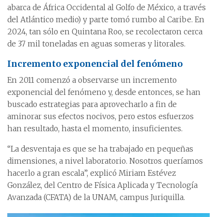
abarca de África Occidental al Golfo de México, a través
del Atlántico medio) y parte tomó rumbo al Caribe. En
2024, tan sólo en Quintana Roo, se recolectaron cerca
de 37 mil toneladas en aguas someras y litorales.
Incremento exponencial del fenómeno
En 2011 comenzó a observarse un incremento
exponencial del fenómeno y, desde entonces, se han
buscado estrategias para aprovecharlo a fin de
aminorar sus efectos nocivos, pero estos esfuerzos
han resultado, hasta el momento, insuficientes.
“La desventaja es que se ha trabajado en pequeñas
dimensiones, a nivel laboratorio. Nosotros queríamos
hacerlo a gran escala”, explicó Miriam Estévez
González, del Centro de Física Aplicada y Tecnología
Avanzada (CFATA) de la UNAM, campus Juriquilla.