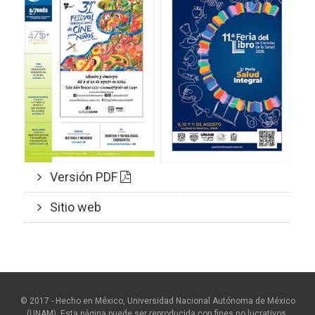
Versión PDF
Sitio web
© 2017 - Hecho en México, Universidad Nacional Autónoma de México
(UNAM). Esta página puede ser reproducida con fines no lucrativos,