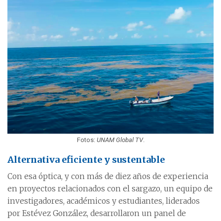
Fotos:
UNAM Global TV
.
Alternativa eficiente y sustentable
Con esa óptica, y con más de diez años de experiencia
en proyectos relacionados con el sargazo, un equipo de
investigadores, académicos y estudiantes, liderados
por Estévez González, desarrollaron un panel de