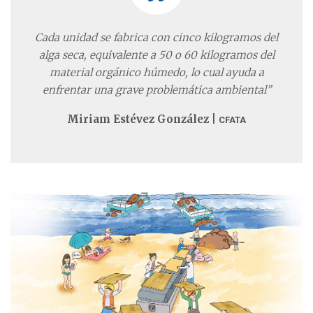
Cada unidad se fabrica con cinco kilogramos del
alga seca, equivalente a 50 o 60 kilogramos del
material orgánico húmedo, lo cual ayuda a
enfrentar una grave problemática ambiental”
Miriam Estévez González |
CFATA