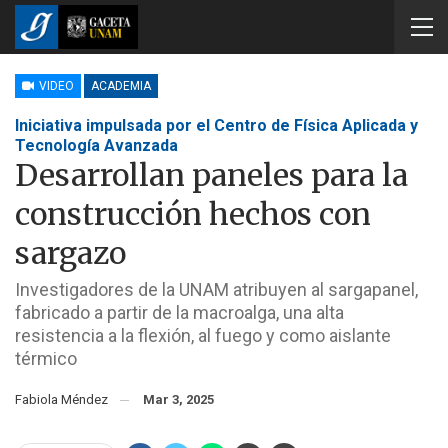
VIDEO
ACADEMIA
Iniciativa impulsada por el Centro de Física Aplicada y
Tecnología Avanzada
Desarrollan paneles para la
construcción hechos con
sargazo
Investigadores de la UNAM atribuyen al sargapanel,
fabricado a partir de la macroalga, una alta
resistencia a la flexión, al fuego y como aislante
térmico
Fabiola Méndez
Mar 3, 2025