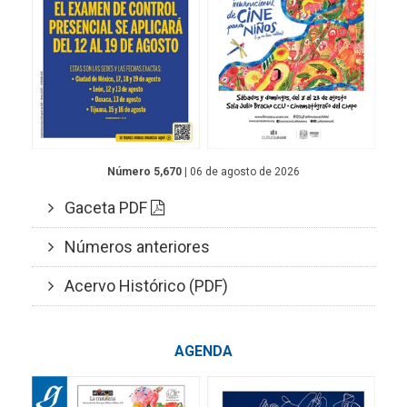
Número 5,670
| 06 de agosto de 2026
Gaceta PDF
Números anteriores
Acervo Histórico (PDF)
AGENDA