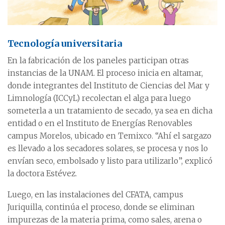
Tecnología universitaria
En la fabricación de los paneles participan otras
instancias de la UNAM. El proceso inicia en altamar,
donde integrantes del Instituto de Ciencias del Mar y
Limnología (ICCyL) recolectan el alga para luego
someterla a un tratamiento de secado, ya sea en dicha
entidad o en el Instituto de Energías Renovables
campus Morelos, ubicado en Temixco. “Ahí el sargazo
es llevado a los secadores solares, se procesa y nos lo
envían seco, embolsado y listo para utilizarlo”, explicó
la doctora Estévez.
Luego, en las instalaciones del CFATA, campus
Juriquilla, continúa el proceso, donde se eliminan
impurezas de la materia prima, como sales, arena o