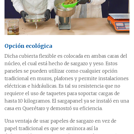
Opción ecológica
Dicha cubierta flexible es colocada en ambas caras del
núcleo, el cual está hecho de sargazo y yeso. Estos
paneles se pueden utilizar como cualquier opción
tradicional en muros, plafones y permite instalaciones
eléctricas e hidráulicas. Es tal su resistencia que no
requiere el uso de taquetes para soportar cargas de
hasta 10 kilogramos. El sargapanel ya se instaló en una
casa en Querétaro y demostró su eficiencia.
Una ventaja de usar papeles de sargazo en vez de
papel tradicional es que se aminora así la