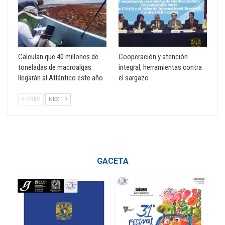
Calculan que 40 millones de
Cooperación y atención
toneladas de macroalgas
integral, herramientas contra
llegarán al Atlántico este año
el sargazo
PREV
NEXT
GACETA