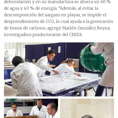
deforestación y en su manufactura se ahorra un 60 %
de agua y 40 % de energía. “Además, al evitar la
descomposición del sargazo en playas, se impide el
desprendimiento de CO2, lo cual ayuda a la generación
de bonos de carbono, agregó Marlén González Reyna,
investigadora posdoctorante del CFATA.