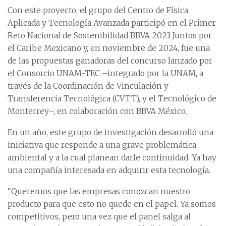
Con este proyecto, el grupo del Centro de Física
Aplicada y Tecnología Avanzada participó en el Primer
Reto Nacional de Sostenibilidad BBVA 2023 Juntos por
el Caribe Mexicano y, en noviembre de 2024, fue una
de las propuestas ganadoras del concurso lanzado por
el Consorcio UNAM-TEC –integrado por la UNAM, a
través de la Coordinación de Vinculación y
Transferencia Tecnológica (CVTT), y el Tecnológico de
Monterrey–, en colaboración con BBVA México.
En un año, este grupo de investigación desarrolló una
iniciativa que responde a una grave problemática
ambiental y a la cual planean darle continuidad. Ya hay
una compañía interesada en adquirir esta tecnología.
“Queremos que las empresas conozcan nuestro
producto para que esto no quede en el papel. Ya somos
competitivos, pero una vez que el panel salga al