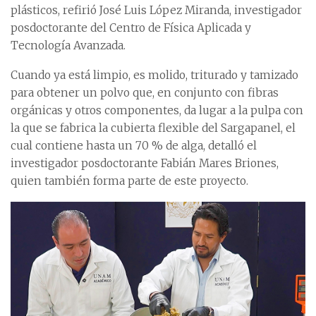
plásticos, refirió José Luis López Miranda, investigador
posdoctorante del Centro de Física Aplicada y
Tecnología Avanzada.
Cuando ya está limpio, es molido, triturado y tamizado
para obtener un polvo que, en conjunto con fibras
orgánicas y otros componentes, da lugar a la pulpa con
la que se fabrica la cubierta flexible del Sargapanel, el
cual contiene hasta un 70 % de alga, detalló el
investigador posdoctorante Fabián Mares Briones,
quien también forma parte de este proyecto.