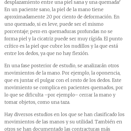
desplazamiento entre una piel sana y una quemada?
En un paciente sano, la piel de la mano tiene
aproximadamente 20 por ciento de deformación. En
uno quemado, si es leve, puede ser el mismo
porcentaje; pero en quemaduras profundas no se
forma piel y la cicatriz puede ser muy rígida. El punto
crítico es la piel que cubre los nudillos y la que está
entre los dedos, ya que no hay flexión.
En una fase posterior de estudio, se analizarán otros
movimientos de la mano. Por ejemplo, la oponencia,
que es juntar el pulgar con el resto de los dedos. Este
movimiento se complica en pacientes quemados, por
lo que se dificulta –por ejemplo– cerrar la mano y
tomar objetos, como una taza.
Hay diversos estudios en los que se han clasificado los
movimientos de las manos y su utilidad. También en
otros se han documentado las contracturas más