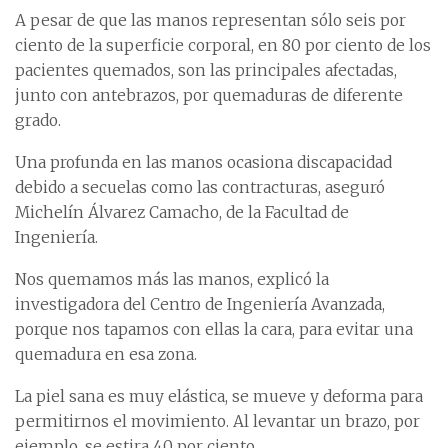
A pesar de que las manos representan sólo seis por
ciento de la superficie corporal, en 80 por ciento de los
pacientes quemados, son las principales afectadas,
junto con antebrazos, por quemaduras de diferente
grado.
Una profunda en las manos ocasiona discapacidad
debido a secuelas como las contracturas, aseguró
Michelín Álvarez Camacho, de la Facultad de
Ingeniería.
Nos quemamos más las manos, explicó la
investigadora del Centro de Ingeniería Avanzada,
porque nos tapamos con ellas la cara, para evitar una
quemadura en esa zona.
La piel sana es muy elástica, se mueve y deforma para
permitirnos el movimiento. Al levantar un brazo, por
ejemplo, se estira 40 por ciento.