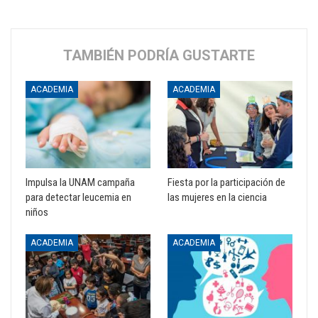
TAMBIÉN PODRÍA GUSTARTE
ACADEMIA
ACADEMIA
Impulsa la UNAM campaña
Fiesta por la participación de
para detectar leucemia en
las mujeres en la ciencia
niños
ACADEMIA
ACADEMIA