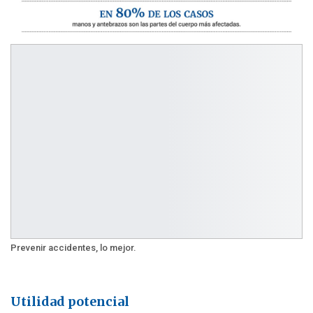
Prevenir accidentes, lo mejor.
Utilidad potencial