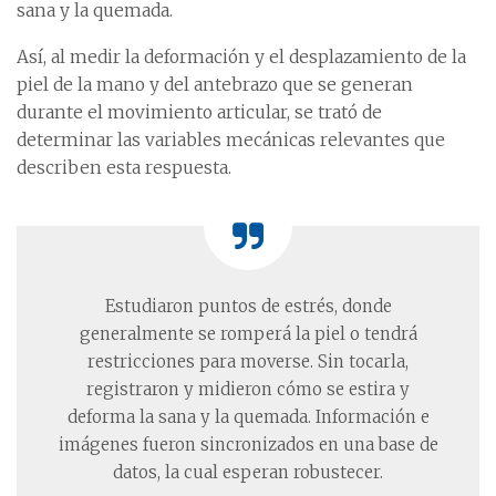
sana y la quemada.
Así, al medir la deformación y el desplazamiento de la
piel de la mano y del antebrazo que se generan
durante el movimiento articular, se trató de
determinar las variables mecánicas relevantes que
describen esta respuesta.
Estudiaron puntos de estrés, donde
generalmente se romperá la piel o tendrá
restricciones para moverse. Sin tocarla,
registraron y midieron cómo se estira y
deforma la sana y la quemada. Información e
imágenes fueron sincronizados en una base de
datos, la cual esperan robustecer.