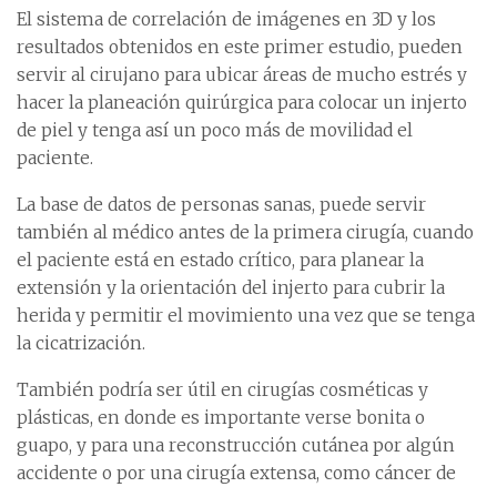
El sistema de correlación de imágenes en 3D y los
resultados obtenidos en este primer estudio, pueden
servir al cirujano para ubicar áreas de mucho estrés y
hacer la planeación quirúrgica para colocar un injerto
de piel y tenga así un poco más de movilidad el
paciente.
La base de datos de personas sanas, puede servir
también al médico antes de la primera cirugía, cuando
el paciente está en estado crítico, para planear la
extensión y la orientación del injerto para cubrir la
herida y permitir el movimiento una vez que se tenga
la cicatrización.
También podría ser útil en cirugías cosméticas y
plásticas, en donde es importante verse bonita o
guapo, y para una reconstrucción cutánea por algún
accidente o por una cirugía extensa, como cáncer de