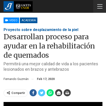
VIDEO
ACADEMIA
Proyecto sobre desplazamiento de la piel
Desarrollan proceso para
ayudar en la rehabilitación
de quemados
Permitirá una mejor calidad de vida a los pacientes
lesionados en brazos y antebrazos
Fernando Guzmán
Feb 17, 2020
Compartir