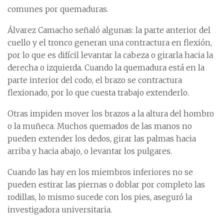
comunes por quemaduras.
Álvarez Camacho señaló algunas: la parte anterior del
cuello y el tronco generan una contractura en flexión,
por lo que es difícil levantar la cabeza o girarla hacia la
derecha o izquierda. Cuando la quemadura está en la
parte interior del codo, el brazo se contractura
flexionado, por lo que cuesta trabajo extenderlo.
Otras impiden mover los brazos a la altura del hombro
o la muñeca. Muchos quemados de las manos no
pueden extender los dedos, girar las palmas hacia
arriba y hacia abajo, o levantar los pulgares.
Cuando las hay en los miembros inferiores no se
pueden estirar las piernas o doblar por completo las
rodillas, lo mismo sucede con los pies, aseguró la
investigadora universitaria.