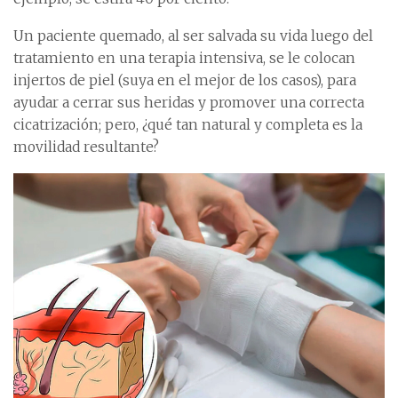
Un paciente quemado, al ser salvada su vida luego del
tratamiento en una terapia intensiva, se le colocan
injertos de piel (suya en el mejor de los casos), para
ayudar a cerrar sus heridas y promover una correcta
cicatrización; pero, ¿qué tan natural y completa es la
movilidad resultante?