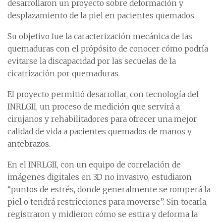
desarrollaron un proyecto sobre deformación y
desplazamiento de la piel en pacientes quemados.
Su objetivo fue la caracterización mecánica de las
quemaduras con el própósito de conocer cómo podría
evitarse la discapacidad por las secuelas de la
cicatrización por quemaduras.
El proyecto permitió desarrollar, con tecnología del
INRLGII, un proceso de medición que servirá a
cirujanos y rehabilitadores para ofrecer una mejor
calidad de vida a pacientes quemados de manos y
antebrazos.
En el INRLGII, con un equipo de correlación de
imágenes digitales en 3D no invasivo, estudiaron
“puntos de estrés, donde generalmente se romperá la
piel o tendrá restricciones para moverse”. Sin tocarla,
registraron y midieron cómo se estira y deforma la