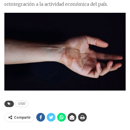
reintegración a la actividad económica del país.
G5117
Compartir