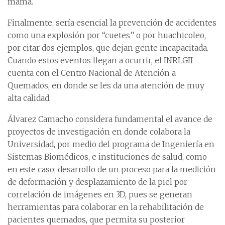
mama.
Finalmente, sería esencial la prevención de accidentes
como una explosión por “cuetes” o por huachicoleo,
por citar dos ejemplos, que dejan gente incapacitada.
Cuando estos eventos llegan a ocurrir, el INRLGII
cuenta con el Centro Nacional de Atención a
Quemados, en donde se les da una atención de muy
alta calidad.
Álvarez Camacho considera fundamental el avance de
proyectos de investigación en donde colabora la
Universidad, por medio del programa de Ingeniería en
Sistemas Biomédicos, e instituciones de salud, como
en este caso; desarrollo de un proceso para la medición
de deformación y desplazamiento de la piel por
correlación de imágenes en 3D, pues se generan
herramientas para colaborar en la rehabilitación de
pacientes quemados, que permita su posterior