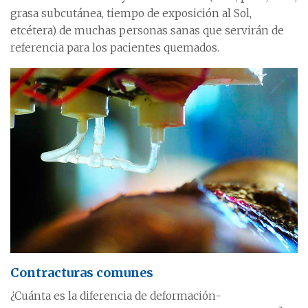
grasa subcutánea, tiempo de exposición al Sol,
etcétera) de muchas personas sanas que servirán de
referencia para los pacientes quemados.
Contracturas comunes
¿Cuánta es la diferencia de deformación-