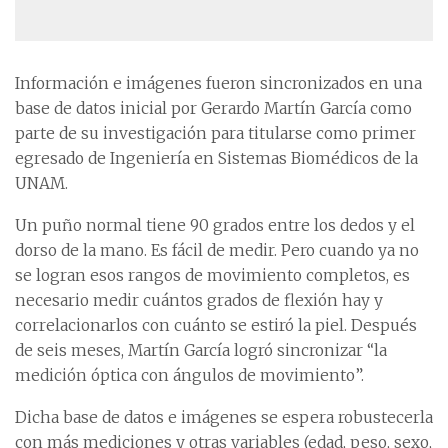
Información e imágenes fueron sincronizados en una
base de datos inicial por Gerardo Martín García como
parte de su investigación para titularse como primer
egresado de Ingeniería en Sistemas Biomédicos de la
UNAM.
Un puño normal tiene 90 grados entre los dedos y el
dorso de la mano. Es fácil de medir. Pero cuando ya no
se logran esos rangos de movimiento completos, es
necesario medir cuántos grados de flexión hay y
correlacionarlos con cuánto se estiró la piel. Después
de seis meses, Martín García logró sincronizar “la
medición óptica con ángulos de movimiento”.
Dicha base de datos e imágenes se espera robustecerla
con más mediciones y otras variables (edad, peso, sexo,