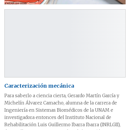
Caracterización mecánica
Para saberlo a ciencia cierta, Gerardo Martín García y
Michelín Álvarez Camacho, alumna de la carrera de
Ingeniería en Sistemas Biomédicos de la UNAM e
investigadora entonces del Instituto Nacional de
Rehabilitación
Luis Guillermo Ibarra Ibarra (INRLGII),