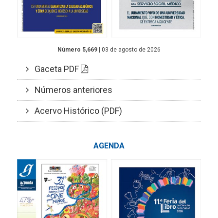
Número 5,669
| 03 de agosto de 2026
Gaceta PDF
Números anteriores
Acervo Histórico (PDF)
AGENDA